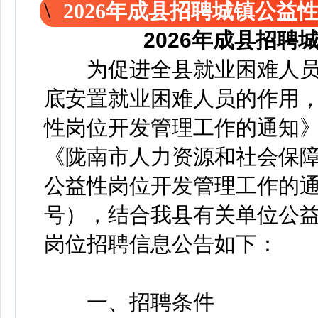
2026年成县招聘城镇公益
2026年成县招
为促进全县就业困难人员
底安置就业困难人员的作用
性岗位开发管理工作的通知》（
《陇南市人力资源和社会保
公益性岗位开发管理工作的通知
号），结合我县有关单位公
岗位招聘信息公告如下：
一、招聘条件