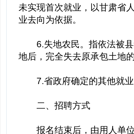
未实现首次就业，以甘肃省
业去向为依据。
6.失地农民。指依法被县
地后，完全失去原承包土地
7.省政府确定的其他就业
二、招聘方式
报名结束后，由用人单位