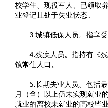
校学生、现役军人、已领取
业登记且处于失业状态。
3.城镇低保人员。指享受
4.残疾人员。指持有《残
镇常住人口。
5.长期失业人员。包括最
月（含）以上仍未实现就业的
就业的离校未就业的高校毕业