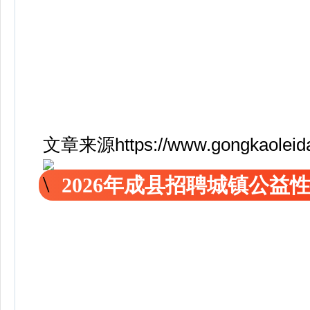
文章来源https://www.gongkaoleida.
2026年成县招聘城镇公益