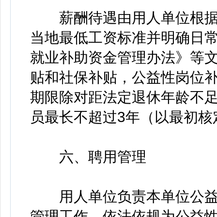
薪酬待遇由用人单位根据
当地最低工资标准并明确日
就业补助资金管理办法》等
贴和社保补贴，公益性岗位
期限除对距法定退休年龄不足
员最长不超过3年（以最初核
六、聘用管理
用人单位负责本单位公益
管理工作，依法依规为公益