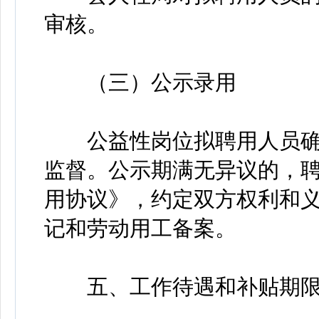
审核。
（三）公示录用
公益性岗位拟聘用人员确
监督。公示期满无异议的，
用协议》，约定双方权利和
记和劳动用工备案。
五、工作待遇和补贴期