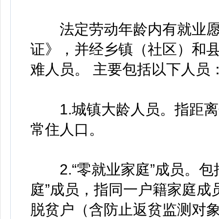
法定劳动年龄内有就业愿
证》，并经乡镇（社区）和
难人员。 主要包括以下人员
1.城镇大龄人员。指距离
常住人口。
2.“零就业家庭”成员。包
庭”成员，指同一户籍家庭成
脱贫户（含防止返贫监测对