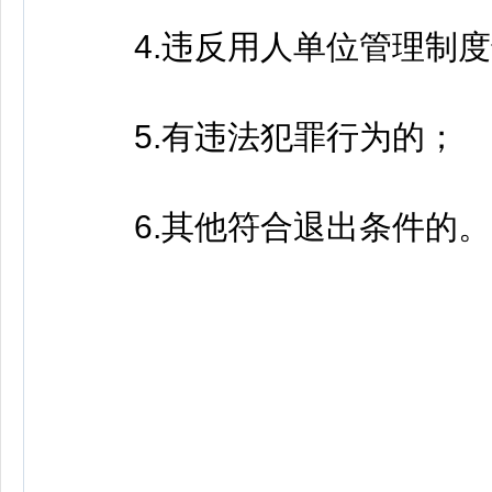
4.违反用人单位管理制度
5.有违法犯罪行为的；
6.其他符合退出条件的。