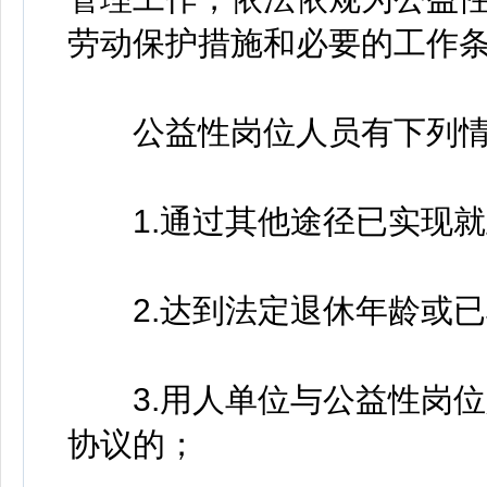
劳动保护措施和必要的工作
公益性岗位人员有下列情
1.通过其他途径已实现就
2.达到法定退休年龄或已
3.用人单位与公益性岗位
协议的；