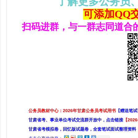
了解更多公务员
可添加QQ交流
扫码进群，与一群志同道合
公务员教材中心：2026年甘肃公务员考试用书
【赠送笔试
甘肃省考、事业单位考试交流群开放中，点击链接
【20
甘肃省考模拟卷，回忆版试题卷，全套笔试面试整理资料