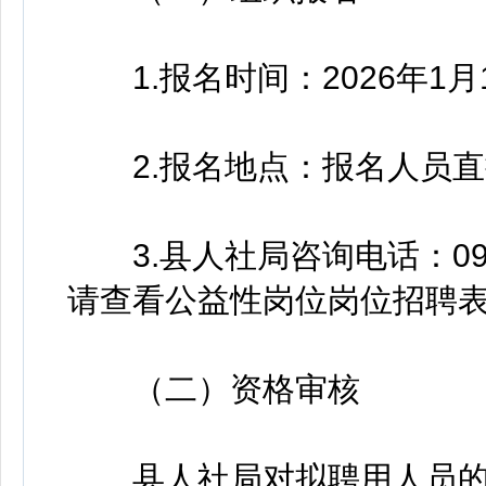
1.报名时间：2026年1月16
2.报名地点：报名人员直
3.县人社局咨询电话：093
请查看公益性岗位岗位招聘
（二）资格审核
县人社局对拟聘用人员的