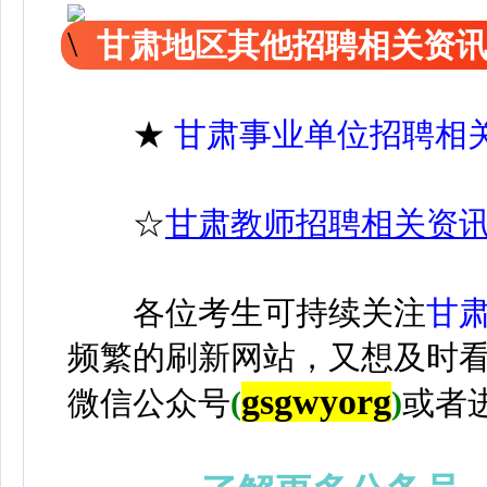
甘肃地区其他招聘相关资
★
甘肃事业单位招聘相
☆
甘肃教师招聘相关资
各位考生可持续关注
甘
频繁的刷新网站，又想及时
gsgwyorg
微信公众号
(
)
或者