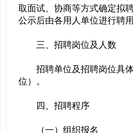
取面试、协商等方式确定拟
公示后由各用人单位进行聘
三、招聘岗位及人数
招聘单位及招聘岗位具体
位）。
四、招聘程序
（一）组织报名