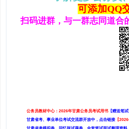
可添加QQ交流
扫码进群，与一群志同道合
公务员教材中心：2026年甘肃公务员考试用书
【赠送笔试
甘肃省考、事业单位考试交流群开放中，点击链接
【20
甘肃省考模拟卷，回忆版试题卷，全套笔试面试整理资料