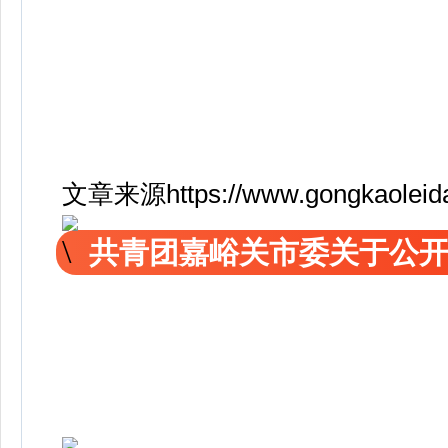
文章来源https://www.gongkaoleida.
共青团嘉峪关市委关于公