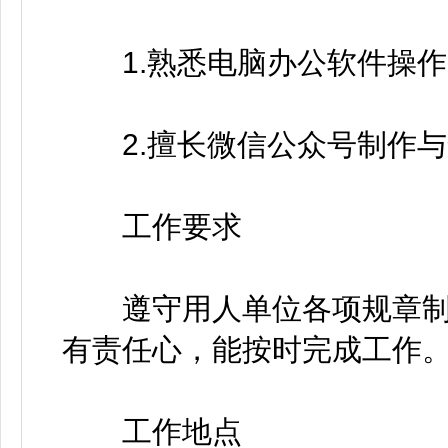
1.熟悉电脑办公软件操作
2.擅长微信公众号制作与
工作要求
遵守用人单位各项规章制
有责任心，能按时完成工作
工作地点