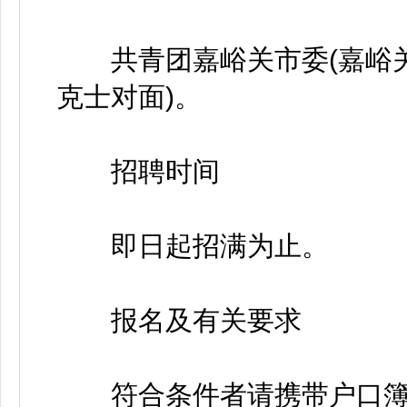
共青团嘉峪关市委(嘉峪关市
克士对面)。
招聘时间
即日起招满为止。
报名及有关要求
符合条件者请携带户口簿