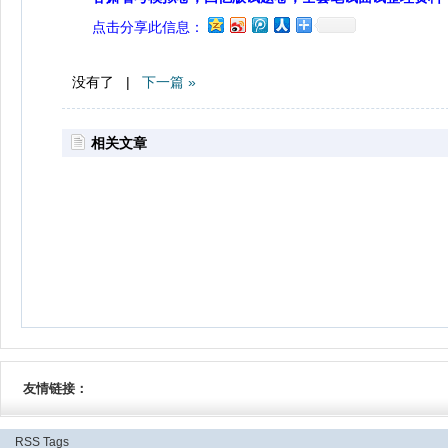
点击分享此信息：
没有了 |
下一篇 »
相关文章
友情链接：
RSS
Tags