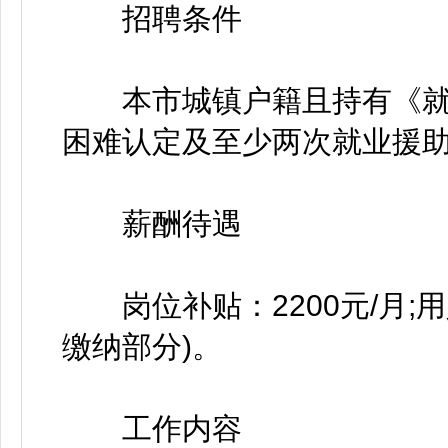
招聘条件
本市城镇户籍且持有《就
困难认定及至少两次就业援
薪酬待遇
岗位补贴：2200元/月;
缴纳部分)。
工作内容