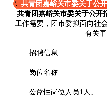
共青团嘉峪关市委关于公
共青团嘉峪关市委关于公开
工作需要，团市委拟面向社会
有关事
招聘信息
岗位名称
公益性岗位人员1人。