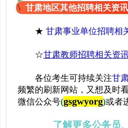
甘肃地区其他招聘相关资
★
甘肃事业单位招聘相
☆
甘肃教师招聘相关资
各位考生可持续关注
甘
频繁的刷新网站，又想及时
gsgwyorg
微信公众号
(
)
或者
了解更多公务员