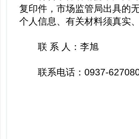
复印件，市场监管局出具的
个人信息、有关材料须真实
联 系 人：李旭
联系电话：0937-627080