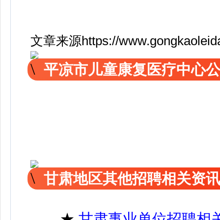
文章来源https://www.gongkaoleida.
平凉市儿童康复医疗中心
甘肃地区其他招聘相关资
★
甘肃事业单位招聘相