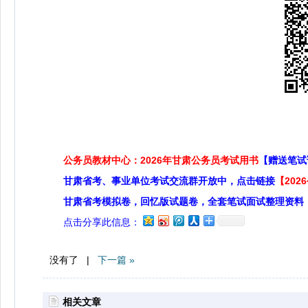
公务员教材中心：2026年甘肃公务员考试用书
【赠送笔试
甘肃省考、事业单位考试交流群开放中，点击链接
【20
甘肃省考模拟卷，回忆版试题卷，全套笔试面试整理资料
点击分享此信息：
没有了 |
下一篇 »
相关文章