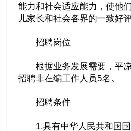
能力和社会适应能力，使他
儿家长和社会各界的一致好
招聘岗位
根据业务发展需要，平凉
招聘非在编工作人员5名。
招聘条件
1.具有中华人民共和国国