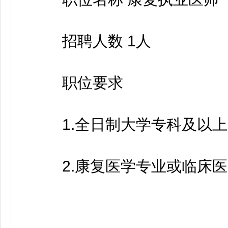
招聘人数 1人
职位要求
1.全日制大学专科及以上
2.康复医学专业或临床医学专.