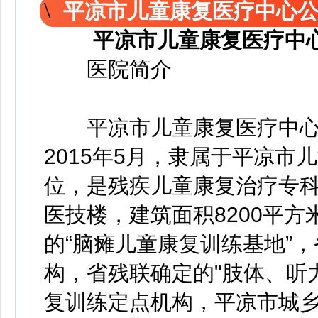
平凉市儿童康复医疗中心
平凉市儿童康复医疗中
医院简介
平凉市儿童康复医疗中心
2015年5月，隶属于平凉
位，是残疾儿童康复治疗专
医技楼，建筑面积8200平方
的“脑瘫儿童康复训练基地”，
构，省残联确定的"肢体、听
复训练定点机构，平凉市城