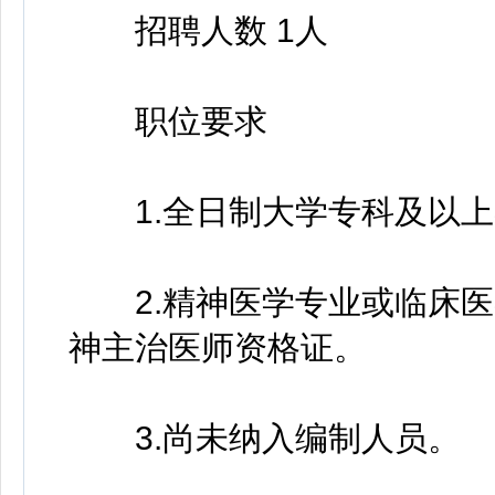
招聘人数 1人
职位要求
1.全日制大学专科及以上
2.精神医学专业或临床医学
神主治医师资格证。
3.尚未纳入编制人员。