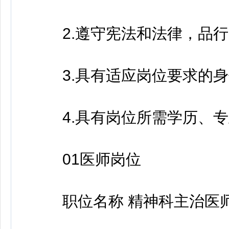
2.遵守宪法和法律，品行
3.具有适应岗位要求的身
4.具有岗位所需学历、专
01医师岗位
职位名称 精神科主治医