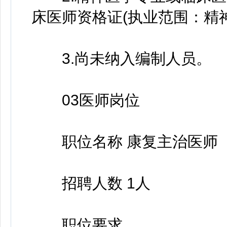
床医师资格证(执业范围：精
3.尚未纳入编制人员。
03医师岗位
职位名称 康复主治医师
招聘人数 1人
职位要求