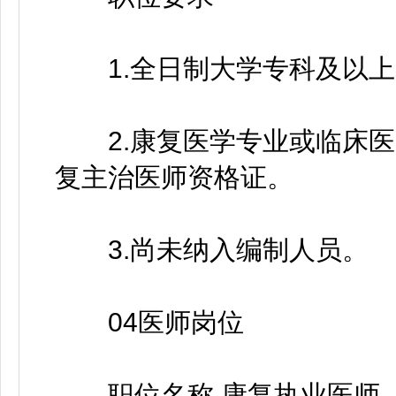
1.全日制大学专科及以上
2.康复医学专业或临床医学
复主治医师资格证。
3.尚未纳入编制人员。
04医师岗位
职位名称 康复执业医师