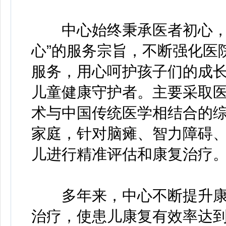
中心始终秉承医者初心，牢
心”的服务宗旨，不断强化医
服务，用心呵护孩子们的成
儿童健康守护者。主要采取
术与中国传统医学相结合的
家庭，针对脑瘫、智力障碍
儿进行精准评估和康复治疗
多年来，中心不断提升康
治疗，使患儿康复有效率达到