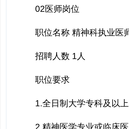
02医师岗位
职位名称 精神科执业医
招聘人数 1人
职位要求
1.全日制大学专科及以上
2.精神医学专业或临床医学