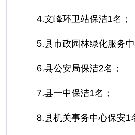
4.文峰环卫站保洁1名；
5.县市政园林绿化服务中
6.县公安局保洁2名；
7.县一中保洁1名；
8.县机关事务中心保安1