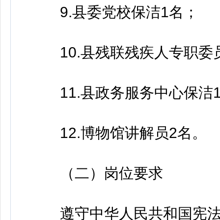
9.县委党校保洁1名；
10.县残联残疾人专职委
11.县政务服务中心保洁
12.博物馆讲解员2名。
（二）岗位要求
遵守中华人民共和国宪法