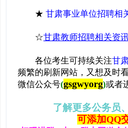
★
甘肃事业单位招聘相
☆
甘肃教师招聘相关资
各位考生可持续关注
甘
频繁的刷新网站，又想及时
gsgwyorg
微信公众号
(
)
或者
了解更多公务员
可添加QQ交流