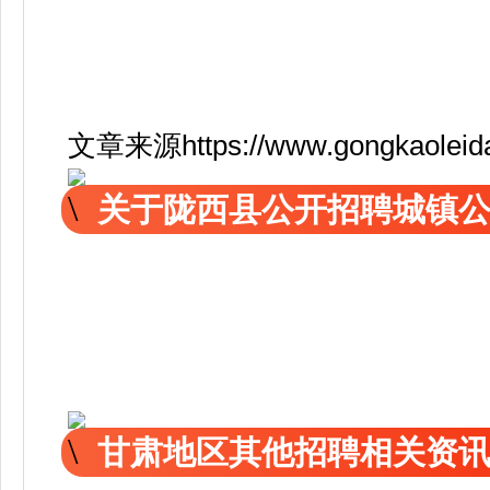
文章来源https://www.gongkaoleida.
关于陇西县公开招聘城镇
甘肃地区其他招聘相关资