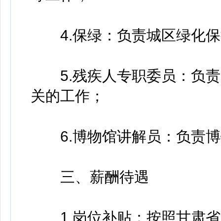
4.保绿：负责城区绿化保
5.残疾人专职委员：负责
关的工作；
6.博物馆讲解员：负责博
三、薪酬待遇
1.岗位补贴：按照甘肃省