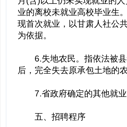
月(含)以上仍未实现就业的
业的离校未就业高校毕业生。
现首次就业，以甘肃人社公
为依据。
6.失地农民。指依法被县级
后，完全失去原承包土地的
7.省政府确定的其他就业
五、招聘程序