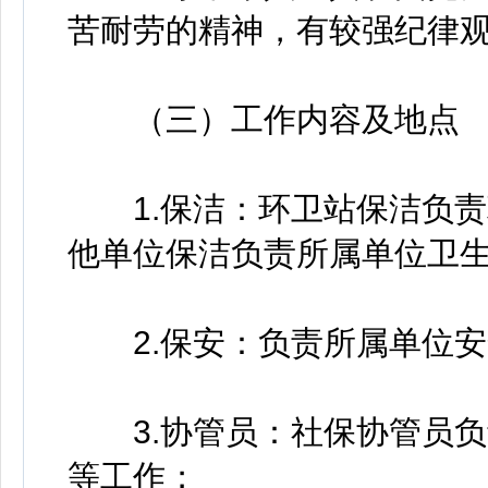
苦耐劳的精神，有较强纪律
（三）工作内容及地点
1.保洁：环卫站保洁负责
他单位保洁负责所属单位卫
2.保安：负责所属单位安
3.协管员：社保协管员负
等工作；