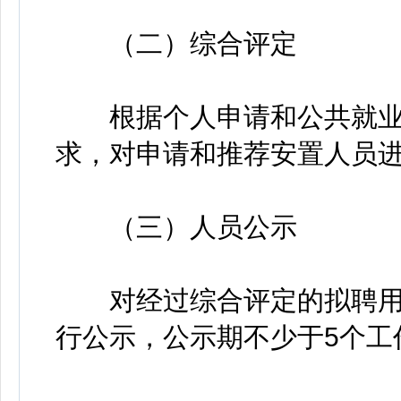
（二）综合评定
根据个人申请和公共就业
求，对申请和推荐安置人员
（三）人员公示
对经过综合评定的拟聘用
行公示，公示期不少于5个工