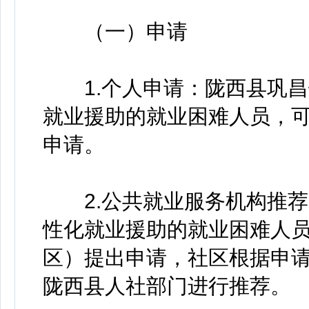
（一）申请
1.个人申请：陇西县巩昌
就业援助的就业困难人员，
申请。
2.公共就业服务机构推荐
性化就业援助的就业困难人
区）提出申请，社区根据申
陇西县人社部门进行推荐。