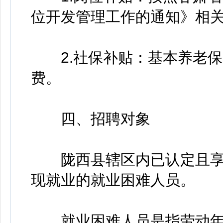
位开发管理工作的通知》相
2.社保补贴：基本养老保
费。
四、招聘对象
陇西县辖区内已认定且享
现就业的就业困难人员。
就业困难人员是指劳动年龄