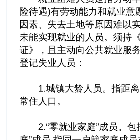
险待遇)有劳动能力和就业意
因素、失去土地等原因难以
未能实现就业的人员。须持
证》，且主动向公共就业服
登记失业人员：
1.城镇大龄人员。指距离
常住人口。
2.“零就业家庭”成员。包
庭”成员,指同一户籍家庭成