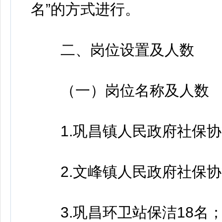
名”的方式进行。
二、岗位设置及人数
（一）岗位名称及人数
1.巩昌镇人民政府社保协
2.文峰镇人民政府社保协
3.巩昌环卫站保洁18名