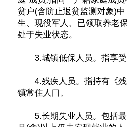
贫户(含防止返贫监测对象)
生、现役军人、已领取养老保
处于失业状态。
3.城镇低保人员。指享受
4.残疾人员。指持有《残
镇常住人口。
5.长期失业人员。包括最