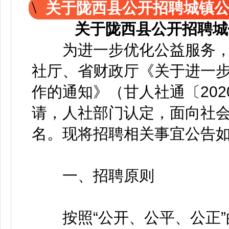
关于陇西县公开招聘城镇
关于陇西县公开招聘城
为进一步优化公益服务，
社厅、省财政厅《关于进一
作的通知》（甘人社通〔202
请，人社部门认定，面向社会
名。现将招聘相关事宜公告
一、招聘原则
按照“公开、公平、公正”