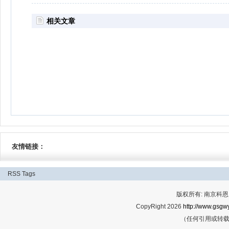
相关文章
友情链接：
RSS
Tags
版权所有: 南京科恩网
CopyRight 2026
http://www.gsgwy
（任何引用或转