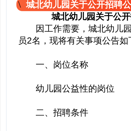
城北幼儿园关于公开招聘
城北幼儿园关于公开
因工作需要，城北幼儿园
员2名，现将有关事项公告如
一、岗位名称
幼儿园公益性的岗位
二、招聘条件