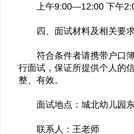
上午9:00—12:00 下午2
四、面试材料及相关要
符合条件者请携带户口簿
行面试，保证所提供个人的
整、有效。
面试地点：城北幼儿园东楼
联系人：王老师