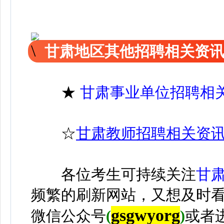
甘肃地区其他招聘相关资
★
甘肃事业单位招聘相
☆
甘肃教师招聘相关资
各位考生可持续关注
甘
频繁的刷新网站，又想及时
gsgwyorg
微信公众号
(
)
或者