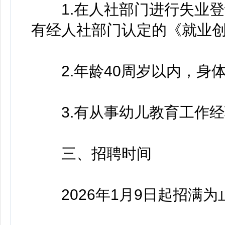
1.在人社部门进行失业登
有经人社部门认定的《就业创
2.年龄40周岁以内，身体
3.有从事幼儿教育工作经验
三、招聘时间
2026年1月9日起招满为