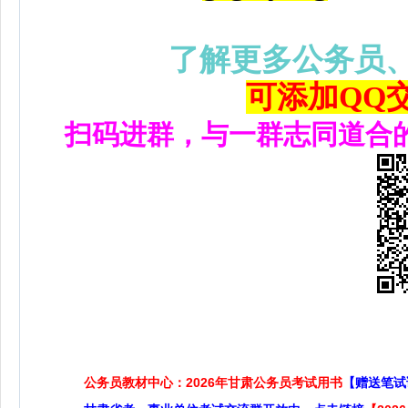
了解更多公务员
可添加QQ交流
扫码进群，与一群志同道合
公务员教材中心：2026年甘肃公务员考试用书
【赠送笔试