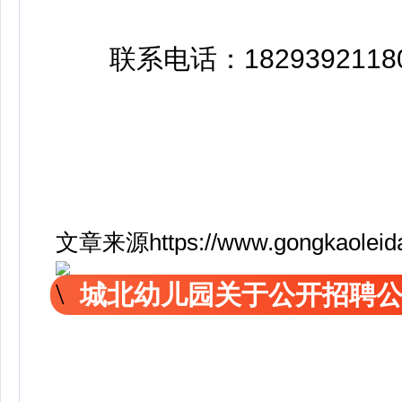
联系电话：1829392118
文章来源https://www.gongkaoleida.
城北幼儿园关于公开招聘