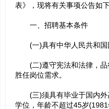
表》，现将有关事项公告如
一、招聘基本条件
(一)具有中华人民共和国
(二)遵守宪法和法律，品
胜任岗位需求。
(三)须具有毕业于国内外
学位，年龄不超过45岁(198