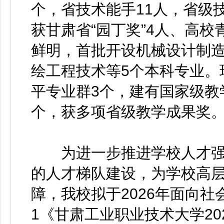
个，省技术能手11人，省级
获甘肃省“园丁奖”4人、高
鲜明，首批开设机械设计制
绘工程技术等5个本科专业。
平专业群3个，建有国家级教
个，获多项省级教学成果奖
为进一步推进学校人才强
的人才梯队建设，为学校高
障，我校拟于2026年面向社
1《甘肃工业职业技术大学2