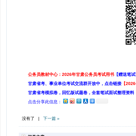
公务员教材中心：2026年甘肃公务员考试用书
【赠送笔试
甘肃省考、事业单位考试交流群开放中，点击链接
【20
甘肃省考模拟卷，回忆版试题卷，全套笔试面试整理资料
点击分享此信息：
没有了 |
下一篇 »