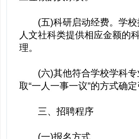
(五)科研启动经费。学校
人文社科类提供相应金额的
理。
(六)其他符合学校学科专
取“一人一事一议”的方式确
三、招聘程序
(一)报名方式