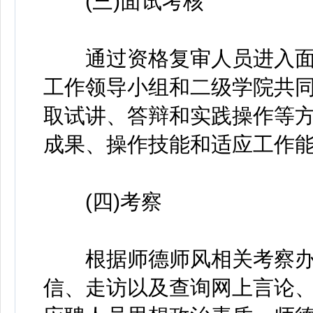
(三)面试考核
通过资格复审人员进入面
工作领导小组和二级学院共
取试讲、答辩和实践操作等
成果、操作技能和适应工作
(四)考察
根据师德师风相关考察办
信、走访以及查询网上言论