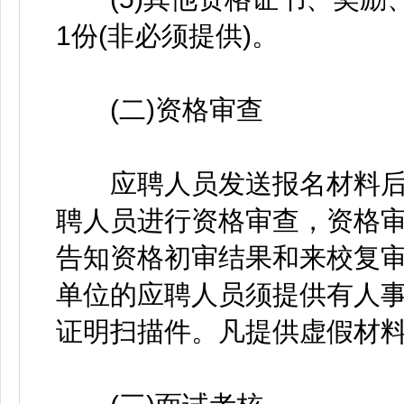
1份(非必须提供)。
(二)资格审查
应聘人员发送报名材料后
聘人员进行资格审查，资格审
告知资格初审结果和来校复
单位的应聘人员须提供有人
证明扫描件。凡提供虚假材