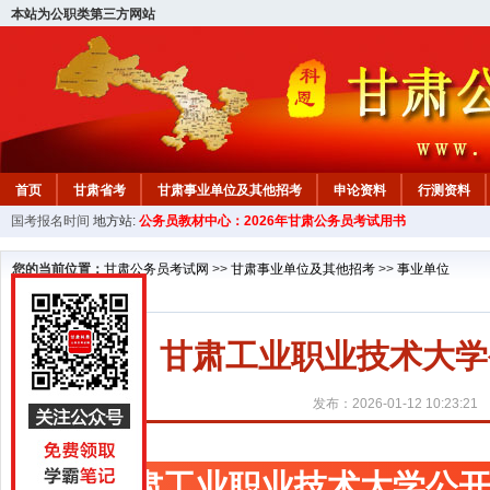
本站为公职类第三方网站
首页
甘肃省考
甘肃事业单位及其他招考
申论资料
行测资料
国考报名时间
地方站:
公务员教材中心：2026年甘肃公务员考试用书
您的当前位置：
甘肃公务员考试网
>>
甘肃事业单位及其他招考
>>
事业单位
甘肃工业职业技术大学
发布：2026-01-12 10:23:21
甘肃工业职业技术大学公