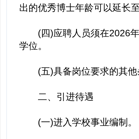
出的优秀博士年龄可以延长至
(四)应聘人员须在2026
学位。
(五)具备岗位要求的其他
二、引进待遇
(一)进入学校事业编制。