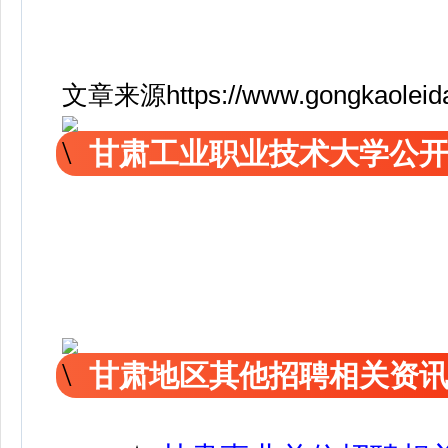
文章来源https://www.gongkaoleida.
甘肃工业职业技术大学公
甘肃地区其他招聘相关资