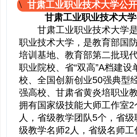
甘肃工业职业技术大学公
甘肃工业职业技术大学
甘肃工业职业技术大学是
职业技术大学，是教育部国
培训基地、教育部第二批现
职业院校、省“双高”A档建
校、全国创新创业50强典型
强高校、甘肃省黄炎培职业
拥有国家级技能大师工作室2
人，省级教学团队5个，省级
级教学名师2人，省级名师工