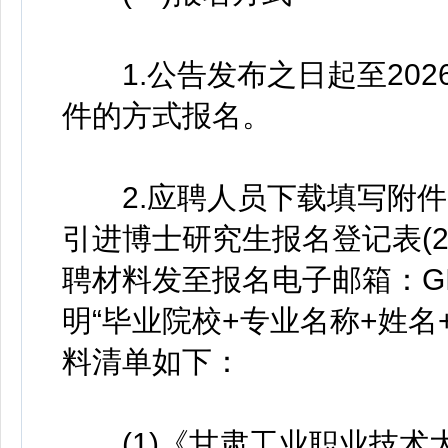
1.公告发布之日起至202
件的方式报名。
2.应聘人员下载填写附件
引进博士研究生报名登记表(2
聘材料发至报名电子邮箱：GIP
明“毕业院校+专业名称+姓名
料清单如下：
(1)《甘肃工业职业技术