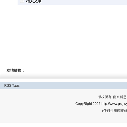
相关文章
友情链接：
RSS
Tags
版权所有: 南京科恩网
CopyRight 2026
http://www.gsgwy
（任何引用或转