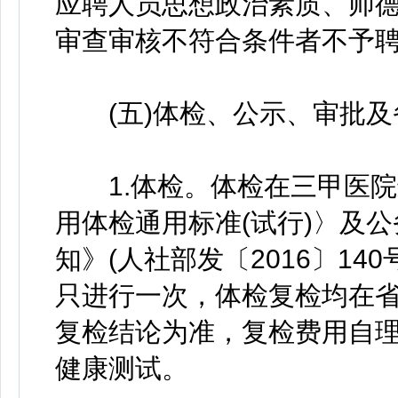
应聘人员思想政治素质、师
审查审核不符合条件者不予
(五)体检、公示、审批及
1.体检。体检在三甲医院
用体检通用标准(试行)〉及公
知》(人社部发〔2016〕1
只进行一次，体检复检均在
复检结论为准，复检费用自
健康测试。