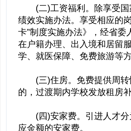
(二)工资福利。除享受国
绩效实施办法。享受相应的岗
卡”制度实施办法》，经省委
在户籍办理、出入境和居留
学、就医保障、免费旅游等
(三)住房。免费提供周转
的，过渡期内学校发放租房
(四)安家费。引进人才分
应金额的安家费。