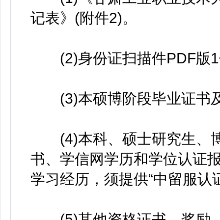
记表》(附件2)。
(2)身份证扫描件PDF版
(3)本硕博阶段毕业证书
(4)本科、硕士研究生、
书、学信网学历和学位认证报
学习经历，须提供“中留服认证
(5)其他资格证书、奖励、