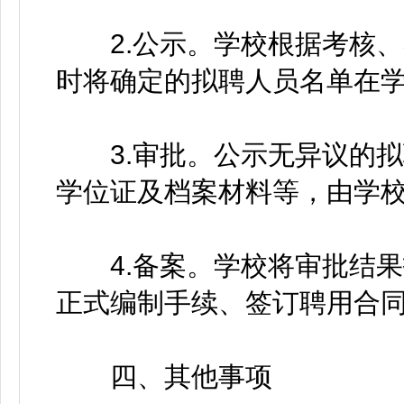
2.公示。学校根据考核、
时将确定的拟聘人员名单在学
3.审批。公示无异议的拟
学位证及档案材料等，由学
4.备案。学校将审批结果
正式编制手续、签订聘用合
四、其他事项