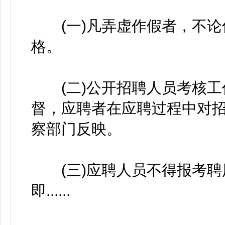
(一)凡弄虚作假者，不论
格。
(二)公开招聘人员考核工
督，应聘者在应聘过程中对
察部门反映。
(三)应聘人员不得报考聘
即......