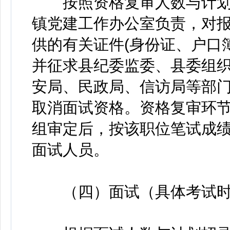
按照资格复审人数与计划招
镇党建工作办公室负责，对报
供的有关证件(身份证、户口
并征求县纪委监委、县委组
安局、民政局、信访局等部
取消面试资格。资格复审环
组审定后，按该职位笔试成
面试人员。
（四）面试（具体考试时