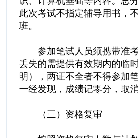
识、计算机基础等内容。总分值
此次考试不指定辅导用书，
班。
参加笔试人员须携带准考
丢失的需提供有效期内的临
明），两证不全者不得参加
一经发现，成绩记零分，取
（三）资格复审