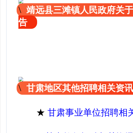
靖远县三滩镇人民政府关
告
甘肃地区其他招聘相关资
★
甘肃事业单位招聘相