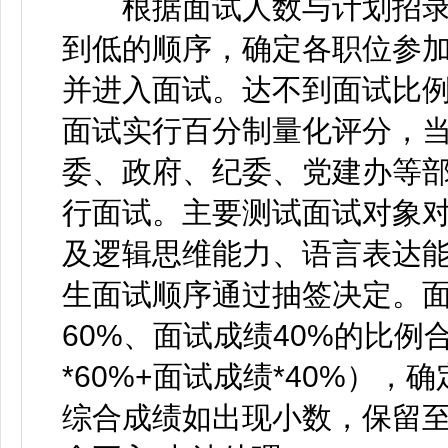
根据面试人数与计划招录人
到低的顺序，确定各职位参
并进入面试。达不到面试比
面试实行百分制量化评分，
委、政府、纪委、党建办等部
行面试。主要测试面试对象
及逻辑思维能力、语言表达
生面试顺序通过抽签决定。面
60%、面试成绩40%的比例
*60%+面试成绩*40%）
综合成绩如出现小数，保留至