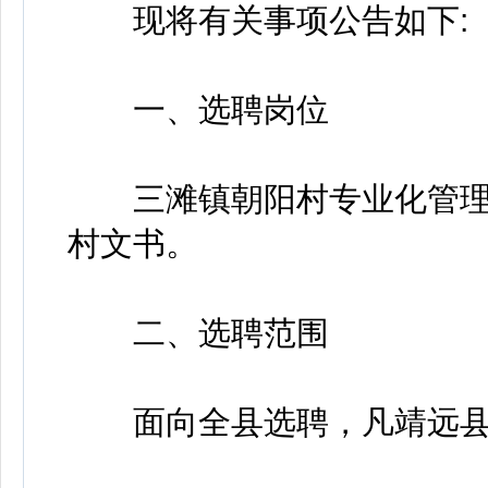
现将有关事项公告如下:
一、选聘岗位
三滩镇朝阳村专业化管理
村文书。
二、选聘范围
面向全县选聘，凡靖远县