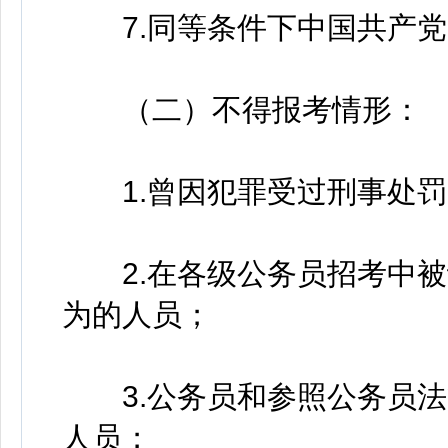
7.同等条件下中国共产党
（二）不得报考情形：
1.曾因犯罪受过刑事处罚
2.在各级公务员招考中被
为的人员；
3.公务员和参照公务员法
人员；