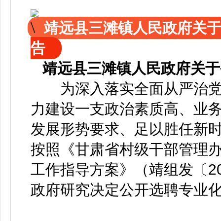
靖远县三滩镇人民政府关
告
靖远县三滩镇人民政府关于
为深入落实全面从严治党
力建设一支政治素质高、业
发展形势要求、足以胜任新
按照《甘肃省村级干部管理
工作指导方案》（靖组发〔20
政府研究决定公开选聘专业化