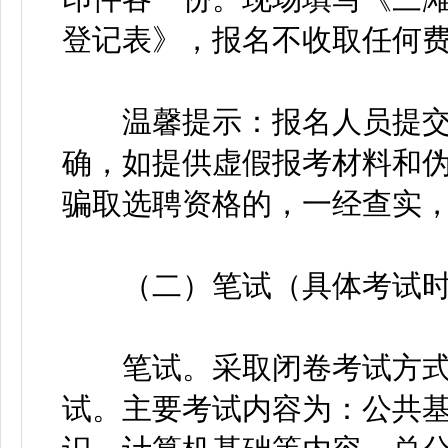
登记表》，报名不收取任何
温馨提示：报名人员提交
确，如提供虚假报考材料和
骗取选聘资格的，一经查实
（二）笔试（具体考试时
笔试。采取闭卷考试方式
试。主要考试内容为：公共