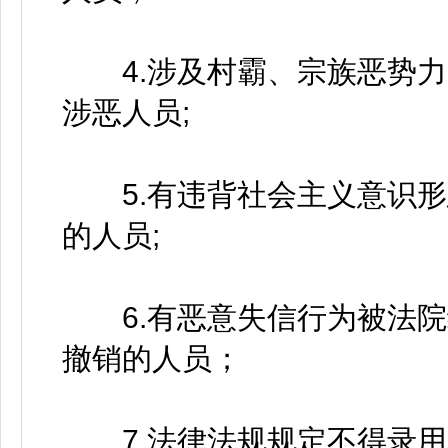
4.涉及村霸、宗族恶势力
涉恶人员;
5.有违背社会主义意识形
的人员;
6.有恶意失信行为被法院
撤销的人员；
7.法律法规规定不得录用