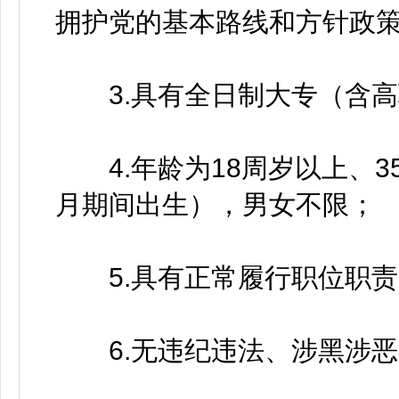
拥护党的基本路线和方针政
3.具有全日制大专（含高
4.年龄为18周岁以上、35周
月期间出生），男女不限；
5.具有正常履行职位职责
6.无违纪违法、涉黑涉恶