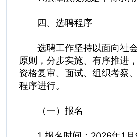
四、选聘程序
选聘工作坚持以面向社会
原则，分步实施、有序推进
资格复审、面试、组织考察
程序进行。
（一）报名
1.报名时间：2026年1月9日