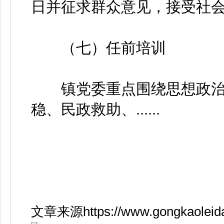
日并征求群众意见，接受社
（七）任前培训
镇党委重点围绕思想政治
稳、民政救助、......
文章来源https://www.gongkaoleida.