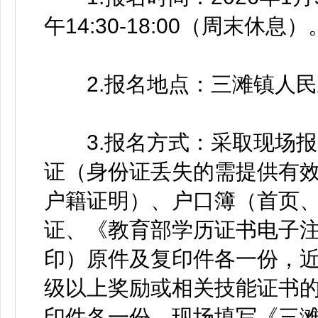
午14:30-18:00（周末休息）
2.报名地点：三滩镇人民
3.报名方式：采取现场报
证（身份证丢失的需提供有
户籍证明）、户口簿（首页
证、《教育部学历证书电子
印）原件及复印件各一份，近
级以上奖励或相关技能证书
印件各一份。现场填写《三