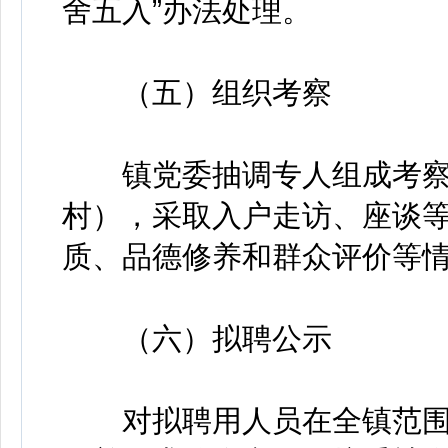
舍五入”办法处理。
（五）组织考察
镇党委抽调专人组成考察
村），采取入户走访、座谈
质、品德修养和群众评价等
（六）拟聘公示
对拟聘用人员在全镇范围内