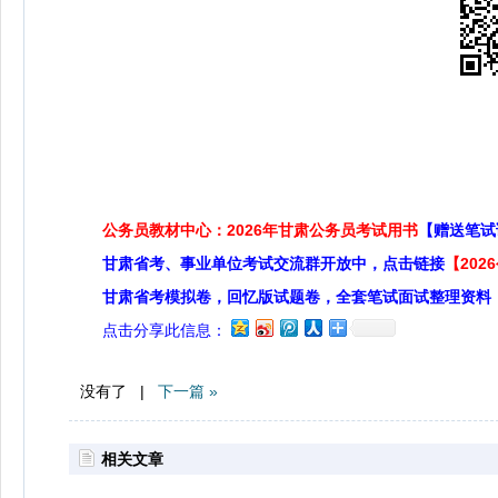
公务员教材中心：2026年甘肃公务员考试用书
【赠送笔试
甘肃省考、事业单位考试交流群开放中，点击链接
【20
甘肃省考模拟卷，回忆版试题卷，全套笔试面试整理资料
点击分享此信息：
没有了 |
下一篇 »
相关文章