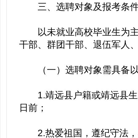
三、选聘对象及报考条
以未就业高校毕业生为主
干部、群团干部、退伍军人
（一）选聘对象需具备以
1.靖远县户籍或靖远县生
日前；
2.热爱祖国，遵纪守法，