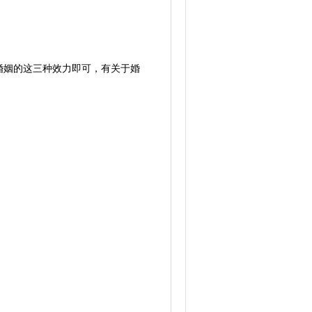
姻的这三种效力即可，有关于婚