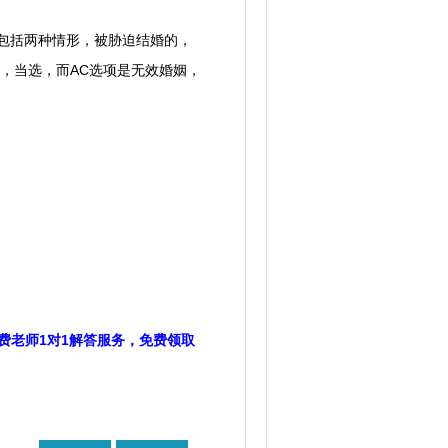
包括两种情形，被胁迫结婚的，
，当选，而AC选项是无效婚姻，
费老师1对1解答服务，免费领取