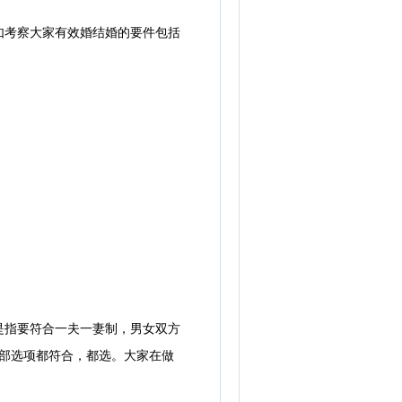
考察大家有效婚结婚的要件包括
指要符合一夫一妻制，男女双方
全部选项都符合，都选。大家在做