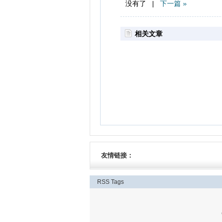
没有了 |
下一篇 »
相关文章
友情链接：
RSS
Tags