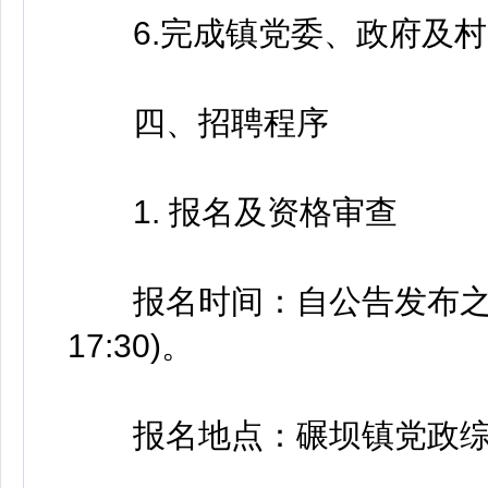
6.完成镇党委、政府及村“
四、招聘程序
1. 报名及资格审查
报名时间：自公告发布之日起至
17:30)。
报名地点：碾坝镇党政综