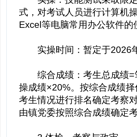
式，对考试人员进行计算机操
Excel等电脑常用办公软件
实操时间：暂定于2026年
综合成绩：考生总成绩=笔试
操成绩×20%。按综合成绩
考生情况进行排名确定考察
由镇党委按照综合成绩确定考