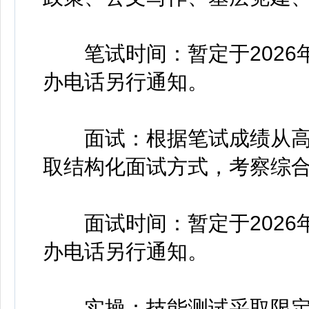
笔试时间：暂定于2026年
办电话另行通知。
面试：根据笔试成绩从高到
取结构化面试方式，考察综
面试时间：暂定于2026年
办电话另行通知。
实操：技能测试采取限定