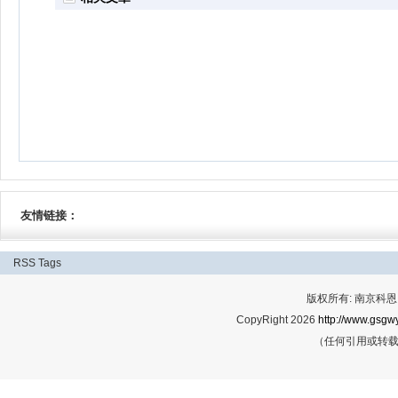
友情链接：
RSS
Tags
版权所有: 南京科恩网
CopyRight 2026
http://www.gsgwy
（任何引用或转