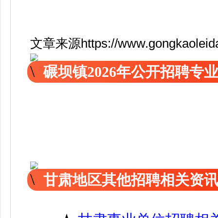
文章来源https://www.gongkaoleida.
碾坝镇2026年公开招聘专
甘肃地区其他招聘相关资