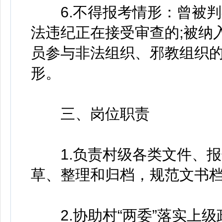
6.不得报考情形：曾被判
法违纪正在接受审查的;被纳
员参与非法组织、邪教组织的
形。
三、岗位职责
1.负责村级各类文件、报
草、整理和归档，规范文书
2.协助村“两委”落实上级