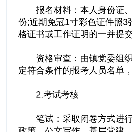
报名材料：本人身份证、户
份;近期免冠1寸彩色证件照3
格证书或工作证明的一并提
资格审查：由镇党委组织
定符合条件的报考人员名单
2.考试考核
笔试：采取闭卷方式进行，
政策、公文写作、基层党建