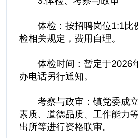
3.体检、考察与政审
体检：按招聘岗位1:1比
检相关规定，费用自理。
体检时间：暂定于2026年
办电话另行通知。
考察与政审：镇党委成立
素质、道德品质、工作能力等
出所等进行资格联审。