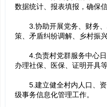
数据统计、报表填报，确保
3.协助开展党务、财务、
策、矛盾纠纷调解、乡村振
4.负责村党群服务中心日
办理社保、医保、证明开具
5.建立健全村内人口、资
级事务信息化管理工作。