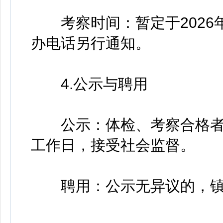
考察时间：暂定于2026年
办电话另行通知。
4.公示与聘用
公示：体检、考察合格者，
工作日，接受社会监督。
聘用：公示无异议的，镇党建办