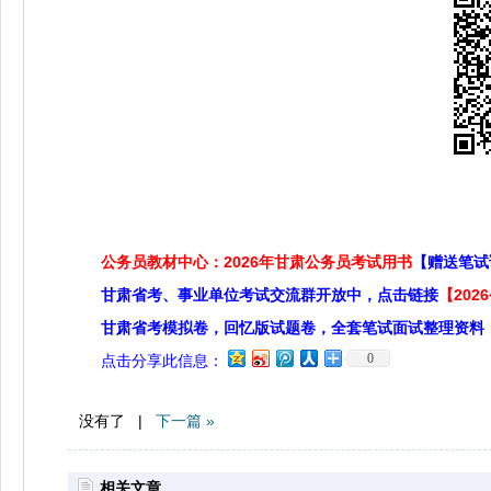
公务员教材中心：2026年甘肃公务员考试用书
【赠送笔试
甘肃省考、事业单位考试交流群开放中，点击链接
【20
甘肃省考模拟卷，回忆版试题卷，全套笔试面试整理资料
0
点击分享此信息：
没有了 |
下一篇 »
相关文章