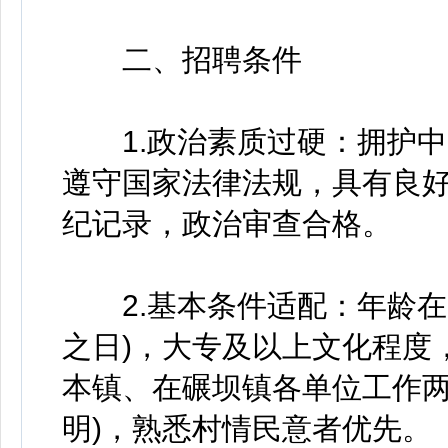
二、招聘条件
1.政治素质过硬：拥护中
遵守国家法律法规，具有良
纪记录，政治审查合格。
2.基本条件适配：年龄在1
之日)，大专及以上文化程度
本镇、在碾坝镇各单位工作两
明)，熟悉村情民意者优先。