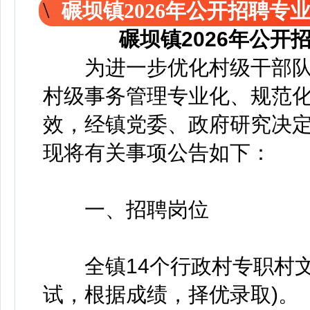
碾坝镇2026年公开招聘专
碾坝镇2026年公
为进一步优化村级干部队
村级事务管理专业化、规范
效，经镇党委、政府研究决
现将有关事项公告如下：
一、招聘岗位
全镇14个行政村专职村文
试，根据成绩，择优录取)。