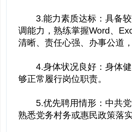
3.能力素质达标：具备较
调能力，熟练掌握Word、Ex
清晰、责任心强、办事公道，
4.身体状况良好：身体健
够正常履行岗位职责。
5.优先聘用情形：中共党
熟悉党务村务或惠民政策落