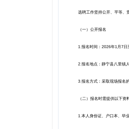
选聘工作坚持公开、平等、竞争
（一）公开报名
1.报名时间：2026年1月7日至1
2.报名地点：静宁县八里镇人
3.报名方式：采取现场报名的
（二）报名时需提供以下资
1.本人身份证、户口本、毕业