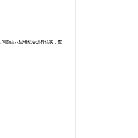
问题由八里镇纪委进行核实，查