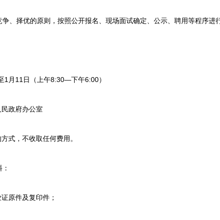
、择优的原则，按照公开报名、现场面试确定、公示、聘用等程序进
月11日（上午8:30—下午6:00）
民政府办公室
方式，不收取任何费用。
料：
证原件及复印件；