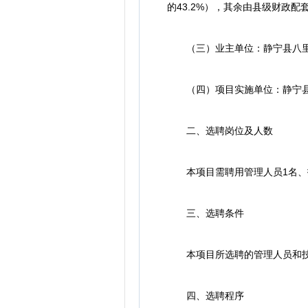
的43.2%），其余由县级财政配
（三）业主单位：静宁县八里
（四）项目实施单位：静宁县
二、选聘岗位及人数
本项目需聘用管理人员1名、
三、选聘条件
本项目所选聘的管理人员和技术
四、选聘程序