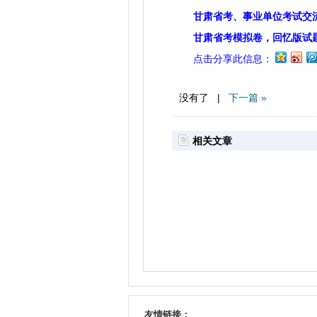
甘肃省考、事业单位考试交
甘肃省考模拟卷，回忆版试
点击分享此信息：
没有了 |
下一篇 »
相关文章
友情链接：