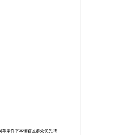
同等条件下本镇辖区群众优先聘