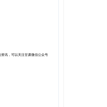
的资讯，可以关注甘肃微信公众号