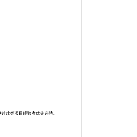
过此类项目经验者优先选聘。