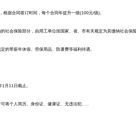
，根据合同签订时间，每个合同年提升一级(100元/级)。
的社会保险部分，由用工单位按国家、省、市有关规定为其缴纳社会保
定的带薪年休假、劳保用品、防暑费等福利待遇。
1月11日截止。
个人简历、身份证、健康证、无违法犯......