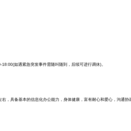
:00-18:00(如遇紧急突发事件需随叫随到，后续可进行调休)。
右，具备基本的信息化办公能力，身体健康，富有耐心和爱心，沟通协