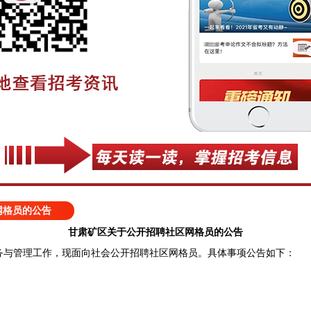
网格员的公告
甘肃矿区关于公开招聘社区网格员的公告
管理工作，现面向社会公开招聘社区网格员。具体事项公告如下：