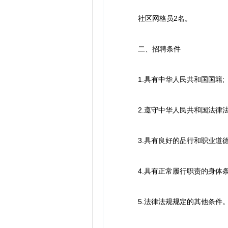
社区网格员2名。
二、招聘条件
1.具有中华人民共和国国籍;
2.遵守中华人民共和国法律法
3.具有良好的品行和职业道德
4.具有正常履行职责的身体条
5.法律法规规定的其他条件