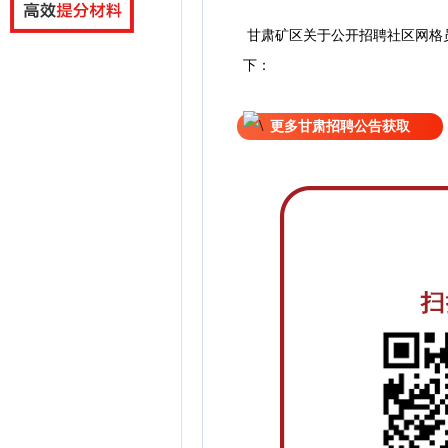
甘肃矿区关于公开招聘社区网格
下：
更多甘肃招聘公告获取