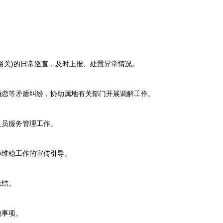
峪关)的日常巡查，及时上报、处置异常情况。
恋等矛盾纠纷，协助属地有关部门开展调解工作。
员服务管理工作。
维稳工作的宣传引导。
总结。
他事项。