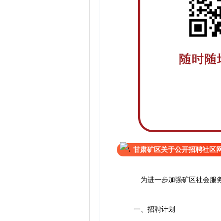
甘肃矿区关于公开招聘社区
为进一步加强矿区社会服务与
一、招聘计划