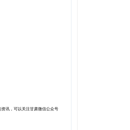
的资讯，可以关注甘肃微信公众号