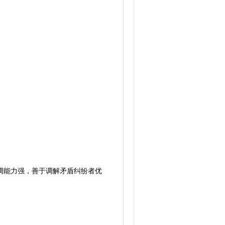
调能力强，善于调解矛盾纠纷者优