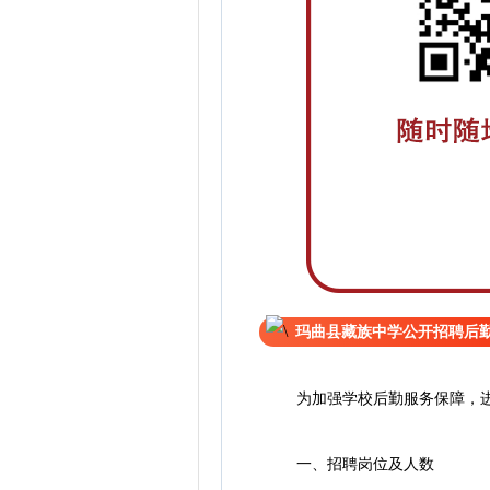
玛曲县藏族中学公开招聘后
为加强学校后勤服务保障，进一
一、招聘岗位及人数