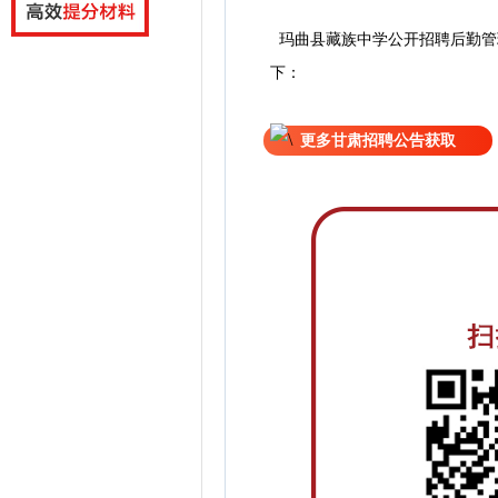
玛曲县藏族中学公开招聘后勤管
下：
更多甘肃招聘公告获取