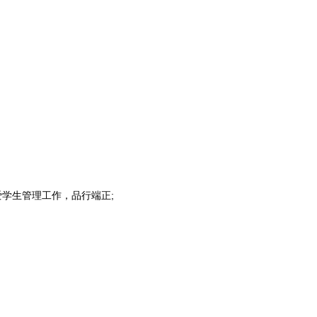
学生管理工作，品行端正;
。