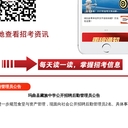
勤管理员公告
玛曲县藏族中学公开招聘后勤管理员公告
步规范食堂与资产管理，现面向社会公开招聘后勤管理员2名。具体事