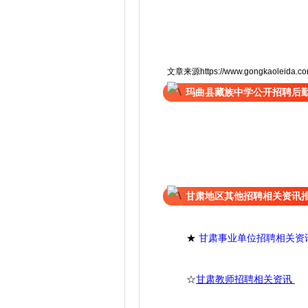
文章来源https://www.gongkaoleida.com/
玛曲县藏族中学公开招聘后
甘肃地区其他招聘相关资讯
★
甘肃事业单位招聘相关资
☆
甘肃教师招聘相关资讯