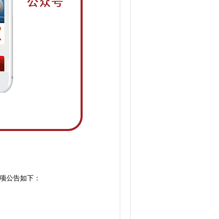
项公告如下：