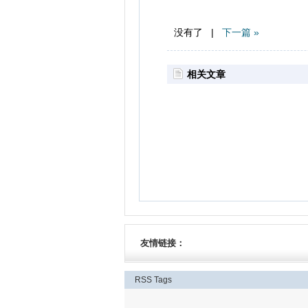
没有了 |
下一篇 »
相关文章
友情链接：
RSS
Tags