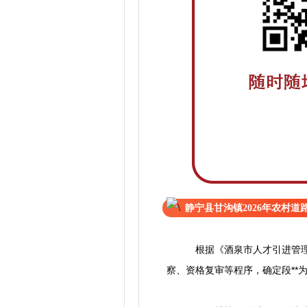
静宁县甘沟镇2026年农村
根据《酒泉市人才引进管理办
察、资格复审等程序，确定段**