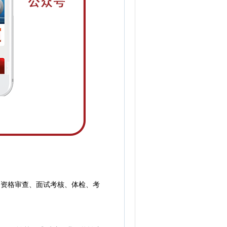
资格审查、面试考核、体检、考