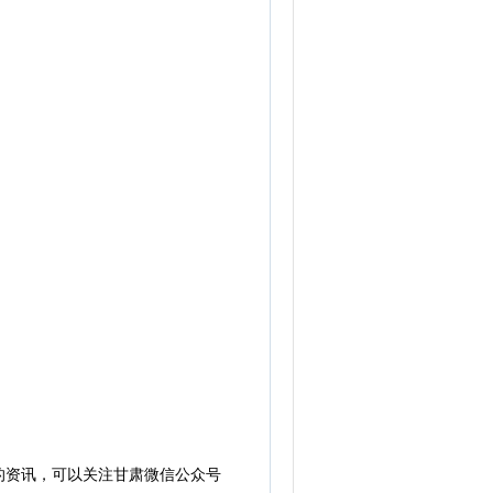
的资讯，可以关注甘肃微信公众号