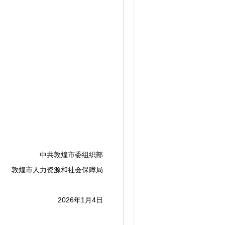
中共敦煌市委组织部
敦煌市人力资源和社会保障局
2026年1月4日