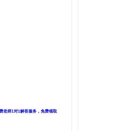
费老师1对1解答服务，免费领取