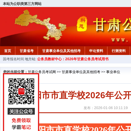
本站为公职类第三方网站
首页
甘肃省考
甘肃事业单位及其他招考
申论资料
行测资料
国考报名时间
地方站:
公务员教材中心：2026年甘肃公务员考试用书
您的当前位置：
甘肃公务员考试网
>>
甘肃事业单位及其他招考
>>
事业单位
庆阳市市直学校2026年
发布：2026-01-06 10:11:19
庆阳市市直学校2026年