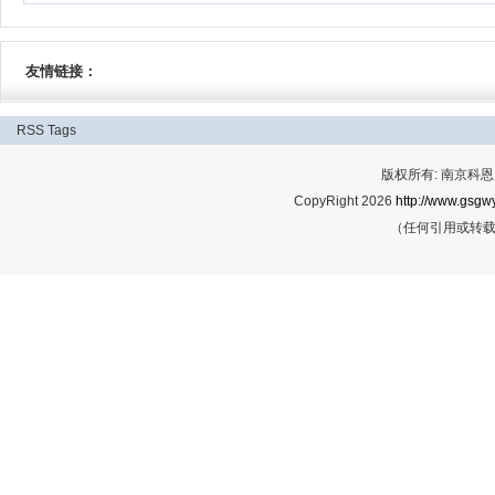
友情链接：
RSS
Tags
版权所有: 南京科恩网
CopyRight 2026
http://www.gsgwy
（任何引用或转