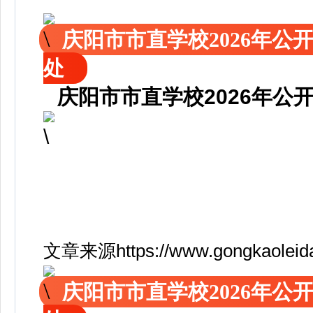
庆阳市市直学校2026年
处
庆阳市市直学校2026年
文章来源https://www.gongkaoleida.
庆阳市市直学校2026年