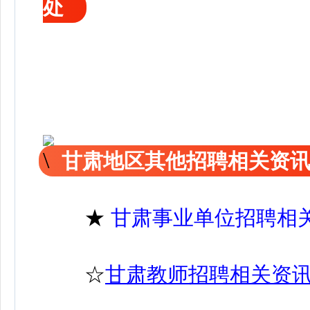
处
甘肃地区其他招聘相关资
★
甘肃事业单位招聘相
☆
甘肃教师招聘相关资