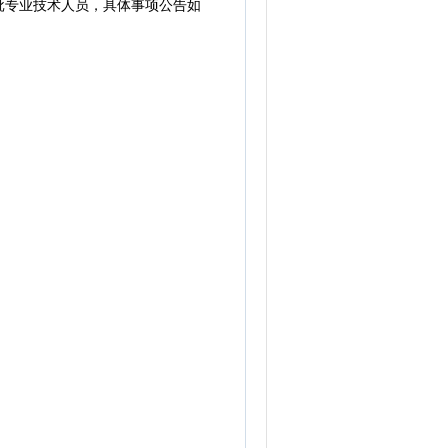
批专业技术人员，具体事项公告如