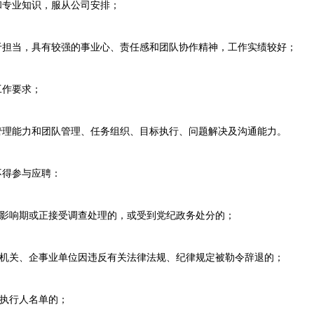
专业知识，服从公司安排；
担当，具有较强的事业心、责任感和团队协作精神，工作实绩较好；
工作要求；
理能力和团队管理、任务组织、目标执行、问题解决及沟通能力。
得参与应聘：
响期或正接受调查处理的，或受到党纪政务处分的；
关、企事业单位因违反有关法律法规、纪律规定被勒令辞退的；
执行人名单的；