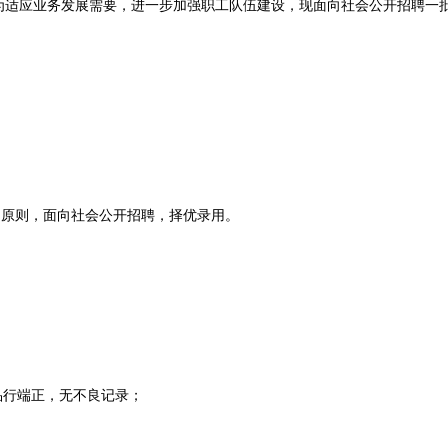
为适应业务发展需要，进一步加强职工队伍建设，现面向社会公开招聘一
原则，面向社会公开招聘，择优录用。
行端正，无不良记录；