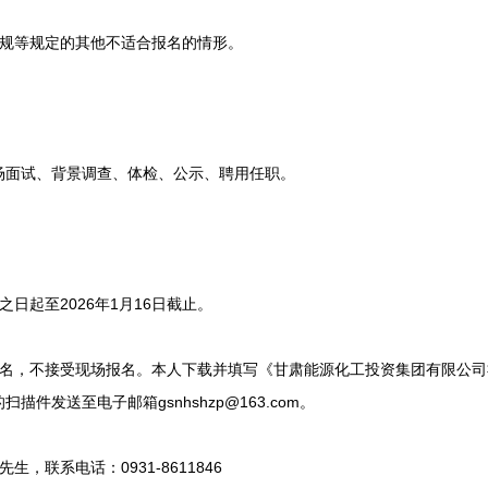
规等规定的其他不适合报名的情形。
面试、背景调查、体检、公示、聘用任职。
起至2026年1月16日截止。
，不接受现场报名。本人下载并填写《甘肃能源化工投资集团有限公司
件发送至电子邮箱gsnhshzp@163.com。
联系电话：0931-8611846