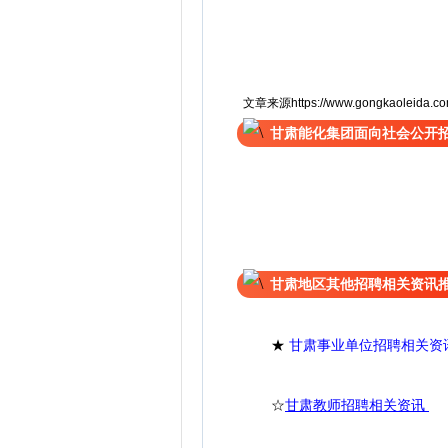
文章来源https://www.gongkaoleida.com/
甘肃能化集团面向社会公开
甘肃地区其他招聘相关资讯
★
甘肃事业单位招聘相关资
☆
甘肃教师招聘相关资讯