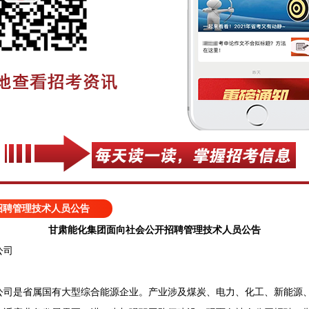
招聘管理技术人员公告
甘肃能化集团面向社会公开招聘管理技术人员公告
公司
是省属国有大型综合能源企业。产业涉及煤炭、电力、化工、新能源、