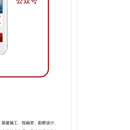
基建施工、投融资、勘察设计、