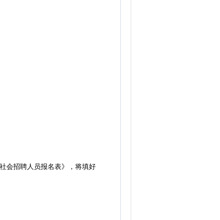
社会招聘人员报名表》，将填好