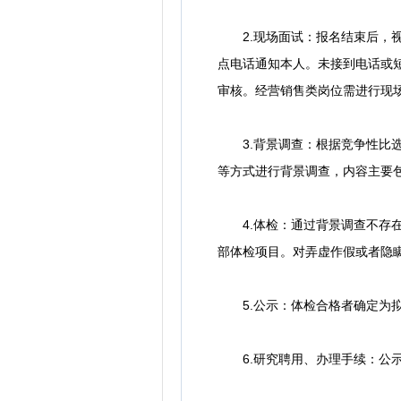
2.现场面试：报名结束后，视
点电话通知本人。未接到电话或
审核。经营销售类岗位需进行现场
3.背景调查：根据竞争性比选
等方式进行背景调查，内容主要
4.体检：通过背景调查不存在
部体检项目。对弄虚作假或者隐
5.公示：体检合格者确定为拟
6.研究聘用、办理手续：公示期满无