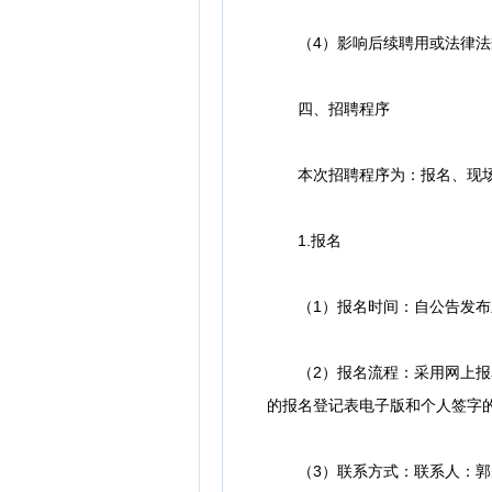
（4）影响后续聘用或法律法
四、招聘程序
本次招聘程序为：报名、现场
1.报名
（1）报名时间：自公告发布之日
（2）报名流程：采用网上报名
的报名登记表电子版和个人签字的扫描
（3）联系方式：联系人：郭先生，