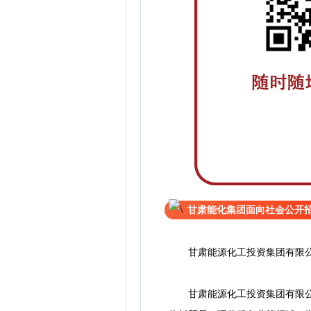
甘肃能化集团面向社会公开
甘肃能源化工投资集团有限
甘肃能源化工投资集团有限公司