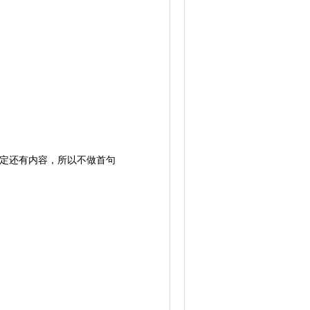
一定还有内容，所以不做首句