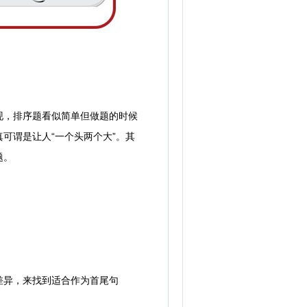
，排序题看似简单但做题的时候
可谓是让人“一个头两个大”。其
题。
异，来找到适合作为首尾句