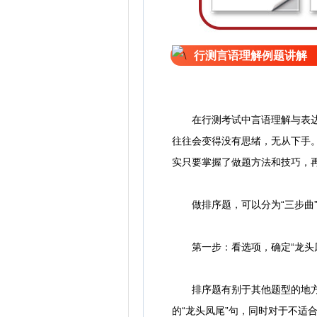
行测言语理解例题讲解
在行测考试中言语理解与表达是
往往会变得没有思绪，无从下手
实只要掌握了做题方法和技巧，
做排序题，可以分为“三步曲”
第一步：看选项，确定“龙头凤
排序题有别于其他题型的地方在
的“龙头凤尾”句，同时对于不适