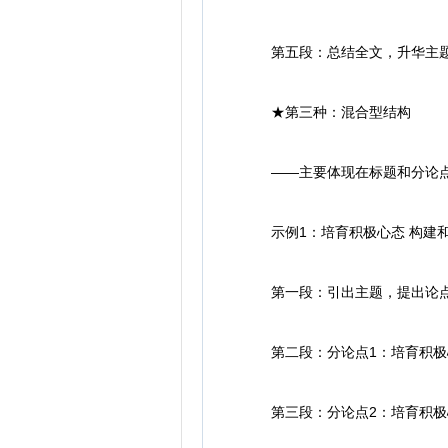
第五段：总结全文，升华主
★第三种：混合型结构
——主要体现在标题和分论点上
示例1：培育积极心态 构建
第一段：引出主题，提出论
第二段：分论点1：培育积极
第三段：分论点2：培育积极