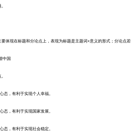
题。
体现在标题和分论点上，表现为标题是主题词+意义的形式；分论点若干
谐中国
点。
心态，有利于实现个人幸福。
心态，有利于实现国家发展。
心态，有利于实现社会稳定。