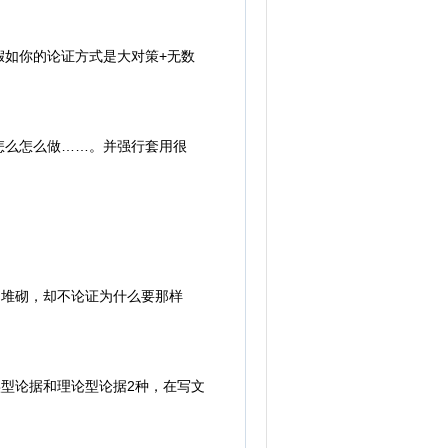
如你的论证方式是大对策+无数
么怎么做……。并强行套用很
堆砌，却不论证为什么要那样
型论据和理论型论据2种，在写文