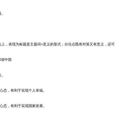
题。
，表现为标题是主题词+意义的形式；分论点既有对策又有意义，还可
和谐中国
点。
心态，有利于实现个人幸福。
心态，有利于实现国家发展。