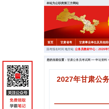
本站为公职类第三方网站
首页
甘肃省考
甘肃事业单位及其他招
国考报名时间
地方站:
公务员教材中心：2026
您的当前位置：
甘肃公务员考试网
>>
申论资料
2027年甘肃