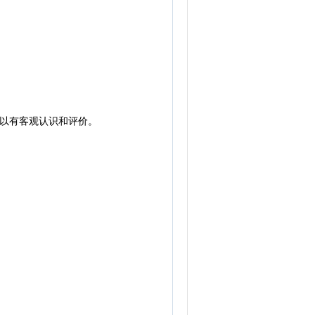
以有客观认识和评价。