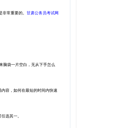
是非常重要的。
甘肃公务员考试网
来脑袋一片空白，无从下手怎么
内容，如何在最短的时间内快速
可任选其一。