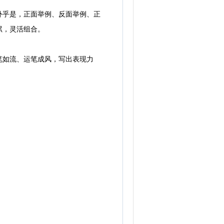
乎是，正面举例、反面举例、正
累，灵活组合。
如流、运笔成风，写出表现力