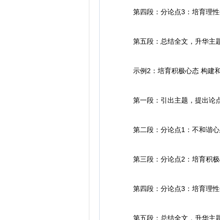
第四段：分论点3：培育理性
第五段：总结全文，升华主
示例2：培育积极心态 构建
第一段：引出主题，提出论
第二段：分论点1：不和谐心态
第三段：分论点2：培育积极
第四段：分论点3：培育理性
第五段：总结全文，升华主