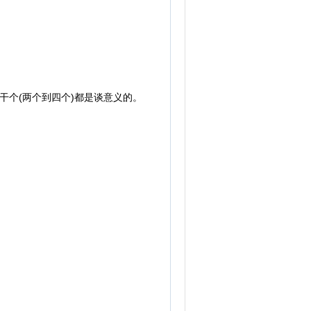
个(两个到四个)都是谈意义的。