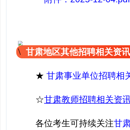
甘肃地区其他招聘相关资
★
甘肃事业单位招聘相
☆
甘肃教师招聘相关资
各位考生可持续关注
甘