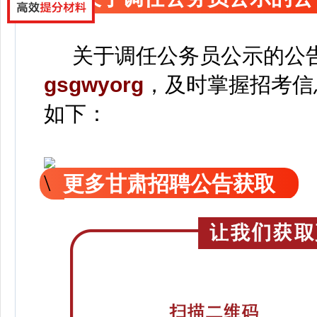
关于调任公务员公示的公
gsgwyorg
，
及时掌握招考信
如下：
更多甘肃招聘公告获取