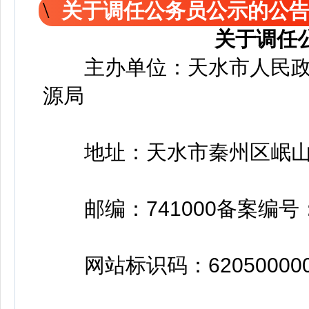
关于调任公务员公示的公
关于调任
主办单位：天水市人民政
源局
地址：天水市秦州区岷山路
邮编：741000备案编号：陇I
网站标识码：6205000002