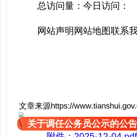
总访问量：今日访问：
网站声明网站地图联系我
文章来源https://www.tianshui.gov.c
关于调任公务员公示的公
附件：2025-12-04.