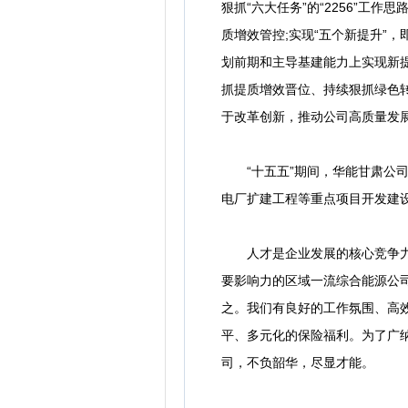
狠抓“六大任务”的“2256”工
质增效管控;实现“五个新提升”
划前期和主导基建能力上实现新提
抓提质增效晋位、持续狠抓绿色
于改革创新，推动公司高质量发
“十五五”期间，华能甘肃公司
电厂扩建工程等重点项目开发建设
人才是企业发展的核心竞争力。
要影响力的区域一流综合能源公
之。我们有良好的工作氛围、高
平、多元化的保险福利。为了广纳
司，不负韶华，尽显才能。