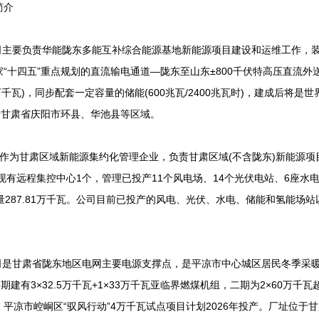
简介
要负责华能陇东多能互补综合能源基地新能源项目建设和运维工作，装机容
“十四五”重点规划的直流输电通道—陇东至山东±800千伏特高压直流外
0万千瓦)，同步配套一定容量的储能(600兆瓦/2400兆瓦时)，建成后将
于甘肃省庆阳市环县、华池县等区域。
作为甘肃区域新能源集约化管理企业，负责甘肃区域(不含陇东)新能源
，现有远程集控中心1个，管理已投产11个风电场、14个光伏电站、6座水
量287.81万千瓦。公司目前已投产的风电、光伏、水电、储能和氢能场
是甘肃省陇东地区电网主要电源支撑点，是平凉市中心城区居民冬季采
期建有3×32.5万千瓦+1×33万千瓦亚临界燃煤机组，二期为2×60万千瓦
平凉市崆峒区“驭风行动”4万千瓦试点项目计划2026年投产。厂址位于