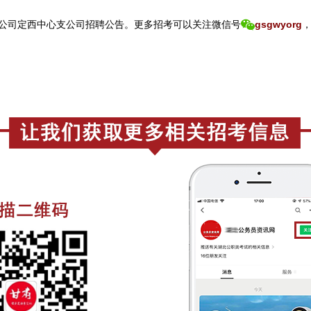
公司定西中心支公司招聘公告。
更
多招考可以关注
微信号
gsgwyorg