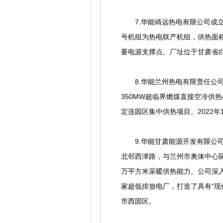
7.华能靖远热电有限公司成立于1
号机组为热电联产机组，供热面积
要电源支撑点。厂址位于甘肃省
8.华能兰州热电有限责任公司目
350MW超临界燃煤直接空冷供热
定连园区集中供热项目。2022
9.华能甘肃能源开发有限公司
北邻西津路，与兰州市奥体中心隔
万平方米采暖供热能力。公司深
家超低排放电厂，打造了具有“
市西固区。