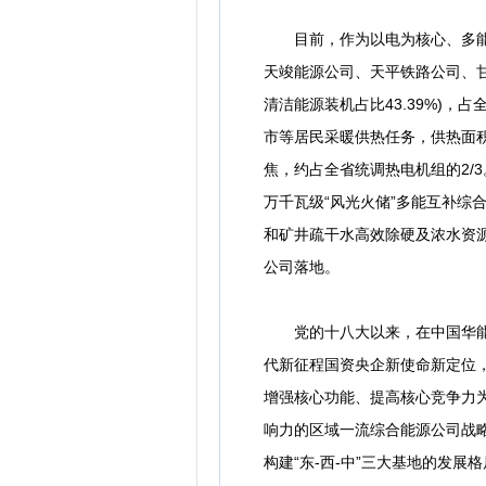
目前，作为以电为核心、多能协
天竣能源公司、天平铁路公司、甘肃
清洁能源装机占比43.39%)，
市等居民采暖供热任务，供热面积
焦，约占全省统调热电机组的2/3
万千瓦级“风光火储”多能互补综
和矿井疏干水高效除硬及浓水资源
公司落地。
党的十八大以来，在中国华能集
代新征程国资央企新使命新定位
增强核心功能、提高核心竞争力
响力的区域一流综合能源公司战略
构建“东-西-中”三大基地的发展