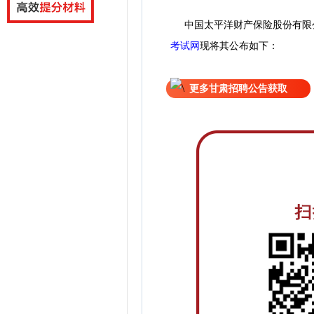
中国太平洋财产保险股份有限
考试网
现
将
其公
布如下：
更多甘肃招聘公告获取