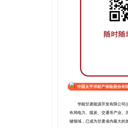
中国太平洋财产保险股份有
华能甘肃能源开发有限公司(以
布局电力、煤炭、交通等产业。
键领域，已成为甘肃省内最大的发