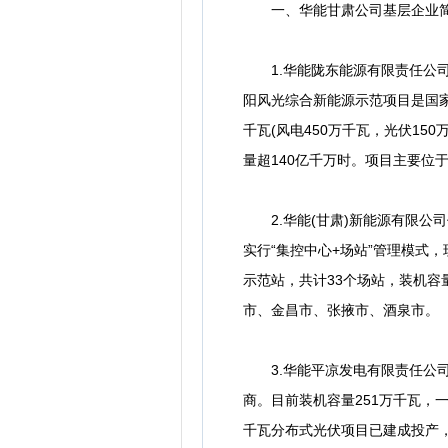
一、华能甘肃公司基层企业
1.华能陇东能源有限责任公司主
阳风光综合新能源示范项目是国家
千瓦(风电450万千瓦，光伏15
量超140亿千万时。项目主要位
2.华能(甘肃)新能源有限公司
实行“集控中心+场站”管理模式
示范站，共计33个场站，装机容
市、金昌市、张掖市、酒泉市。
3.华能平凉发电有限责任公司
商。目前装机容量251万千瓦，一
千瓦分布式光伏项目已建成投产，