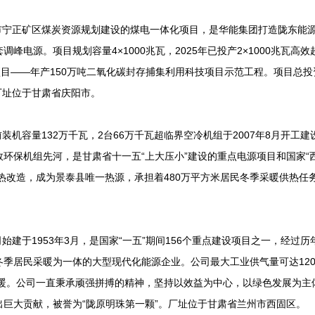
宁正矿区煤炭资源规划建设的煤电一体化项目，是华能集团打造陇东能
峰电源。项目规划容量4×1000兆瓦，2025年已投产2×1000兆瓦
项目——年产150万吨二氧化碳封存捕集利用科技项目示范工程。项目总投资
。厂址位于甘肃省庆阳市。
容量132万千瓦，2台66万千瓦超临界空冷机组于2007年8月开工建设，
环保机组先河，是甘肃省十一五“上大压小”建设的重点电源项目和国家“西
供热改造，成为景泰县唯一热源，承担着480万平方米居民冬季采暖供热
于1953年3月，是国家“一五”期间156个重点建设项目之一，经过历年
季居民采暖为一体的大型现代化能源企业。公司最大工业供气量可达120
采暖。公司一直秉承顽强拼搏的精神，坚持以效益为中心，以绿色发展为
巨大贡献，被誉为“陇原明珠第一颗”。厂址位于甘肃省兰州市西固区。