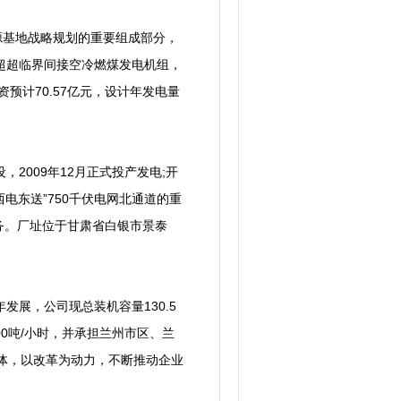
源基地战略规划的重要组成部分，
高效超超临界间接空冷燃煤发电机组，
预计70.57亿元，设计年发电量
2009年12月正式投产发电;开
电东送”750千伏电网北通道的重
任务。厂址位于甘肃省白银市景泰
发展，公司现总装机容量130.5
0吨/小时，并承担兰州市区、兰
主体，以改革为动力，不断推动企业