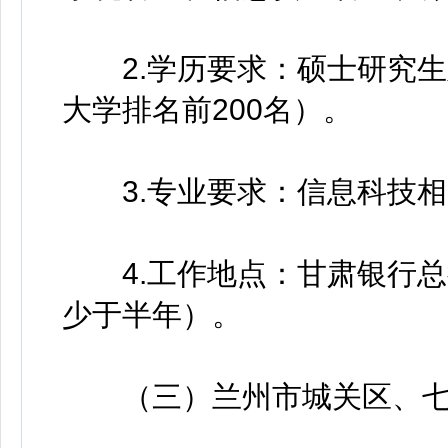
2.学历要求：硕士研究生
大学排名前200名）。
3.专业要求：信息科技相
4.工作地点：甘肃银行总
少于半年）。
（三）兰州市城关区、七