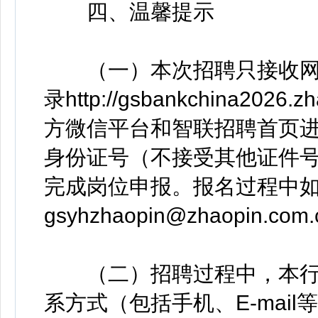
四、温馨提示
（一）本次招聘只接收网
录http://gsbankchina2
方微信平台和智联招聘首页
身份证号（不接受其他证件
完成岗位申报。报名过程中
gsyhzhaopin@zhaopi
（二）招聘过程中，本行
系方式（包括手机、E-mai