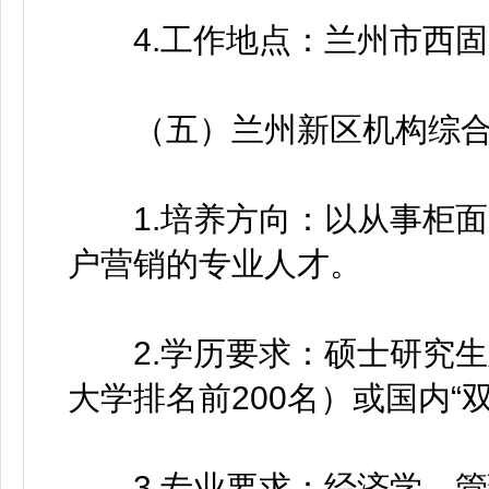
4.工作地点：兰州市西固
（五）兰州新区机构综合
1.培养方向：以从事柜面
户营销的专业人才。
2.学历要求：硕士研究生
大学排名前200名）或国内“
3.专业要求：经济学、管