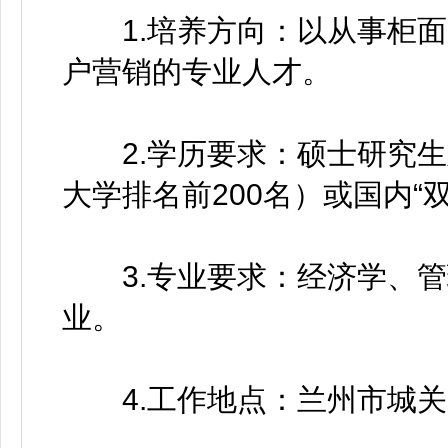
1.培养方向：以从事柜面
户营销的专业人才。
2.学历要求：硕士研究生
大学排名前200名）或国内“
3.专业要求：经济学、管
业。
4.工作地点：兰州市城关