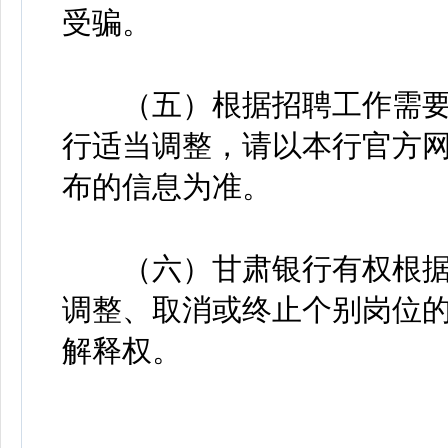
受骗。
（五）根据招聘工作需要
行适当调整，请以本行官方网
布的信息为准。
（六）甘肃银行有权根据
调整、取消或终止个别岗位
解释权。