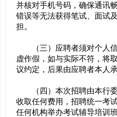
并核对手机号码，确保通讯
错误等无法获得笔试、面试
担。
（三）应聘者须对个人信
虚作假，如与实际不符，将
议约定，后果由应聘者本人
（四）本次招聘由本行委
收取任何费用，招聘统一考
任何机构举办考试辅导培训