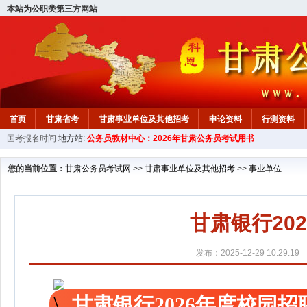
本站为公职类第三方网站
首页
甘肃省考
甘肃事业单位及其他招考
申论资料
行测资料
国考报名时间
地方站:
公务员教材中心：2026年甘肃公务员考试用书
您的当前位置：
甘肃公务员考试网
>>
甘肃事业单位及其他招考
>>
事业单位
甘肃银行20
发布：2025-12-29 10:29:19
甘肃银行2026年度校园