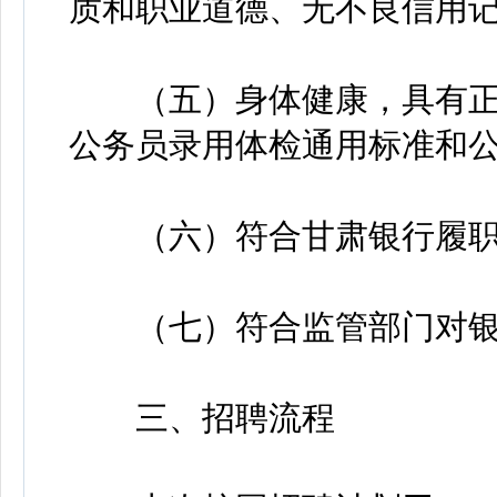
质和职业道德、无不良信用
（五）身体健康，具有正
公务员录用体检通用标准和
（六）符合甘肃银行履职
（七）符合监管部门对银
三、招聘流程