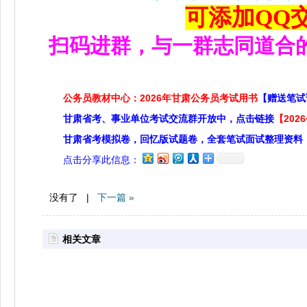
可添加QQ交流
扫码进群，与一群志同道合
公务员教材中心：2026年甘肃公务员考试用书
【赠送笔试
甘肃省考、事业单位考试交流群开放中，点击链接
【20
甘肃省考模拟卷，回忆版试题卷，全套笔试面试整理资料
点击分享此信息：
没有了 |
下一篇 »
相关文章