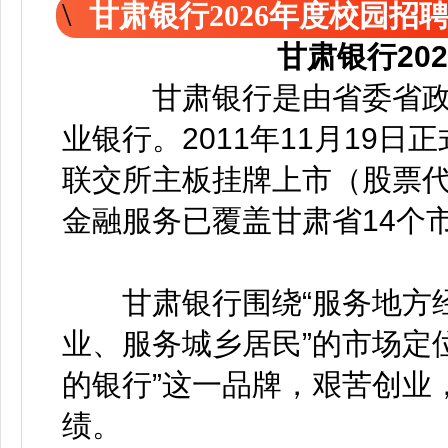
甘肃银行2026年度校园招
甘肃银行20
甘肃银行是由省委省政
业银行。2011年11月19日
联交所主板挂牌上市（股票代码
金融服务已覆盖甘肃省14个
甘肃银行围绕“服务地方经
业、服务城乡居民”的市场定
的银行”这一品牌，艰苦创业
绩。