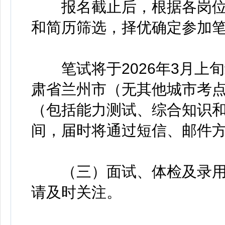
报名截止后，根据各岗位
和简历筛选，择优确定参加
笔试将于2026年3月上
肃省兰州市（无其他城市考
（包括能力测试、综合知识
间，届时将通过短信、邮件
（三）面试、体检及录用
请及时关注。