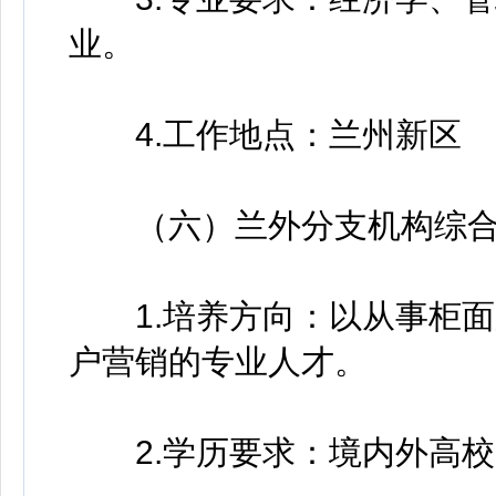
业。
4.工作地点：兰州新区
（六）兰外分支机构综合
1.培养方向：以从事柜面
户营销的专业人才。
2.学历要求：境内外高校