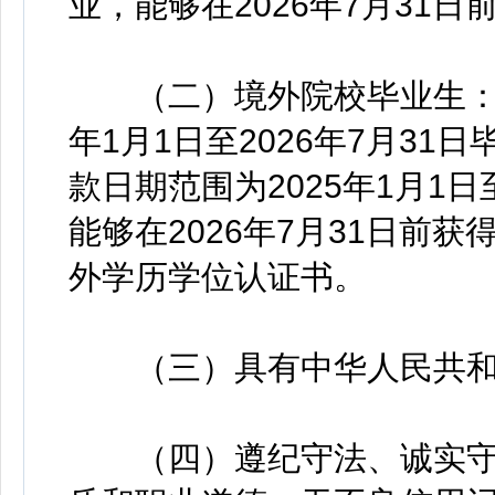
业，能够在2026年7月31
（二）境外院校毕业生：具
年1月1日至2026年7月3
款日期范围为2025年1月1日
能够在2026年7月31日前
外学历学位认证书。
（三）具有中华人民共和
（四）遵纪守法、诚实守