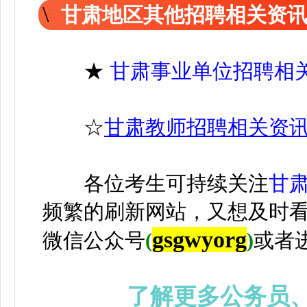
甘肃地区其他招聘相关资
★
甘肃事业单位招聘相
☆
甘肃教师招聘相关资
各位考生可持续关注
甘
频繁的刷新网站，又想及时
gsgwyorg
微信公众号
(
)
或者
了解更多公务员