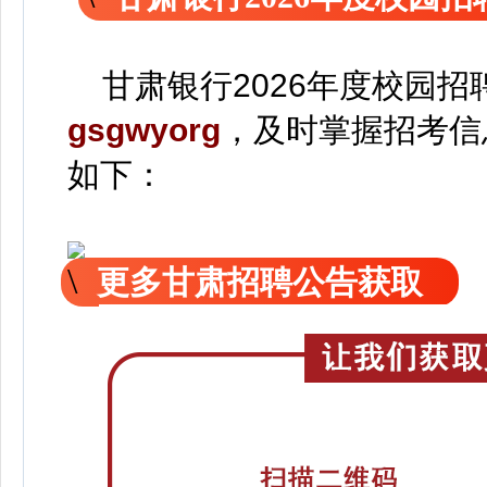
甘肃银行2026年度校园招
gsgwyorg
，
及时掌握招考信
如下：
更多甘肃招聘公告获取