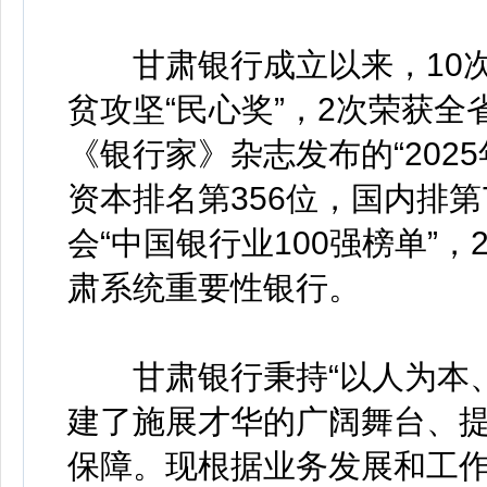
甘肃银行成立以来，10次获
贫攻坚“民心奖”，2次荣获
《银行家》杂志发布的“2025
资本排名第356位，国内排第
会“中国银行业100强榜单”，
肃系统重要性银行。
甘肃银行秉持“以人为本、
建了施展才华的广阔舞台、
保障。现根据业务发展和工