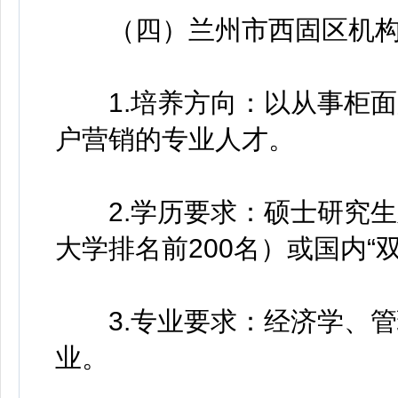
（四）兰州市西固区机构
1.培养方向：以从事柜面
户营销的专业人才。
2.学历要求：硕士研究生
大学排名前200名）或国内“
3.专业要求：经济学、管
业。