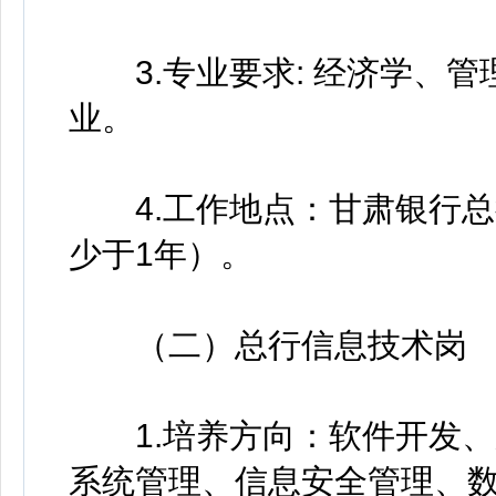
3.专业要求: 经济学、管
业。
4.工作地点：甘肃银行总
少于1年）。
（二）总行信息技术岗
1.培养方向：软件开发、
系统管理、信息安全管理、