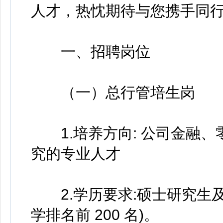
人才，热忱期待与您携手同
一、招聘岗位
（一）总行管培生岗
1.培养方向: 公司金融、
究的专业人才
2.学历要求:硕士研究生及
学排名前 200 名)。