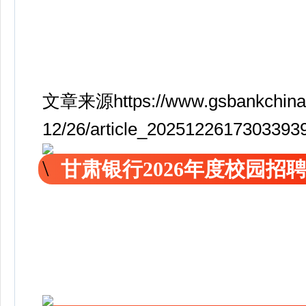
文章来源https://www.gsbankchina.
12/26/article_2025122617303393
甘肃银行2026年度校园招