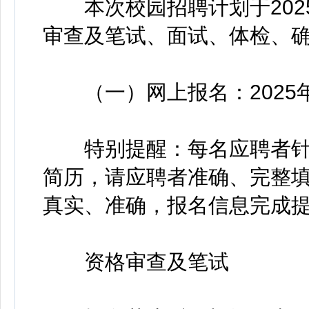
本次校园招聘计划于2025
审查及笔试、面试、体检、
（一）网上报名：2025年12
特别提醒：每名应聘者针
简历，请应聘者准确、完整
真实、准确，报名信息完成
资格审查及笔试