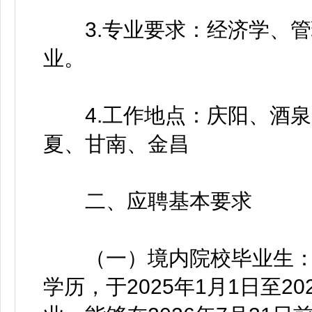
3.专业要求：经济学、管
业。
4.工作地点：庆阳、酒泉
夏、甘南、金昌
二、应聘基本要求
（一）境内院校毕业生：
学历，于2025年1月1日至2