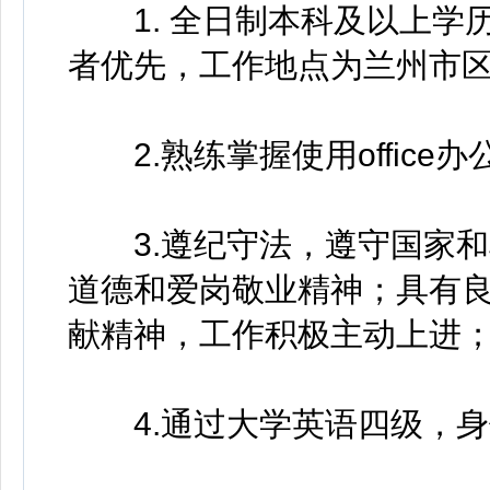
1. 全日制本科及以上学
者优先，工作地点为兰州市
2.熟练掌握使用office办
3.遵纪守法，遵守国家和
道德和爱岗敬业精神；具有
献精神，工作积极主动上进
4.通过大学英语四级，身