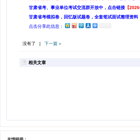
甘肃省考、事业单位考试交流群开放中，点击链接
【20
甘肃省考模拟卷，回忆版试题卷，全套笔试面试整理资料
点击分享此信息：
没有了 |
下一篇 »
相关文章
友情链接：