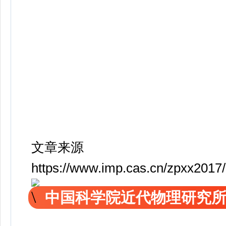
文章来源
https://www.imp.cas.cn/zpxx201
中国科学院近代物理研究