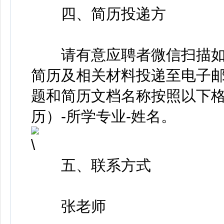
四、简历投递方
请有意应聘者微信扫描如
简历及相关材料投递至电子邮箱gw
题和简历文档名称按照以下格
历）-所学专业-姓名。
五、联系方式
张老师