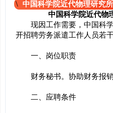
中国科学院近代物理研究
中国科学院近代物
现因工作需要，中国科学
开招聘劳务派遣工作人员若
一、岗位职责
财务秘书。协助财务报销
二、应聘条件