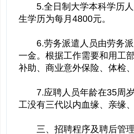
5.全日制大学本科学历人员
生学历为每月4800元。
6.劳务派遣人员由劳务派
一金。根据工作需要和用工
补助、商业意外保险、体检
7.应聘人员年龄在35周
工没有三代以内血缘、亲缘
三、招聘程序及聘后管