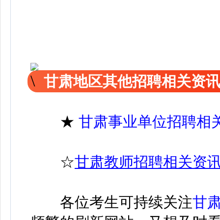
甘肃地区其他招聘相关资
★
甘肃事业单位招聘相
☆
甘肃教师招聘相关资
各位考生可持续关注
甘