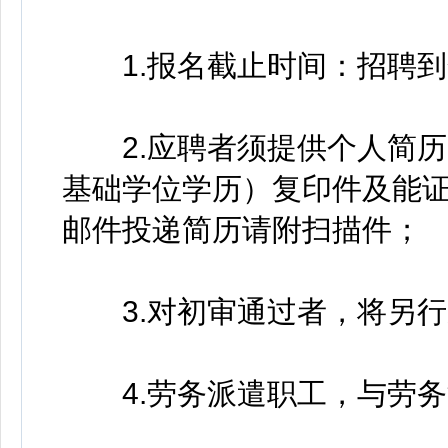
1.报名截止时间：招聘到
2.应聘者须提供个人简历
基础学位学历）复印件及能
邮件投递简历请附扫描件；
3.对初审通过者，将另行
4.劳务派遣职工，与劳务