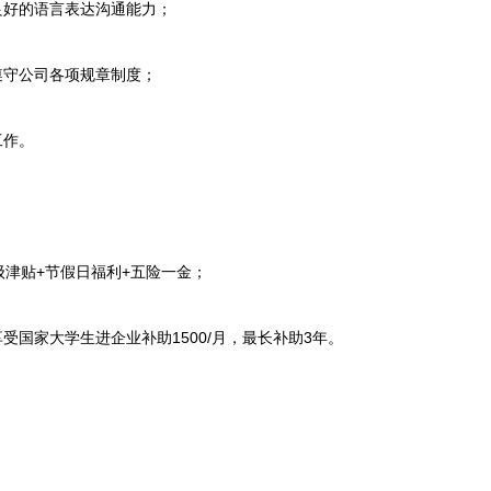
好的语言表达沟通能力；
守公司各项规章制度；
工作。
津贴+节假日福利+五险一金；
国家大学生进企业补助1500/月，最长补助3年。