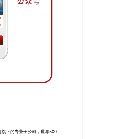
下的专业子公司，世界500