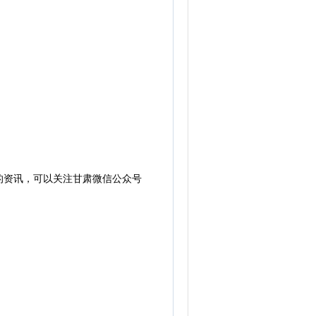
的资讯，可以关注甘肃微信公众号