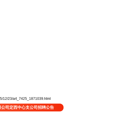
25/12/23/art_7425_1871039.html
限公司定西中心支公司招聘公告