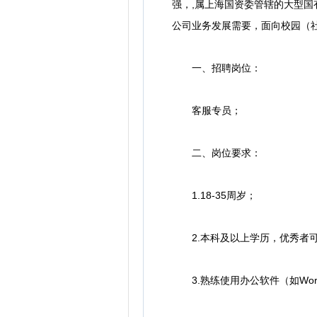
强，,属上海国资委管辖的大型国
公司业务发展需要，面向校园（
一、招聘岗位：
客服专员；
二、岗位要求：
1.18-35周岁；
2.本科及以上学历，优秀者可
3.熟练使用办公软件（如Word,