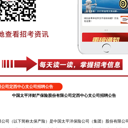
限公司定西中心支公司招聘公告
中国太平洋财产保险股份有限公司定西中心支公司招聘公告
司（以下简称太保产险）是中国太平洋保险公司（集团）股份有限公司旗