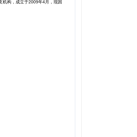
机构，成立于2009年4月，现因