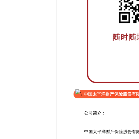
中国太平洋财产保险股份有
公司简介：
中国太平洋财产保险股份有限公