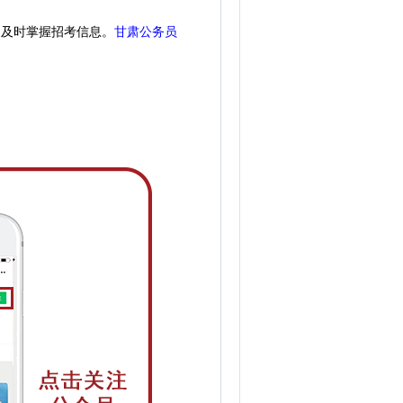
，
及时掌握招考信息。
甘肃公务员