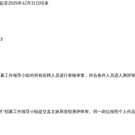
至2025年12月31日结束
3
募工作领导小组对所有应聘人员进行资格审查，符合条件人员进入测评
”招募工作领导小组提交县文旅局党组测评终审。同一岗位按照个人作品