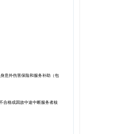
人身意外伤害保险和服务补助（包
不合格或因故中途中断服务者核