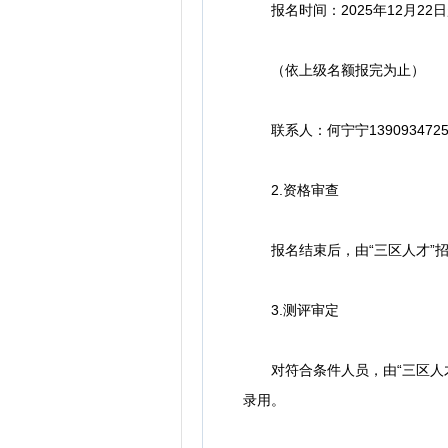
报名时间：2025年12月22日起
（依上级名额报完为止）
联系人：何宁宁1390934725
2.资格审查
报名结束后，由“三区人才”招
3.测评审定
对符合条件人员，由“三区人才
录用。