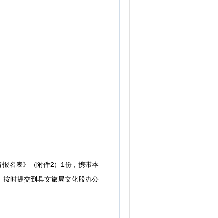
报名表》（附件2）1份，携带本
，按时提交到县文旅局文化股办公