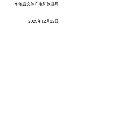
华池县文体广电和旅游局
2025年12月22日