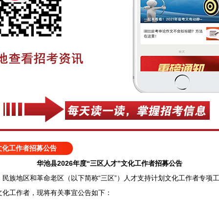
”文化工作者招募公告
华池县2026年度“三区人才”文化工作者招募公告
族地区和革命老区（以下简称“三区”）人才支持计划文化工作者专项工
”文化工作者，现将有关事宜公告如下：