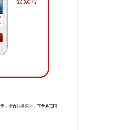
作，结合我县实际，在全县范围