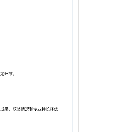
审定环节。
成果、获奖情况和专业特长择优