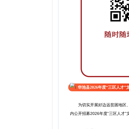
华池县2026年度“三区人才
为切实开展好边远贫困地区、民
内公开招募2026年度“三区人才