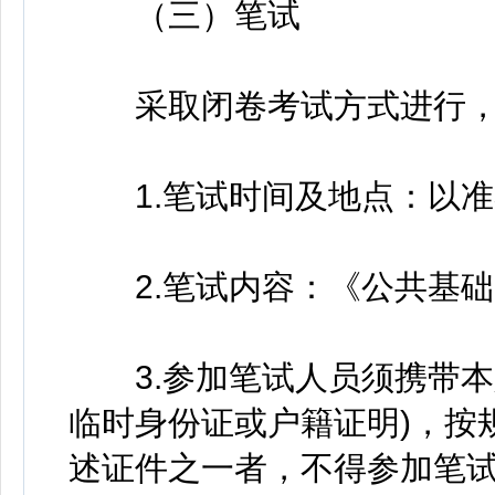
（三）笔试
采取闭卷考试方式进行，分值
1.笔试时间及地点：以准
2.笔试内容：《公共基础
3.参加笔试人员须携带本
临时身份证或户籍证明)，按
述证件之一者，不得参加笔