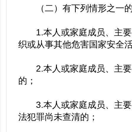
（二）有下列情形之一的
1.本人或家庭成员、主要
织或从事其他危害国家安全
2.本人或家庭成员、主要
的；
3.本人或家庭成员、主要
法犯罪尚未查清的；