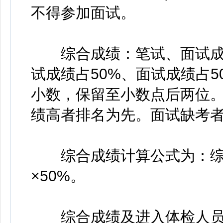
不得参加面试。
综合成绩：笔试、面试成绩
试成绩占50%、面试成绩占
小数，保留至小数点后两位
绩高者排名为先。面试缺考
综合成绩计算公式为：综合
×50%。
综合成绩及进入体检人员