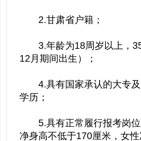
2.甘肃省户籍；
3.年龄为18周岁以上，35周
12月期间出生）；
4.具有国家承认的大专及
学历；
5.具有正常履行报考岗位
净身高不低于170厘米，女性