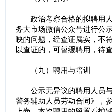
政治考察合格的拟聘用人
务大市场微信公众号进行公示
映的问题，经查证属实，不
以查证的，可暂缓聘用，待
（九）聘用与培训
公示无异议的聘用人员与
警务辅助人员劳动合同》，
上岗。本次聘用的留置看护辅