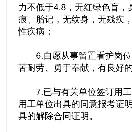
力不低于4.8，无红绿色盲
痕、胎记，无纹身，无残疾
性疾病；
6.自愿从事留置看护岗位
苦耐劳、勇于奉献，有良好
7.已与有关单位签订用工
用工单位出具的同意报考证
具的解除合同证明。