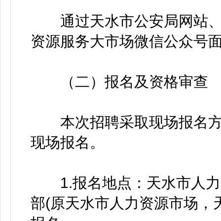
通过天水市公安局网站、“
资源服务大市场微信公众号
（二）报名及资格审查
本次招聘采取现场报名方
现场报名。
1.报名地点：天水市人力
部(原天水市人力资源市场，