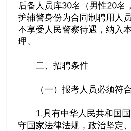
后备人员库30名（男性20名
护辅警身份为合同制聘用人
不享受人民警察待遇，纳入
理。
二、招聘条件
（一）报考人员必须符合
1.具有中华人民共和国国
守国家法律法规，政治坚定