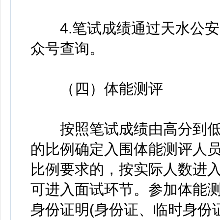
4.笔试成绩通过天水公安
众号查询。
（四）体能测评
按照笔试成绩由高分到低分
的比例确定入围体能测评人
比例要求的，按实际人数进
可进入面试环节。参加体能
身份证明(身份证、临时身份