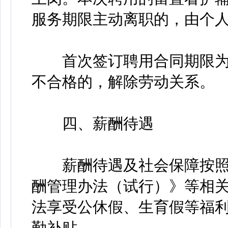
服务期限主动离职的，由个
首次签订聘用合同期限为2
不合格的，解除劳动关系。
四、薪酬待遇
薪酬待遇及社会保障按照
酬管理办法（试行）》等相
法享受公休假、生育假等福
勤补贴。