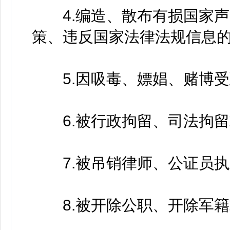
4.编造、散布有损国家声
策、违反国家法律法规信息
5.因吸毒、嫖娼、赌博受
6.被行政拘留、司法拘留
7.被吊销律师、公证员执
8.被开除公职、开除军籍