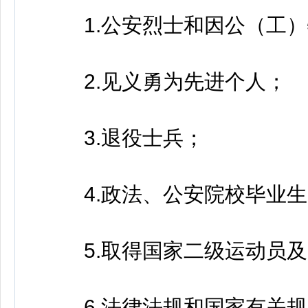
1.公安烈士和因公（工）
2.见义勇为先进个人；
3.退役士兵；
4.政法、公安院校毕业生
5.取得国家二级运动员及
6.法律法规和国家有关规