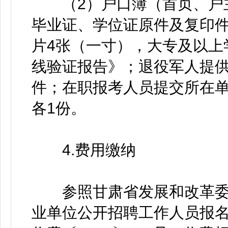
（2）户口簿（首页、户主
毕业证、学位证原件及复印
片4张（一寸），大专及以上
线验证报告》；退役军人提
件；在职报考人员提交所在单
各1份。
4.费用缴纳
参照甘肃省发展和改革委
业单位公开招聘工作人员报