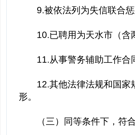
9.被依法列为失信联合惩
10.已聘用为天水市（含
11.从事警务辅助工作合
12.其他法律法规和国家
形。
（三）同等条件下，符合