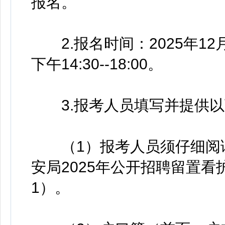
报名。
2.报名时间：2025年12月23日
下午14:30--18:00。
3.报考人员填写并提供以
（1）报考人员须仔细阅读
安局2025年公开招聘留置
1）。