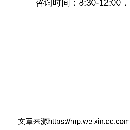
咨询时间：8:30-12:00，1
文章来源https://mp.weixin.qq.com