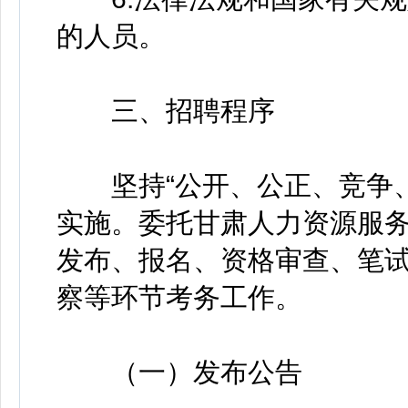
的人员。
三、招聘程序
坚持“公开、公正、竞争、
实施。委托甘肃人力资源服
发布、报名、资格审查、笔
察等环节考务工作。
（一）发布公告