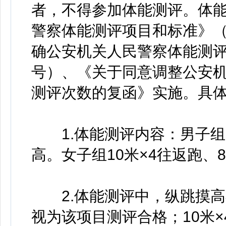
者，不得参加体能测评。体
警察体能测评项目和标准》（公
确公安机关人民警察体能测评
号）、《关于同意调整公安
测评次数的复函》实施。具
1.体能测评内容：男子组10
高。女子组10米×4往返跑、
2.体能测评中，纵跳摸高
视为该项目测评合格；10米×