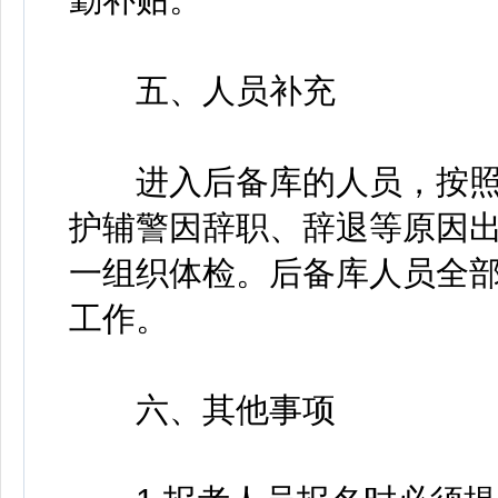
五、人员补充
进入后备库的人员，按照
护辅警因辞职、辞退等原因
一组织体检。后备库人员全
工作。
六、其他事项