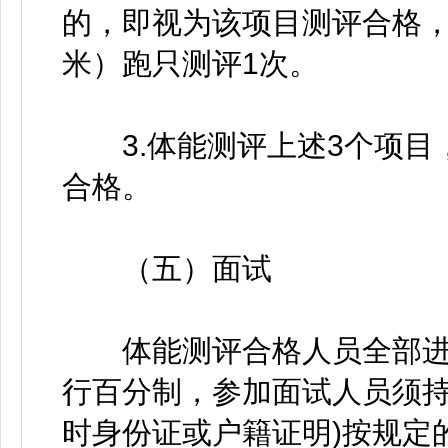
的，即视为该项目测评合格，测
米）跑只测评1次。
3.体能测评上述3个项目
合格。
（五）面试
体能测评合格人员全部进
行百分制，参加面试人员须持
时身份证或户籍证明)按规定