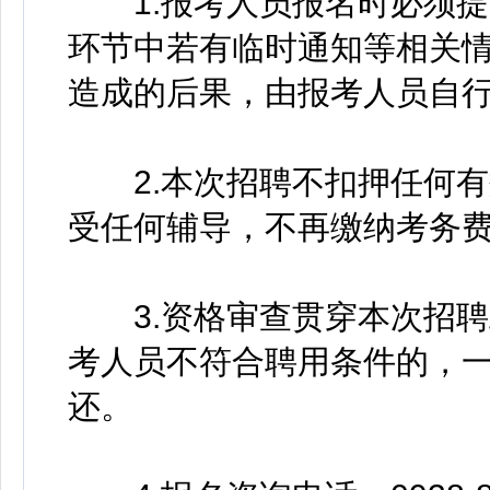
1.报考人员报名时必须提
环节中若有临时通知等相关
造成的后果，由报考人员自
2.本次招聘不扣押任何有
受任何辅导，不再缴纳考务
3.资格审查贯穿本次招聘
考人员不符合聘用条件的，
还。