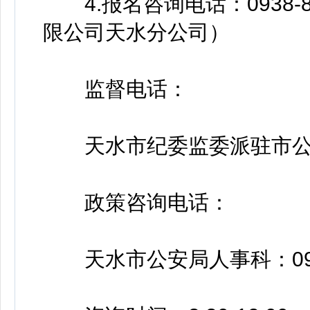
4.报名咨询电话：0938-
限公司天水分公司）
监督电话：
天水市纪委监委派驻市公安局纪
政策咨询电话：
天水市公安局人事科：0938-