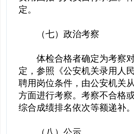
定。
（七）政治考察
体检合格者确定为考察对
定，参照《公安机关录用人
聘用岗位条件，由公安机关
方面进行考察。考察不合格
综合成绩排名依次等额递补
（八）公示