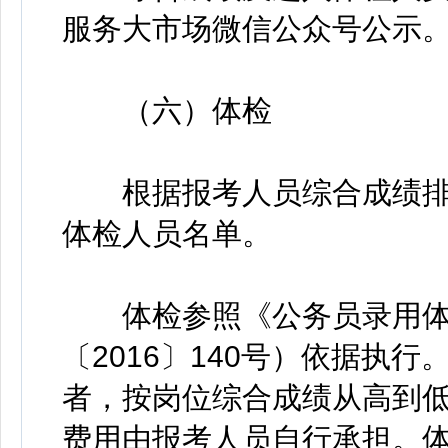
服务大市场微信公众号公示
（六）体检
根据报考人员综合成绩排名
体检人员名单。
体检参照《公务员录用体
〔2016〕140号）依据执
者，按岗位综合成绩从高到
费用由报考人员自行承担。