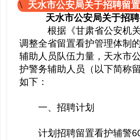
天水市公安局关于招聘留
天水市公安局关于招聘
根据《甘肃省公安机关
调整全省留置看护管理体制
辅助人员队伍力量，天水市
护警务辅助人员（以下简称
如下：
一、招聘计划
计划招聘留置看护辅警60名