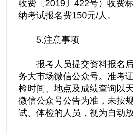
收费〔2019〕422号）收
纳考试报名费150元/人。
5.注意事项
报考人员提交资料报名后
务大市场微信公众号。准考
检时间、地点及成绩查询以
微信公众号公告为准，未按
试、体检的人员，视为自动