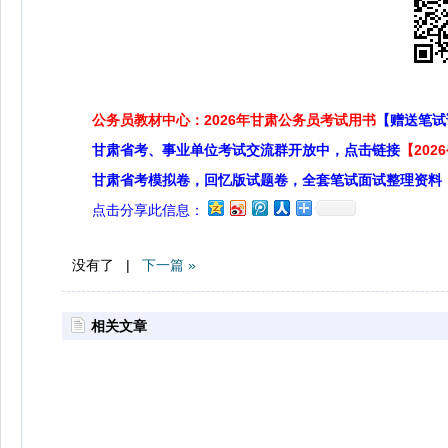
公务员教材中心：2026年甘肃公务员考试用书
【赠送笔试
甘肃省考、事业单位考试交流群开放中，点击链接
【20
甘肃省考模拟卷，回忆版试题卷，全套笔试面试整理资料
点击分享此信息：
没有了 |
下一篇 »
相关文章