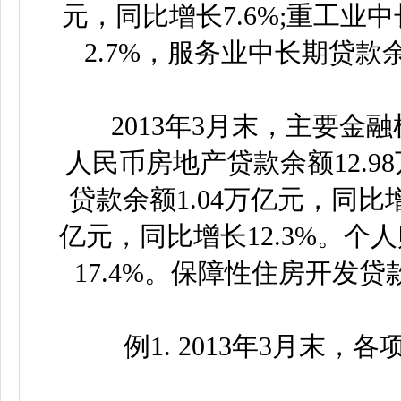
元，同比增长7.6%;重工业
2.7%，服务业中长期贷款余
2013年3月末，主要金融
人民币房地产贷款余额12.9
贷款余额1.04万亿元，同比增
亿元，同比增长12.3%。个
17.4%。保障性住房开发贷款
例1. 2013年3月末，