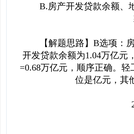
B.房产开发贷款余额、地
【解题思路】B选项：房产
开发贷款余额为1.04万亿元
=0.68万亿元，顺序正确
位是亿元，其
2