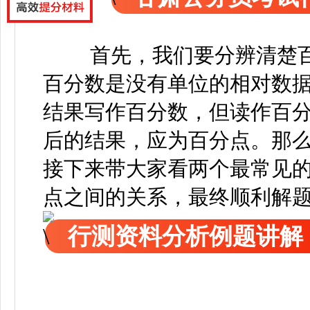
首先，我们要分辨清楚
百分数是没有单位的相对数
结果写作百分数，但读作百
后的结果，应为百分点。那
接下来带大家看两个最常见
点之间的关系，最终顺利解
行测资料分析例题讲解