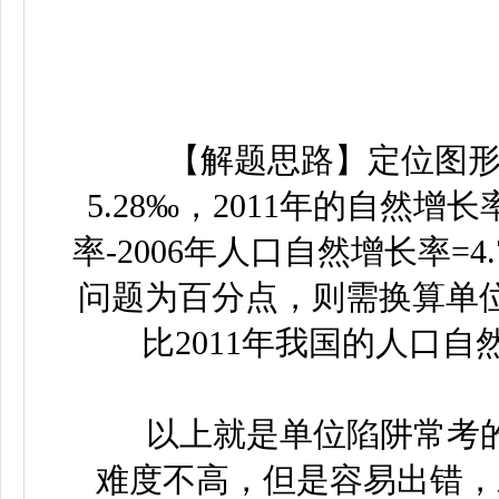
D
【解题思路】定位图形材料
5.28‰，2011年的自然增长
率-2006年人口自然增长率=4.
问题为百分点，则需换算单位：-0
比2011年我国的人口自
以上就是单位陷阱常考的
难度不高，但是容易出错，