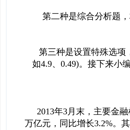
第二种是综合分析题，材
第三种是设置特殊选项，选项
如4.9、0.49)。接下
1
2013年3月末，主要金融
万亿元，同比增长3.2%。