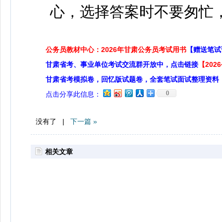
心，选择答案时不要匆忙
公务员教材中心：2026年甘肃公务员考试用书
【赠送笔试
甘肃省考、事业单位考试交流群开放中，点击链接
【20
甘肃省考模拟卷，回忆版试题卷，全套笔试面试整理资料
0
点击分享此信息：
没有了 |
下一篇 »
相关文章