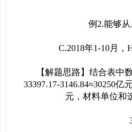
例2.能够从
C.2018年1-10月
【解题思路】结合表中数据，
33397.17-3146.84≈3
元，材料单位和
3