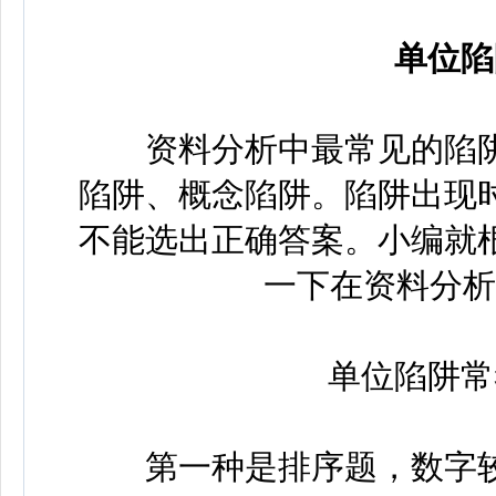
单位陷
资料分析中最常见的陷阱
陷阱、概念陷阱。陷阱出现
不能选出正确答案。小编就
一下在资料分析
单位陷阱常考
第一种是排序题，数字较