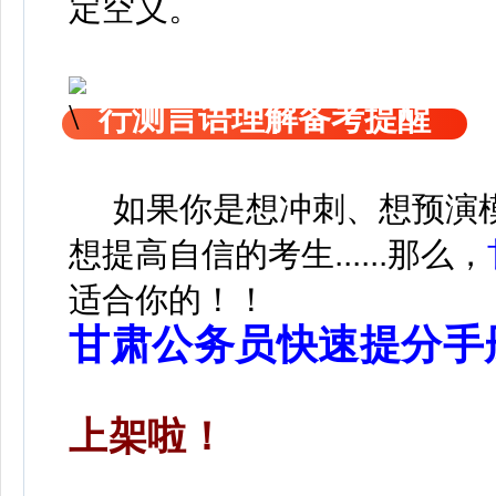
定空义。
行测言语理解备考提醒
如果你是想冲刺、想预演模
想提高自信的考生......那么，
适合你的！！
甘肃公务员快速提分手
上架啦！