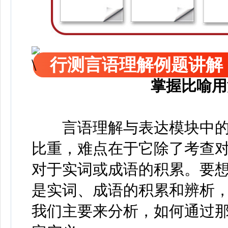
行测言语理解例题讲解
掌握比喻用
言语理解与表达模块中的
比重，难点在于它除了考查
对于实词或成语的积累。要
是实词、成语的积累和辨析
我们主要来分析，如何通过