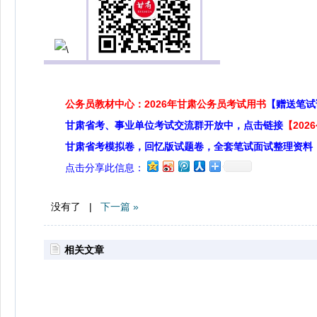
公务员教材中心：2026年甘肃公务员考试用书
【赠送笔试
甘肃省考、事业单位考试交流群开放中，点击链接
【20
甘肃省考模拟卷，回忆版试题卷，全套笔试面试整理资料
点击分享此信息：
没有了 |
下一篇 »
相关文章