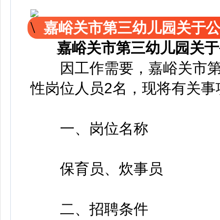
嘉峪关市第三幼儿园关于
嘉峪关市第三幼儿园关于
因工作需要，嘉峪关市第
性岗位人员2名，现将有关事
一、岗位名称
保育员、炊事员
二、招聘条件