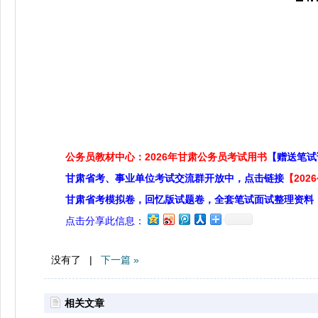
公务员教材中心：2026年甘肃公务员考试用书
【赠送笔试
甘肃省考、事业单位考试交流群开放中，点击链接
【20
甘肃省考模拟卷，回忆版试题卷，全套笔试面试整理资料
点击分享此信息：
没有了 |
下一篇 »
相关文章