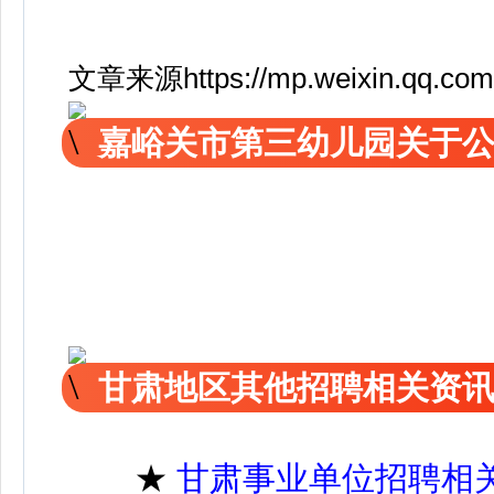
文章来源https://mp.weixin.qq.com
嘉峪关市第三幼儿园关于
甘肃地区其他招聘相关资
★
甘肃事业单位招聘相