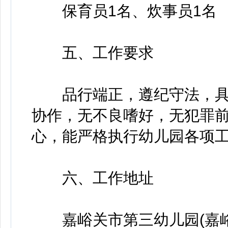
保育员1名、炊事员1名
五、工作要求
品行端正，遵纪守法，具有
协作，无不良嗜好，无犯罪前
心，能严格执行幼儿园各项
六、工作地址
嘉峪关市第三幼儿园(嘉峪关