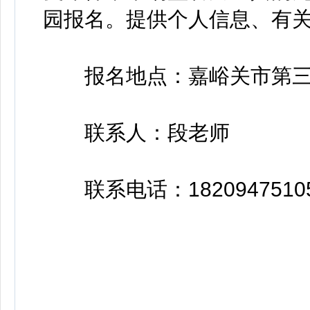
园报名。提供个人信息、有
报名地点：嘉峪关市第三
联系人：段老师
联系电话：1820947510