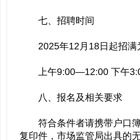
七、招聘时间
2025年12月18日起招满
上午9:00—12:00 下午3:0
八、报名及相关要求
符合条件者请携带户口簿
复印件，市场监管局出具的