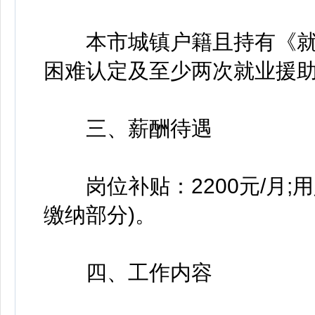
本市城镇户籍且持有《就
困难认定及至少两次就业援
三、薪酬待遇
岗位补贴：2200元/月;
缴纳部分)。
四、工作内容