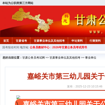
本站为公职类第三方网站
首页
甘肃省考
甘肃事业单位及其他招考
申论资料
行测资料
国考报名时间
地方站:
公务员教材中心：2026年甘肃公务员考试用书
您的当前位置：
甘肃公务员考试网
>>
甘肃事业单位及其他招考
>>
事业单位
嘉峪关市第三幼儿园关于
发布：2025-12-23 10:15:46
嘉峪关市第三幼儿园关于