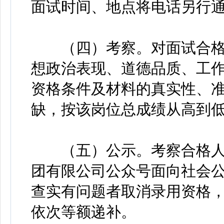
面试时间、地点将电话另行
（四）考察。对面试合格
想政治表现、道德品质、工
资格条件及材料的真实性、
缺，按该岗位总成绩从高到
（五）公示。考察合格人
团有限公司公众号面向社会公
查实有问题者取消录用资格
依次等额递补。