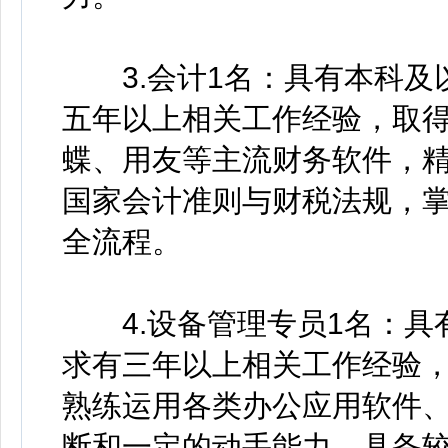
3.会计1名：具有本科及
五年以上相关工作经验，取
蝶、用友等主流财务软件，精通
国家会计准则与财税法规，
全流程。
4.设备管理专员1名：具
求有三年以上相关工作经验
熟练运用各类办公应用软件
断和一定的动手能力，具备