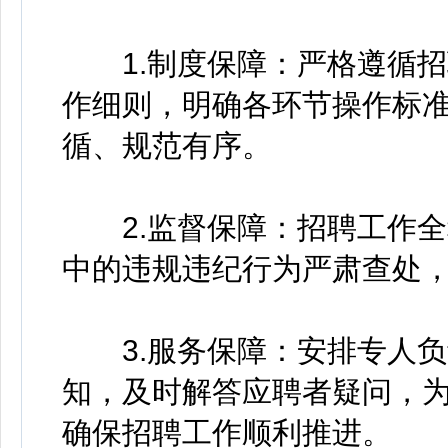
1.制度保障：严格遵循招
作细则，明确各环节操作标
循、规范有序。
2.监督保障：招聘工作全
中的违规违纪行为严肃查处
3.服务保障：安排专人负
知，及时解答应聘者疑问，
确保招聘工作顺利推进。