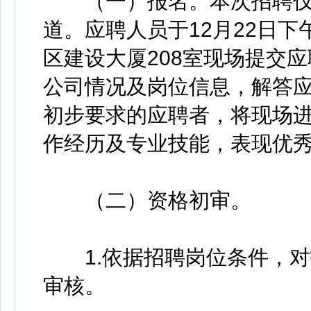
（一）报名。本次招聘仅
道。应聘人员于12月22日下午1
区建设大厦208室现场提交
公司情况及岗位信息，解答
初步要求的应聘者，将现场
作经历及专业技能，表现优
（二）资格初审。
1.依据招聘岗位条件，对
审核。