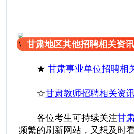
甘肃地区其他招聘相关资
★
甘肃事业单位招聘相
☆
甘肃教师招聘相关资
各位考生可持续关注
甘
频繁的刷新网站，又想及时