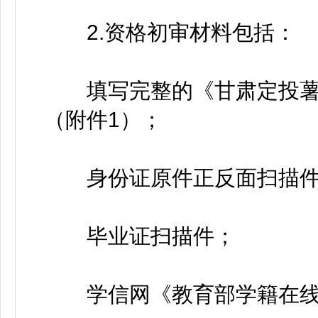
2.资格初审材料包括：
填写完整的《甘肃定投薯
（附件1）；
身份证原件正反面扫描件
毕业证扫描件；
学信网《教育部学籍在线