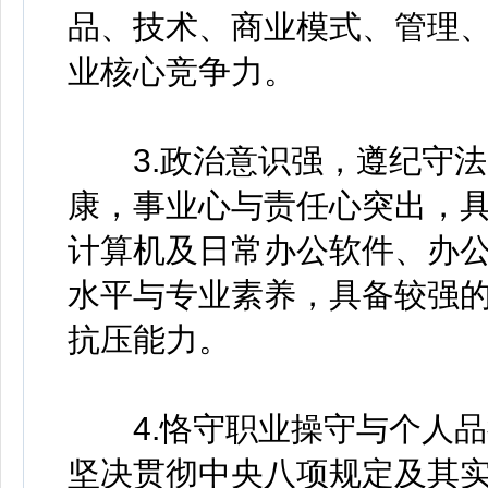
品、技术、商业模式、管理
业核心竞争力。
3.政治意识强，遵纪守法
康，事业心与责任心突出，
计算机及日常办公软件、办
水平与专业素养，具备较强
抗压能力。
4.恪守职业操守与个人品
坚决贯彻中央八项规定及其