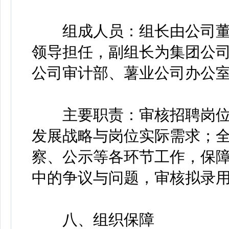
组成人员：组长由公司董
领导担任，副组长为集团公
公司审计部、薯业公司办公
主要职责：审核招聘岗位
发展战略与岗位实际需求；
察、公示等各环节工作，保
中的争议与问题，审核拟录
八、组织保障