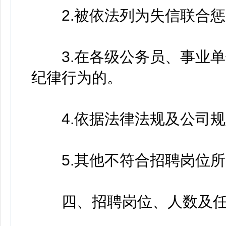
2.被依法列为失信联合惩
3.在各级公务员、事业单
纪律行为的。
4.依据法律法规及公司规
5.其他不符合招聘岗位所
四、招聘岗位、人数及任