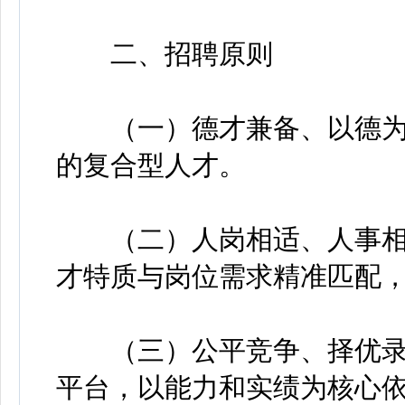
二、招聘原则
（一）德才兼备、以德为
的复合型人才。
（二）人岗相适、人事相
才特质与岗位需求精准匹配
（三）公平竞争、择优录
平台，以能力和实绩为核心