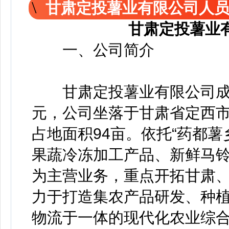
甘肃定投薯业有限公司人
甘肃定投薯业
一、公司简介
甘肃定投薯业有限公司成立于
元，公司坐落于甘肃省定西市
占地面积94亩。依托“药都
果蔬冷冻加工产品、新鲜马
为主营业务，重点开拓甘肃
力于打造集农产品研发、种
物流于一体的现代化农业综