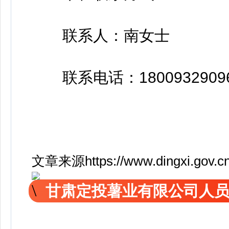
联系人：南女士
联系电话：1800932909
文章来源https://www.dingxi.gov.cn/
甘肃定投薯业有限公司人