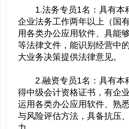
1.法务专员1名：具有本
企业法务工作两年以上（国
用各类办公应用软件、具能
等法律文件，能识别经营中
大业务决策提供法律意见。
2.融资专员1名：具有本
得中级会计资格证书，有企
运用各类办公应用软件、熟
与风险评估方法，具备抗压
力。