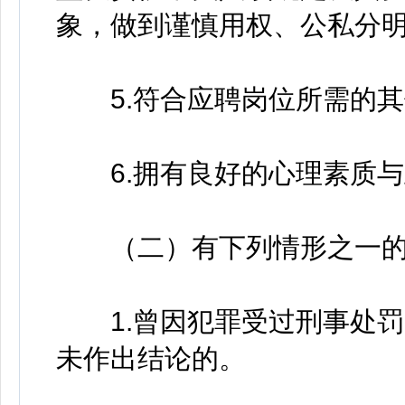
象，做到谨慎用权、公私分
5.符合应聘岗位所需的其
6.拥有良好的心理素质与
（二）有下列情形之一的
1.曾因犯罪受过刑事处罚
未作出结论的。