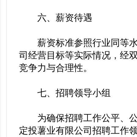
六、薪资待遇
薪资标准参照行业同等水
司经营目标等实际情况，经
竞争力与合理性。
七、招聘领导小组
为确保招聘工作公平、公
定投薯业有限公司招聘工作