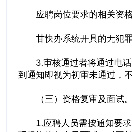
应聘岗位要求的相关资格
甘快办系统开具的无犯罪
3.审核通过者将通过电话
到通知即视为初审未通过，
（三）资格复审及面试
1.应聘人员需按通知要求