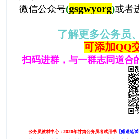
gsgwyorg
微信公众号
(
)
或者
了解更多公务员
可添加QQ交流
扫码进群，与一群志同道合
公务员教材中心：2026年甘肃公务员考试用书
【赠送笔试