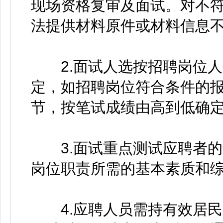
现场资格复审及面试。对不
法提供材料原件或材料信息
2.面试人选按招聘岗位人
定，如招聘岗位符合条件的报
节，按笔试成绩由高到低确
3.面试重点测试应聘者的
岗位职责所需的基本素质和
4.应聘人员需持有效居民