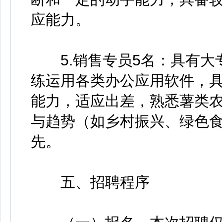
应能力。
5.销售专员5名：具有大专
练运用各类办公应用软件，
能力，适应出差，熟悉薯类
与趋势（如乡村振兴、绿色
先。
五、招聘程序