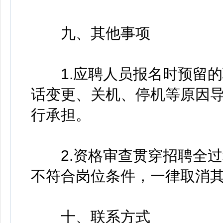
九、其他事项
1.应聘人员报名时预留的
话变更、关机、停机等原因
行承担。
2.资格审查贯穿招聘全过
不符合岗位条件，一律取消
十、联系方式