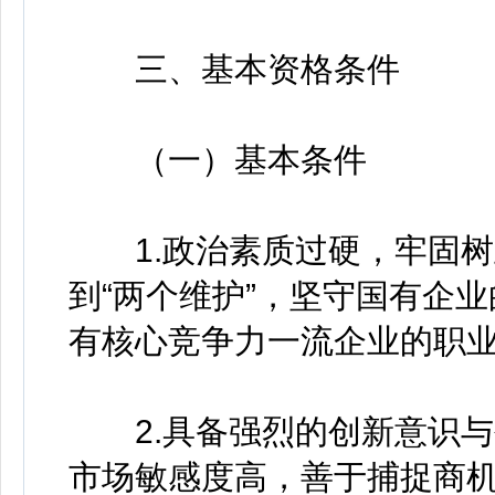
三、基本资格条件
（一）基本条件
1.政治素质过硬，牢固树立
到“两个维护”，坚守国有企
有核心竞争力一流企业的职
2.具备强烈的创新意识与
市场敏感度高，善于捕捉商