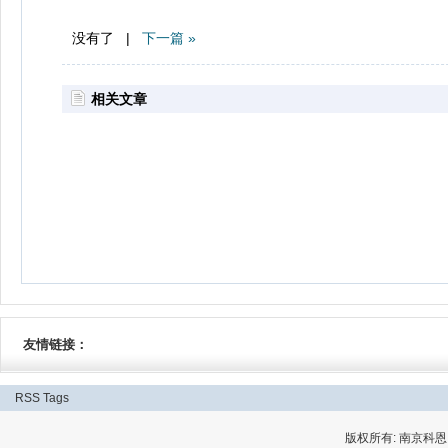
没有了 |
下一篇 »
相关文章
友情链接：
RSS
Tags
版权所有: 南京科恩网