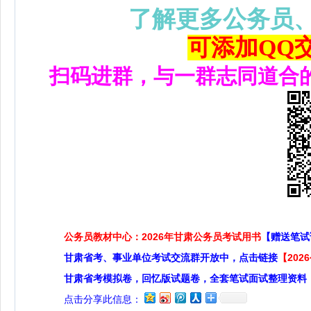
了解更多公务员
可添加QQ交流
扫码进群，与一群志同道合
公务员教材中心：2026年甘肃公务员考试用书
【赠送笔试
甘肃省考、事业单位考试交流群开放中，点击链接
【20
甘肃省考模拟卷，回忆版试题卷，全套笔试面试整理资料
点击分享此信息：