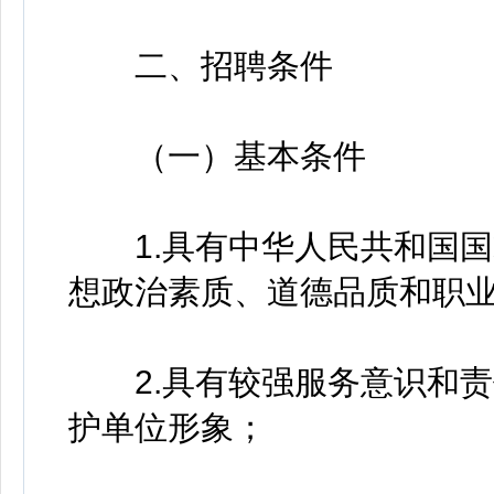
二、招聘条件
（一）基本条件
1.具有中华人民共和国国
想政治素质、道德品质和职
2.具有较强服务意识和责
护单位形象；