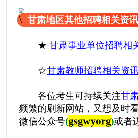
甘肃地区其他招聘相关资
★
甘肃事业单位招聘相
☆
甘肃教师招聘相关资
各位考生可持续关注
甘
频繁的刷新网站，又想及时
gsgwyorg
微信公众号
(
)
或者