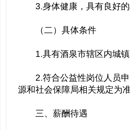
3.身体健康，具有良好的
（二）具体条件
1.具有酒泉市辖区内城镇
2.符合公益性岗位人员申
源和社会保障局相关规定为
三、薪酬待遇