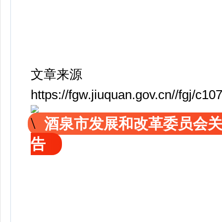
文章来源
https://fgw.jiuquan.gov.cn//fgj
酒泉市发展和改革委员会
告