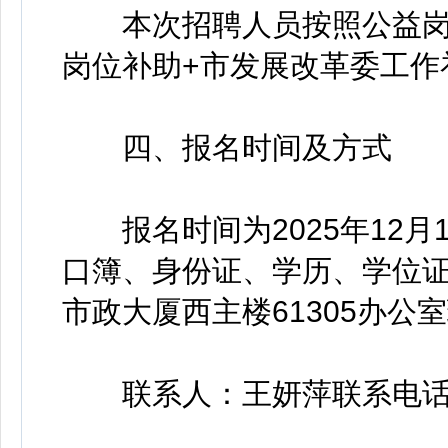
本次招聘人员按照公益岗
岗位补助+市发展改革委工作
四、报名时间及方式
报名时间为2025年12月1
口簿、身份证、学历、学位
市政大厦西主楼61305办公
联系人：王妍萍联系电话：093