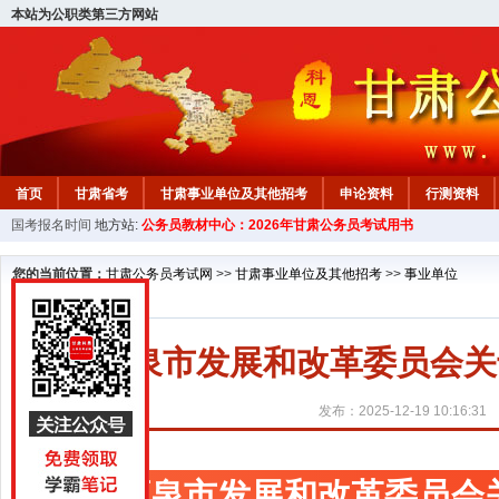
本站为公职类第三方网站
首页
甘肃省考
甘肃事业单位及其他招考
申论资料
行测资料
国考报名时间
地方站:
公务员教材中心：2026年甘肃公务员考试用书
您的当前位置：
甘肃公务员考试网
>>
甘肃事业单位及其他招考
>>
事业单位
酒泉市发展和改革委员会关
发布：2025-12-19 10:16:31
酒泉市发展和改革委员会