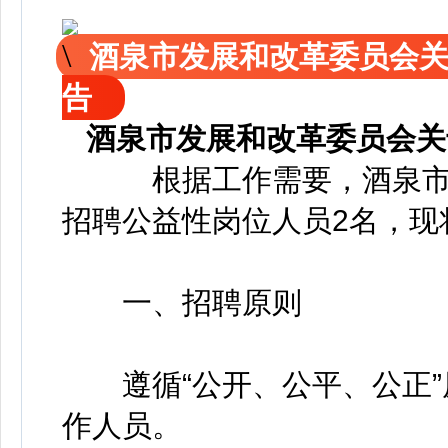
酒泉市发展和改革委员会
告
酒泉市发展和改革委员会关
根据工作需要，酒泉市发
招聘公益性岗位人员2名，现
一、招聘原则
遵循“公开、公平、公正”
作人员。