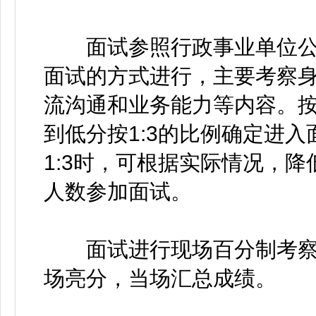
面试参照行政事业单位公
面试的方式进行，主要考察
流沟通和业务能力等内容。
到低分按1:3的比例确定进
1:3时，可根据实际情况，
人数参加面试。
面试进行现场百分制考察
场亮分，当场汇总成绩。