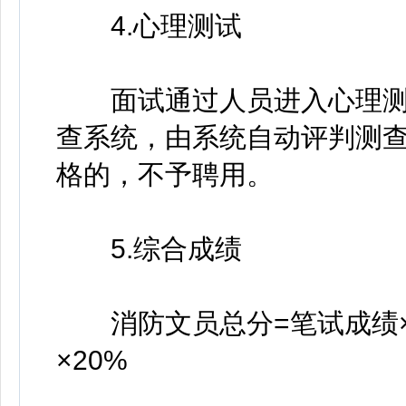
4.心理测试
面试通过人员进入心理测
查系统，由系统自动评判测查结
格的，不予聘用。
5.综合成绩
消防文员总分=笔试成绩×4
×20%