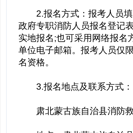
2.报名方式：报考人员填
政府专职消防人员报名登记表
实地报名;也可采用网络报名
单位电子邮箱。报考人员仅
名资格。
3.报名地点及联系方式：
肃北蒙古族自治县消防救