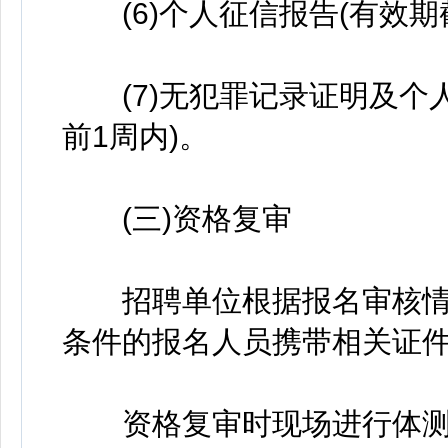
(6)个人征信报告(有效期截止
(7)无犯罪记录证明及个人出
前1周内)。
(三)资格复审
招聘单位根据报名审核情
条件的报名人员携带相关证
资格复审时现场进行体测