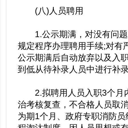
(八)人员聘用
1.公示期满，对没有问题
规定程序办理聘用手续;对有
公示期满后自动放弃以及入
到低从待补录人员中进行补
2.拟聘用人员入职3个月
治考核复查，不合格人员取
为期1个月、政府专职消防员
程淘汰制度，因人员思想或