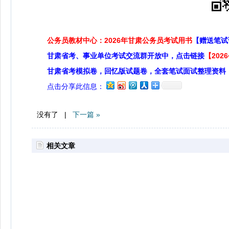
公务员教材中心：2026年甘肃公务员考试用书
【赠送笔试
甘肃省考、事业单位考试交流群开放中，点击链接
【20
甘肃省考模拟卷，回忆版试题卷，全套笔试面试整理资料
点击分享此信息：
没有了 |
下一篇 »
相关文章