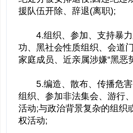
援队伍开除、辞退(离职);
4.组织、参加、支持暴力
功、黑社会性质组织、会道门
家庭成员、近亲属涉嫌“黑恶
5.编造、散布、传播危害
组织、参加非法集会、游行
活动;与政治背景复杂的组织
权活动;