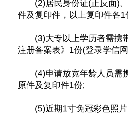
(2)居民身份证(正反面)
件及复印件，以上复印件各1
(3)大专以上学历者需携
注册备案表》1份(登录学信网
(4)申请放宽年龄人员需
原件及复印件1份;
(5)近期1寸免冠彩色照片5