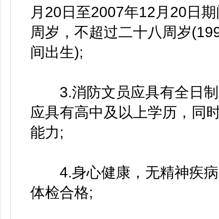
月20日至2007年12月20
周岁，不超过二十八周岁(1997
间出生);
3.消防文员应具有全日制
应具有高中及以上学历，同
能力;
4.身心健康，无精神疾病
体检合格;