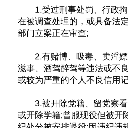
1.受过刑事处罚、行政拘
在被调查处理的，或具备法定
部门立案正在审查;
2.有赌博、吸毒、卖淫嫖
滋事、酒驾醉驾等违法或不良
或较为严重的个人不良信用记
3.被开除党籍、留党察看
或开除学籍;曾服现役但被开
纪处分被安排退役;因违纪违