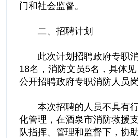
门和社会监督。
二、招聘计划
此次计划招聘政府专职消防
18名，消防文员5名，具体
公开招聘政府专职消防人员岗
本次招聘的人员不具有行
化管理，在酒泉市消防救援
队指挥、管理和监督下，协