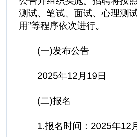
公告并组织实施。招聘将按照
测试、笔试、面试、心理测
用”等程序依次进行。
(一)发布公告
2025年12月19日
(二)报名
1.报名时间：2025年12月20