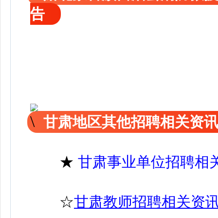
告
甘肃地区其他招聘相关资
★
甘肃事业单位招聘相
☆
甘肃教师招聘相关资