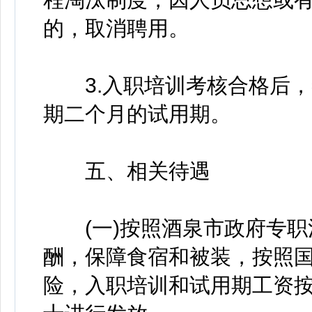
的，取消聘用。
3.入职培训考核合格后，
期二个月的试用期。
五、相关待遇
(一)按照酒泉市政府专职
酬，保障食宿和被装，按照
险，入职培训和试用期工资