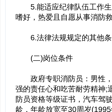
5.能适应纪律队伍工作生
嗜好，热爱且自愿从事消防救
6.法律法规规定的其他条
(二)岗位条件
政府专职消防员：男性，
强的责任心和吃苦耐劳精神;
防员资格等级证书，汽车驾驶
龄，年龄放宽至30周岁(199