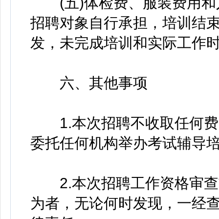
(五)体检费、服装费用和
招聘对象自行承担，培训结束
发，未完成培训和实际工作
六、其他事项
1.本次招聘不收取任何费
委托任何机构举办考试辅导
2.本次招聘工作资格审查
为者，无论何时发现，一经