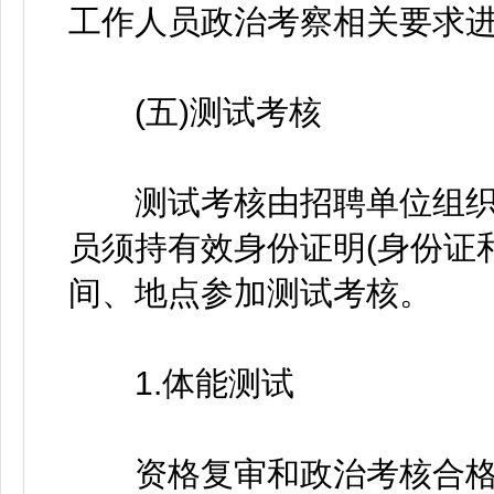
工作人员政治考察相关要求
(五)测试考核
测试考核由招聘单位组织
员须持有效身份证明(身份证
间、地点参加测试考核。
1.体能测试
资格复审和政治考核合格