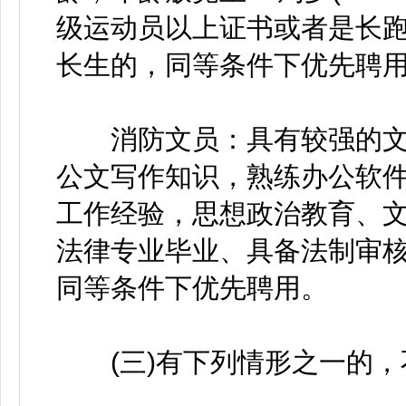
级运动员以上证书或者是长
长生的，同等条件下优先聘
消防文员：具有较强的文
公文写作知识，熟练办公软件
工作经验，思想政治教育、
法律专业毕业、具备法制审
同等条件下优先聘用。
(三)有下列情形之一的，