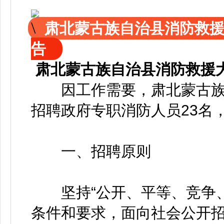
肃北蒙古族自治县消防救
告
肃北蒙古族自治县消防救援
因工作需要，肃北蒙古族
招聘政府专职消防人员23名
一、招聘原则
坚持“公开、平等、竞争、
条件和要求，面向社会公开