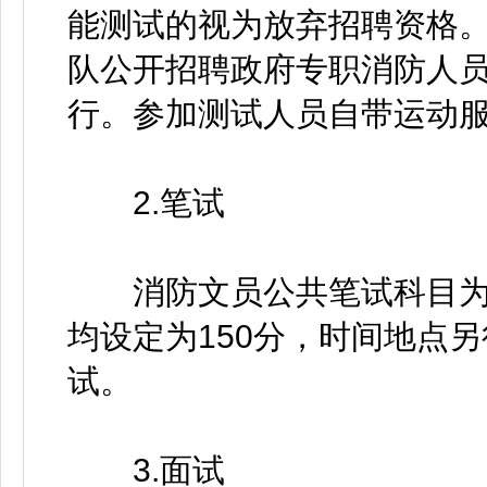
能测试的视为放弃招聘资格
队公开招聘政府专职消防人员
行。参加测试人员自带运动
2.笔试
消防文员公共笔试科目为
均设定为150分，时间地点
试。
3.面试