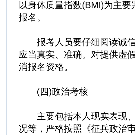
以身体质量指数(BMI)为主
报名。
报考人员要仔细阅读诚信
应当真实、准确。对提供虚
消报名资格。
(四)政治考核
主要包括本人现实表现、
况等，严格按照《征兵政治