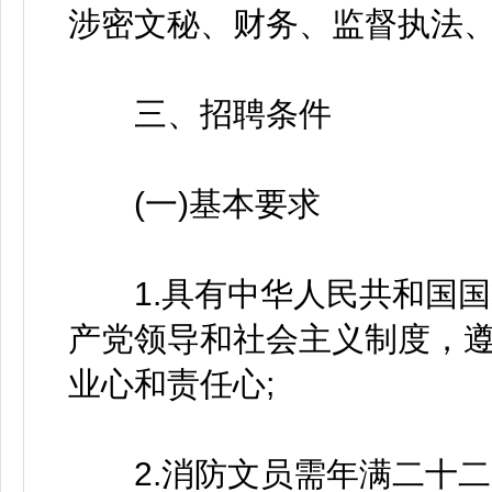
涉密文秘、财务、监督执法
三、招聘条件
(一)基本要求
1.具有中华人民共和国国
产党领导和社会主义制度，
业心和责任心;
2.消防文员需年满二十二周