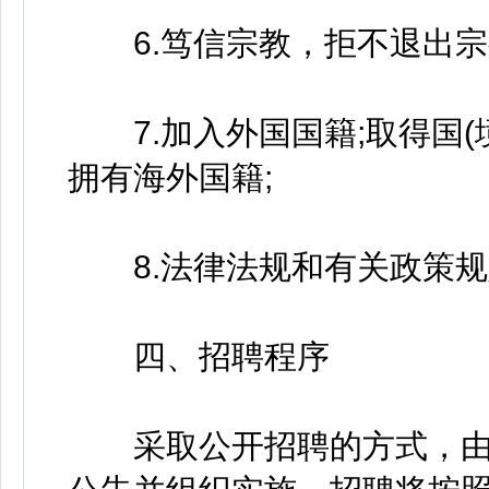
6.笃信宗教，拒不退出宗
7.加入外国国籍;取得国(
拥有海外国籍;
8.法律法规和有关政策规
四、招聘程序
采取公开招聘的方式，由