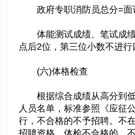
政府专职消防员总分=面试成
体能测试成绩、笔试成绩
点后2位，第三位小数不进行
(六)体格检查
根据综合成绩从高分到低分
人员名单，标准参照《应征公
行，不合格的不予招聘。不
招聘资格，体检不合格的，