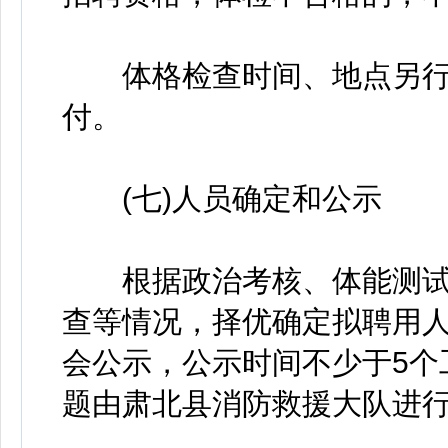
体格检查时间、地点另行
付。
(七)人员确定和公示
根据政治考核、体能测试
查等情况，择优确定拟聘用
会公示，公示时间不少于5个
题由肃北县消防救援大队进