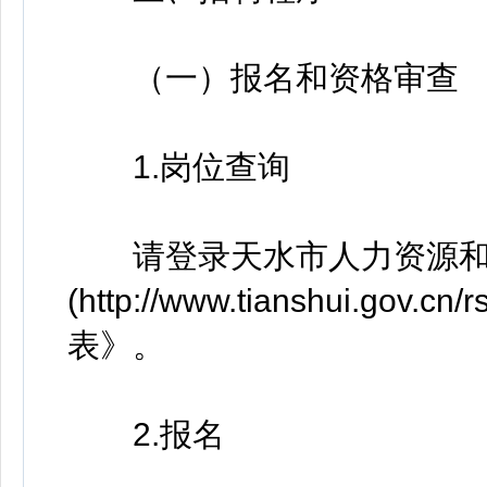
（一）报名和资格审查
1.岗位查询
请登录天水市人力资源和
(http://www.tianshui.
表》。
2.报名