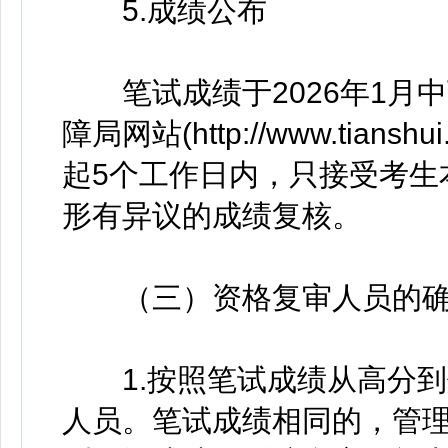
5.成绩公布
笔试成绩于2026年1月
障局网站(http://www.tians
起5个工作日内，只接受考生
形有异议的成绩复核。
（三）资格复审人员的确
1.按照笔试成绩从高分到
人员。笔试成绩相同的，管