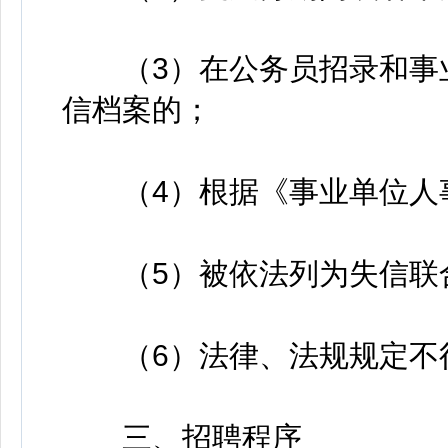
（3）在公务员招录和事业
信档案的；
（4）根据《事业单位人事
（5）被依法列为失信联
（6）法律、法规规定不
三、招聘程序