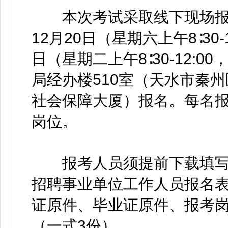
本次考试采取线下现场报名
12月20日（星期六上午8∶30-1
日（星期二上午8∶30-12:00
局经办楼510室（天水市秦
社会保障大厦）报名。每名
岗位。
报考人员须提前下载填写《
招聘事业单位工作人员报名表
证原件、毕业证原件、报考
（一式3份）。