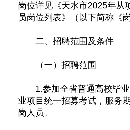
岗位详见《天水市2025年
员岗位列表》（以下简称《岗
二、招聘范围及条件
（一）招聘范围
1.参加全省普通高校毕业
业项目统一招募考试，服务
岗人员。