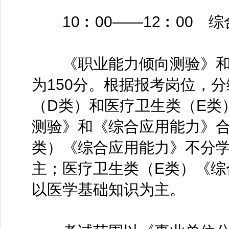
10︰00——12︰00 
《职业能力倾向测验》和
为150分。根据报考岗位，
（D类）和医疗卫生类（E类
测验》和《综合应用能力》
类）《综合应用能力》不分
主；医疗卫生类（E类）《综
以医学基础知识为主。