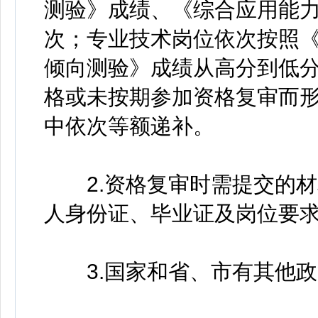
测验》成绩、《综合应用能
次；专业技术岗位依次按照
倾向测验》成绩从高分到低
格或未按期参加资格复审而
中依次等额递补。
2.资格复审时需提交的材
人身份证、毕业证及岗位要
3.国家和省、市有其他政