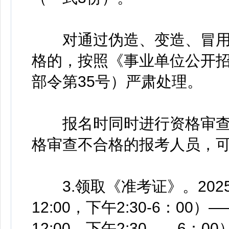
对通过伪造、变造、冒用
格的，按照《事业单位公开
部令第35号）严肃处理。
报名时同时进行资格审查
格审查不合格的报考人员，
3.领取《准考证》。2025
12:00，下午2:30-6：00
12:00，下午2:30——6