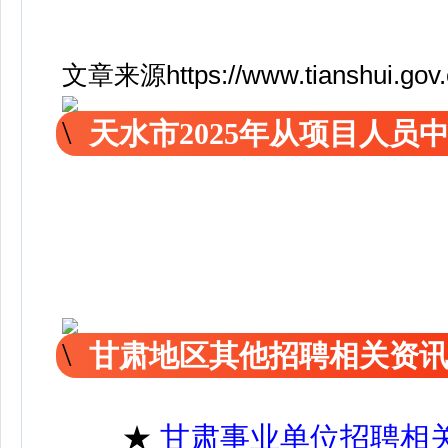
文章来源https://www.tianshui.gov.cn
天水市2025年从项目人
甘肃地区其他招聘相关资
★
甘肃事业单位招聘相