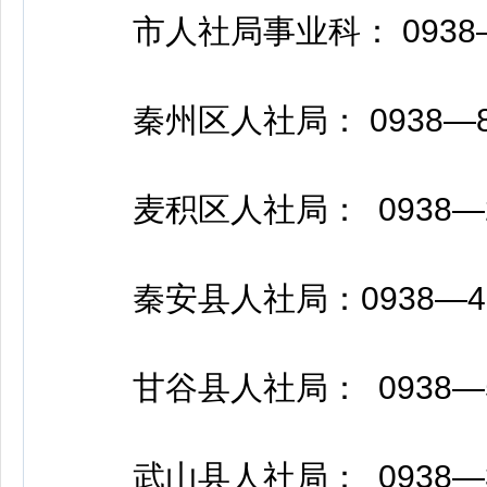
市人社局事业科： 0938—8
秦州区人社局： 0938—82
麦积区人社局： 0938—27
秦安县人社局：0938—490
甘谷县人社局： 0938—56
武山县人社局： 0938—34