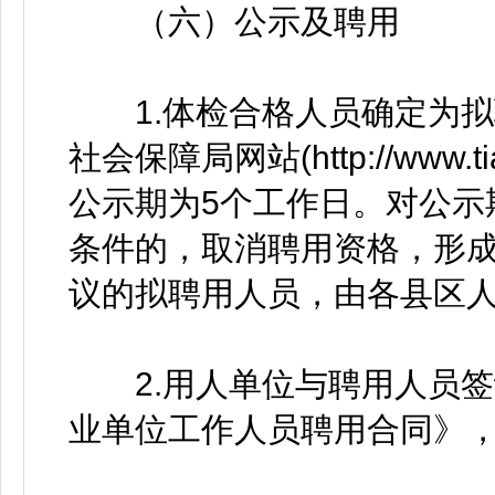
（六）公示及聘用
1.体检合格人员确定为拟
社会保障局网站(http://www.ti
公示期为5个工作日。对公示
条件的，取消聘用资格，形
议的拟聘用人员，由各县区
2.用人单位与聘用人员签
业单位工作人员聘用合同》