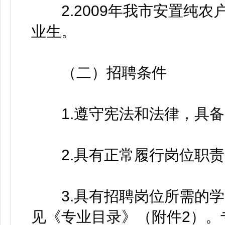
2.2009年我市安置纯农
业生。
（二）招聘条件
1.遵守宪法和法律，具备
2.具有正常履行岗位职责
3.具有招聘岗位所需的学
见《专业目录》（附件2）。