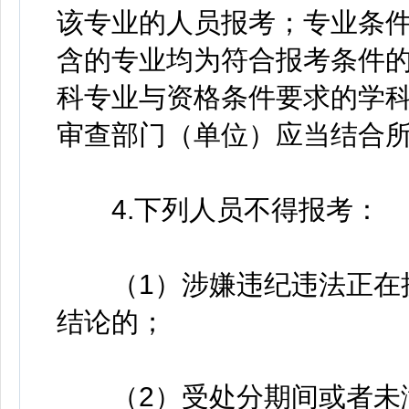
该专业的人员报考；专业条
含的专业均为符合报考条件
科专业与资格条件要求的学
审查部门（单位）应当结合
4.下列人员不得报考：
（1）涉嫌违纪违法正在接
结论的；
（2）受处分期间或者未