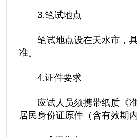
3.笔试地点
笔试地点设在天水市，具
准。
4.证件要求
应试人员须携带纸质《准
居民身份证原件（含有效期