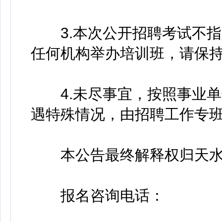
3.本次公开招聘考试不指
任何机构举办培训班，请保
4.未尽事宜，按照事业单
遇特殊情况，由招聘工作专
本公告最终解释权归天水
报名咨询电话：