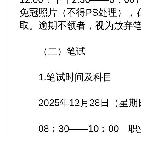
免冠照片（不得PS处理），
取。逾期不领者，视为放弃
（二）笔试
1.笔试时间及科目
2025年12月28日（星期
08︰30——10︰00 