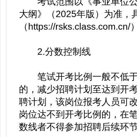
考试范围以《事业单位公
大纲》（2025年版）为准
（https://rsks.class.com.
2.分数控制线
笔试开考比例一般不低于3
的，减少招聘计划至达到开
聘计划，该岗位报考人员可
岗位达不到开考比例的，在
数线者不得参加招聘后续环