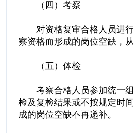
（四）考察
对资格复审合格人员进行
察资格而形成的岗位空缺，
（五）体检
考察合格人员参加统一组
检及复检结果或不按规定时
成的岗位空缺不再递补。