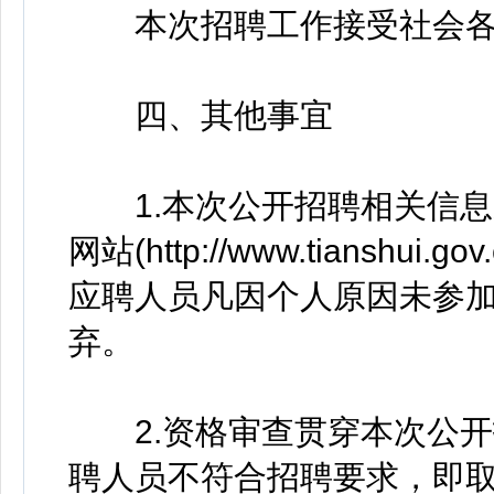
本次招聘工作接受社会各
四、其他事宜
1.本次公开招聘相关信息
网站(http://www.tianshu
应聘人员凡因个人原因未参
弃。
2.资格审查贯穿本次公开
聘人员不符合招聘要求，即