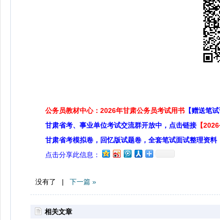
公务员教材中心：2026年甘肃公务员考试用书
【赠送笔试
甘肃省考、事业单位考试交流群开放中，点击链接
【20
甘肃省考模拟卷，回忆版试题卷，全套笔试面试整理资料
点击分享此信息：
没有了 |
下一篇 »
相关文章