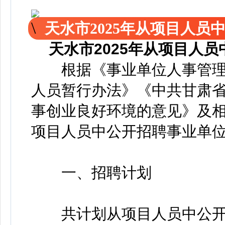
天水市2025年从项目人
天水市2025年从项目人
根据《事业单位人事管理
人员暂行办法》《中共甘肃
事创业良好环境的意见》及相
项目人员中公开招聘事业单
一、招聘计划
共计划从项目人员中公开招