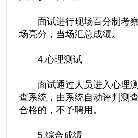
面试进行现场百分制考察
场亮分，当场汇总成绩。
4.心理测试
面试通过人员进入心理测
查系统，由系统自动评判测查结
合格的，不予聘用。
5.综合成绩