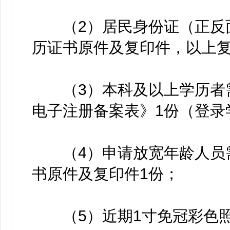
（2）居民身份证（正反面
历证书原件及复印件，以上复
（3）本科及以上学历者需
电子注册备案表》1份（登录
（4）申请放宽年龄人员需
书原件及复印件1份；
（5）近期1寸免冠彩色照