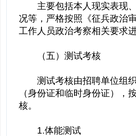
主要包括本人现实表现、
况等，严格按照《征兵政治
工作人员政治考察相关要求
（五）测试考核
测试考核由招聘单位组织
（身份证和临时身份证），
核。
1.体能测试