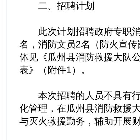
二、招聘计划
此次计划招聘政府专职消防
名，消防文员2名（防火宣传
体见《瓜州县消防救援大队
表》（附件1）。
本次招聘的人员不具有行
化管理，在瓜州县消防救援
与灭火救援勤务，辅助开展