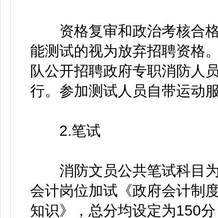
资格复审和政治考核合格
能测试的视为放弃招聘资格
队公开招聘政府专职消防人员
行。参加测试人员自带运动
2.笔试
消防文员公共笔试科目为
会计岗位加试《政府会计制
知识》，总分均设定为150