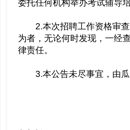
委托任何机构举办考试辅导
2.本次招聘工作资格审查
为者，无论何时发现，一经
律责任。
3.本公告未尽事宜，由瓜