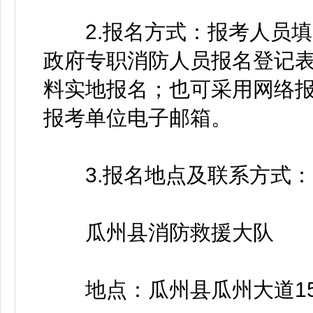
2.报名方式：报考人员填
政府专职消防人员报名登记表
料实地报名；也可采用网络
报考单位电子邮箱。
3.报名地点及联系方式：
瓜州县消防救援大队
地点：瓜州县瓜州大道15