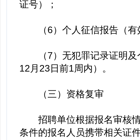
证号）；
（6）个人征信报告（有效期
（7）无犯罪记录证明及个
12月23日前1周内）。
（三）资格复审
招聘单位根据报名审核情
条件的报名人员携带相关证