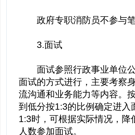
政府专职消防员不参与笔
3.面试
面试参照行政事业单位公
面试的方式进行，主要考察
流沟通和业务能力等内容。
到低分按1:3的比例确定进
1:3时，可根据实际情况，
人数参加面试。