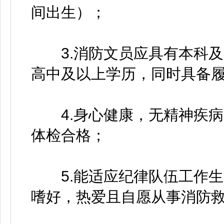
间出生）；
3.消防文员应具有本科及
高中及以上学历，同时具备
4.身心健康，无精神疾病
体检合格；
5.能适应纪律队伍工作生
嗜好，热爱且自愿从事消防