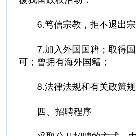
6.笃信宗教，拒不退出宗
7.加入外国国籍；取得国
可；曾拥有海外国籍；
8.法律法规和有关政策规
四、招聘程序