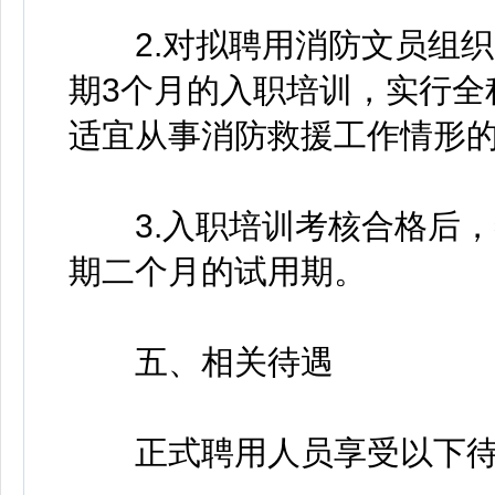
2.对拟聘用消防文员组织
期3个月的入职培训，实行全
适宜从事消防救援工作情形
3.入职培训考核合格后，
期二个月的试用期。
五、相关待遇
正式聘用人员享受以下待