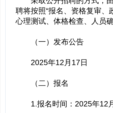
采取公开招聘的方式，由
聘将按照“报名、资格复审、
心理测试、体格检查、人员确
（一）发布公告
2025年12月17日
（二）报名
1.报名时间：2025年12月17