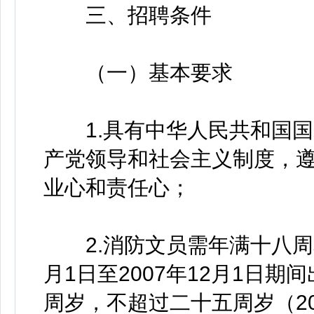
三、招聘条件
（一）基本要求
1.具有中华人民共和国国
产党领导和社会主义制度，
业心和责任心；
2.消防文员需年满十八周岁
月1日至2007年12月1日
周岁，不超过二十五周岁（200