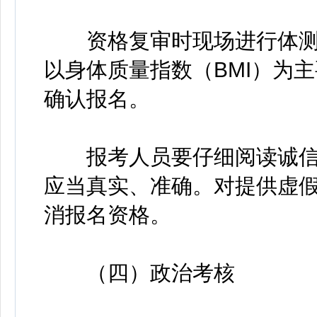
资格复审时现场进行体测
以身体质量指数（BMI）为
确认报名。
报考人员要仔细阅读诚信
应当真实、准确。对提供虚
消报名资格。
（四）政治考核