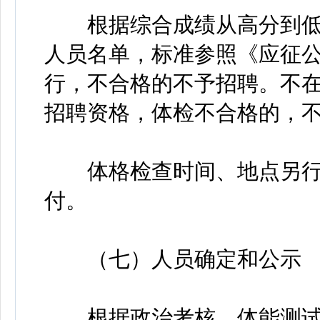
根据综合成绩从高分到低分
人员名单，标准参照《应征
行，不合格的不予招聘。不
招聘资格，体检不合格的，
体格检查时间、地点另行
付。
（七）人员确定和公示
根据政治考核、体能测试