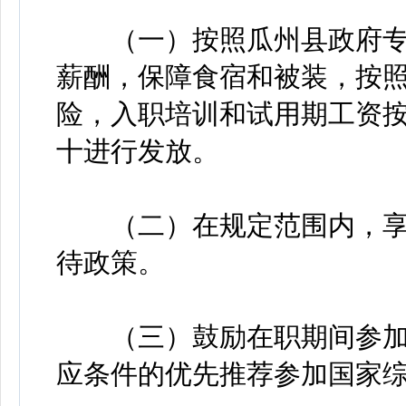
（一）按照瓜州县政府专
薪酬，保障食宿和被装，按
险，入职培训和试用期工资
十进行发放。
（二）在规定范围内，享
待政策。
（三）鼓励在职期间参加
应条件的优先推荐参加国家