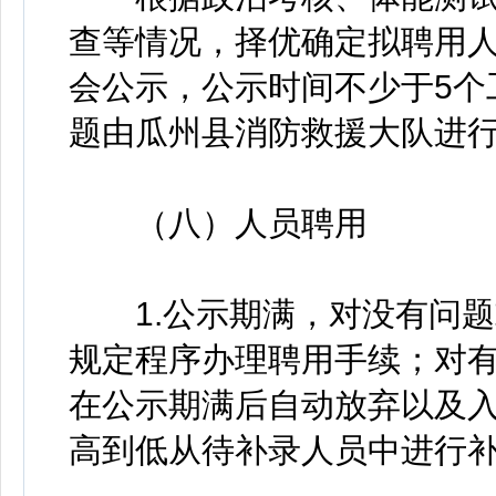
查等情况，择优确定拟聘用
会公示，公示时间不少于5个
题由瓜州县消防救援大队进
（八）人员聘用
1.公示期满，对没有问题
规定程序办理聘用手续；对
在公示期满后自动放弃以及
高到低从待补录人员中进行