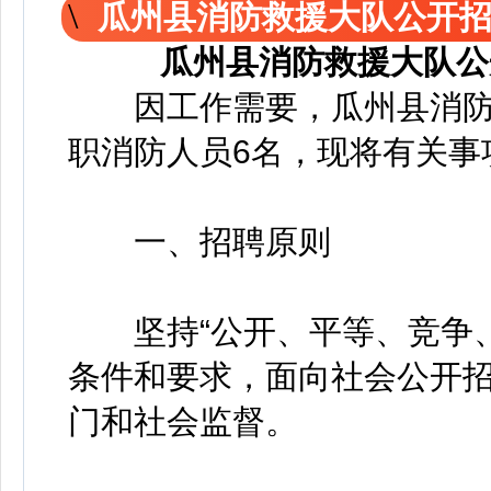
瓜州县消防救援大队公开
瓜州县消防救援大队公
因工作需要，瓜州县消防
职消防人员6名，现将有关事
一、招聘原则
坚持“公开、平等、竞争、
条件和要求，面向社会公开
门和社会监督。