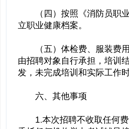
（四）按照《消防员职业
立职业健康档案。
（五）体检费、服装费用
由招聘对象自行承担，培训结
发，未完成培训和实际工作
六、其他事项
1.本次招聘不收取任何费