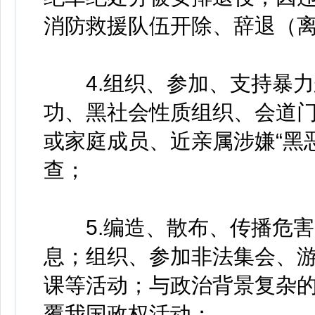
消防救援队伍开除、辞退（
4.组织、参加、支持暴力
功、黑社会性质组织、会道
或家庭成员、近亲属涉嫌“黑
查；
5.编造、散布、传播危害
息；组织、参加非法集会、
课等活动；与政治背景复杂
覆我国政权活动；