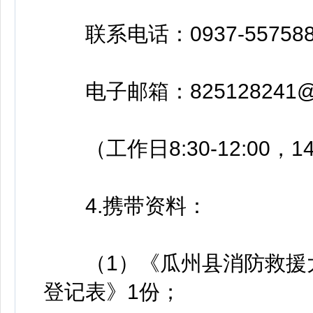
联系电话：0937-557588
电子邮箱：825128241@q
（工作日8:30-12:00，14:3
4.携带资料：
（1）《瓜州县消防救援大
登记表》1份；