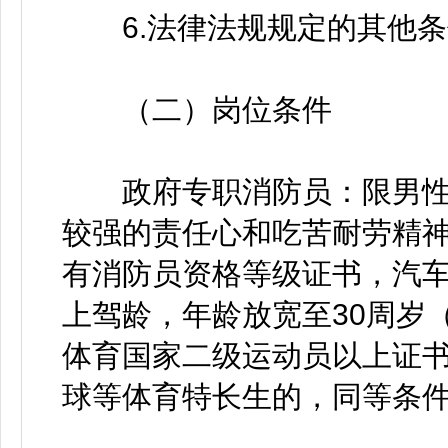
6.法律法规规定的其他条
（二）岗位条件
政府专职消防员：限男性
较强的责任心和吃苦耐劳精
有消防员资格等级证书，汽车
上驾龄，年龄放宽至30周岁（
体育国家二级运动员以上证
球等体育特长生的，同等条