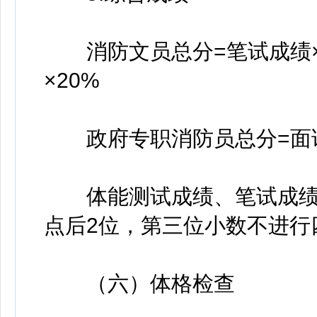
消防文员总分=笔试成绩×4
×20%
政府专职消防员总分=面试成
体能测试成绩、笔试成绩
点后2位，第三位小数不进行
（六）体格检查