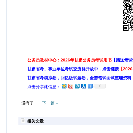
公务员教材中心：2026年甘肃公务员考试用书
【赠送笔试
甘肃省考、事业单位考试交流群开放中，点击链接
【20
甘肃省考模拟卷，回忆版试题卷，全套笔试面试整理资料
0
点击分享此信息：
没有了 |
下一篇 »
相关文章