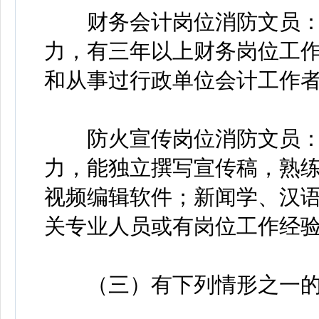
财务会计岗位消防文员：
力，有三年以上财务岗位工
和从事过行政单位会计工作
防火宣传岗位消防文员：
力，能独立撰写宣传稿，熟练
视频编辑软件；新闻学、汉
关专业人员或有岗位工作经
（三）有下列情形之一的