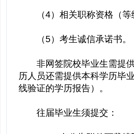
（4）相关职称资格（等级
（5）考生诚信承诺书。
非网签院校毕业生需提供
历人员还需提供本科学历毕
线验证的学历报告）。
往届毕业生须提交：