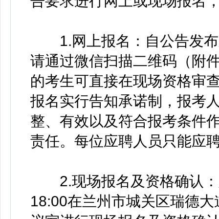
告要求进行网上或现场报名
1.网上报名：自公告发布之日起
请通过微信扫描二维码（附件
的考生可直接在现场资格审
报名实行告知承诺制，报考
整、有效以及符合报考条件
责任。每位应聘人员只能应
2.现场报名及资格确认：定于1
18:00在兰州市城关区瑞