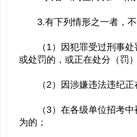
3.有下列情形之一者，不
（1）因犯罪受过刑事处罚
或处罚的，或正在处分（罚
（2）因涉嫌违法违纪正在
（3）在各级单位招考中被
为的；