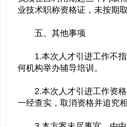
业技术职称资格证，未按期
五、其他事项
1.本次人才引进工作不指
何机构举办辅导培训。
2.本次人才引进工作资格
一经查实，取消资格并追究
3.本方案未尽事宜，由中