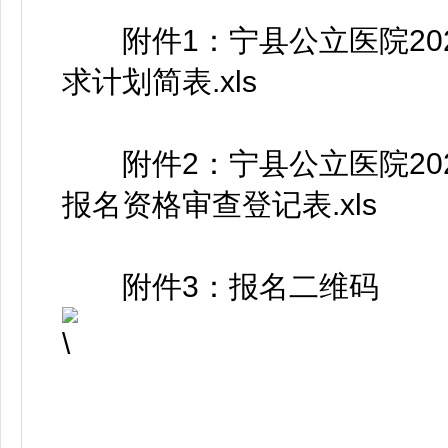
附件1：宁县公立医院20
求计划简表.xls
附件2：宁县公立医院20
报名资格审查登记表.xls
附件3：报名二维码