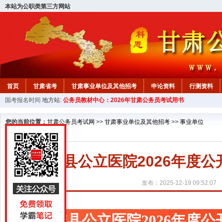
本站为公职类第三方网站
首页
甘肃省考
甘肃事业单位及其他招考
申论资料
行测资料
国考报名时间
地方站:
公务员教材中心：2026年甘肃公务员考试用书
您的当前位置：
甘肃公务员考试网
>>
甘肃事业单位及其他招考
>>
事业单位
宁县公立医院2026年度
发布：2025-12-19 09:52:07
宁县公立医院2026年度