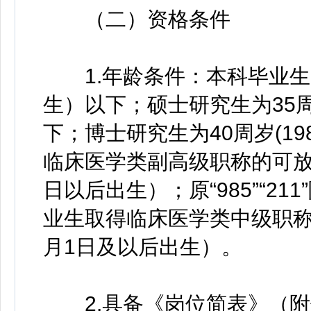
（二）资格条件
1.年龄条件：本科毕业生为3
生）以下；硕士研究生为35周
下；博士研究生为40周岁(19
临床医学类副高级职称的可放宽
日以后出生）；原“985”“2
业生取得临床医学类中级职称可
月1日及以后出生）。
2.具备《岗位简表》（附