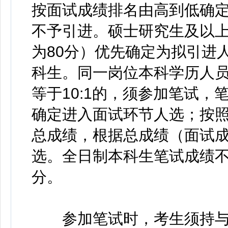
按面试成绩排名由高到低确定
不予引进。硕士研究生及以
为80分）优先确定为拟引进
科生。同一岗位本科学历人
等于10:1的，须参加笔试，
确定进入面试环节人选；按照
总成绩，根据总成绩（面试
选。全日制本科生笔试成绩不
分。
参加笔试时，考生须持与