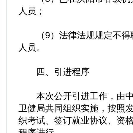
人员；
（9）法律法规规定不得聘
人员。
四、引进程序
本次公开引进工作，由中
卫健局共同组织实施，按照
织考试、签订就业协议、资
程序进行。