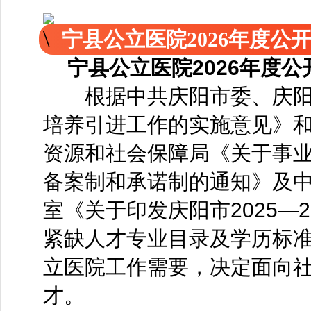
宁县公立医院2026年度
宁县公立医院2026年度
根据中共庆阳市委、庆阳
培养引进工作的实施意见》
资源和社会保障局《关于事
备案制和承诺制的通知》及
室《关于印发庆阳市2025—
紧缺人才专业目录及学历标
立医院工作需要，决定面向
才。