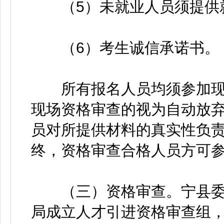
（5）未就业人员须提供
（6）考生诚信承诺书。
所有报名人员均须参加现
现场资格审查的视为自动放
员对所提供材料的真实性负
终，资格审查合格人员方可
（三）资格审查。宁县委
局成立人才引进资格审查组