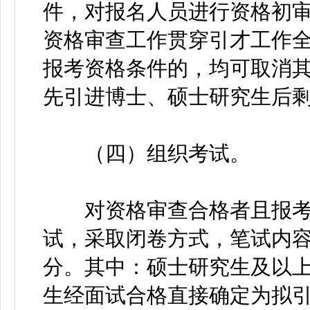
件，对报名人员进行资格初
资格审查工作贯穿引才工作
报考资格条件的，均可取消
先引进博士、硕士研究生后
（四）组织考试。
对资格审查合格者且报考
试，采取闭卷方式，笔试内容
分。其中：硕士研究生及以
生经面试合格直接确定为拟