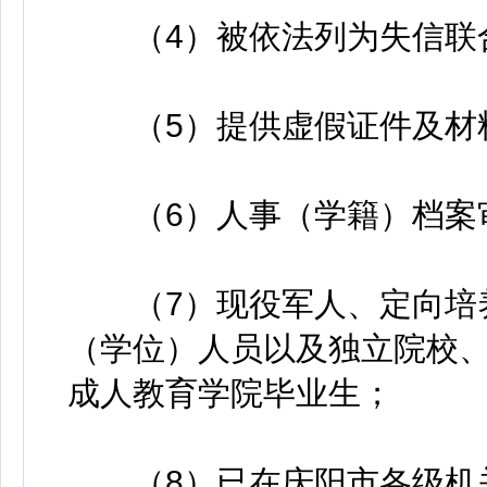
（4）被依法列为失信联
（5）提供虚假证件及材
（6）人事（学籍）档案审
（7）现役军人、定向培养
（学位）人员以及独立院校
成人教育学院毕业生；
（8）已在庆阳市各级机关