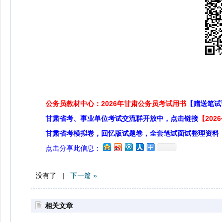
公务员教材中心：2026年甘肃公务员考试用书
【赠送笔试
甘肃省考、事业单位考试交流群开放中，点击链接
【20
甘肃省考模拟卷，回忆版试题卷，全套笔试面试整理资料
点击分享此信息：
没有了 |
下一篇 »
相关文章