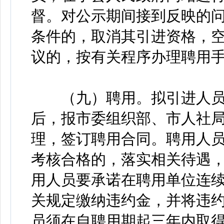
督。对公示期间接到反映的
条件的，取消其引进资格，
议的，按有关程序办理聘用
（九）聘用。拟引进人员
后，报市委组织部、市人社
理，签订聘用合同。聘用人
考核合格的，落实相关待遇
用人员要承诺在聘用单位连续
关规定缴纳违约金，并将违
员须在自聘用期起三年内取