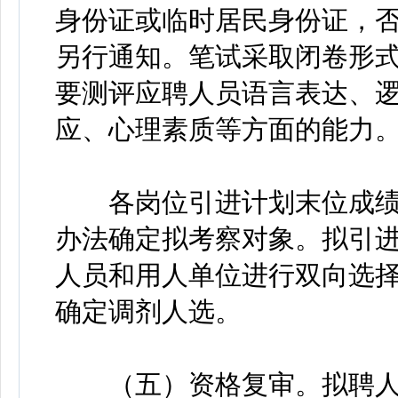
身份证或临时居民身份证，
另行通知。笔试采取闭卷形
要测评应聘人员语言表达、
应、心理素质等方面的能力
各岗位引进计划末位成绩
办法确定拟考察对象。拟引
人员和用人单位进行双向选
确定调剂人选。
（五）资格复审。拟聘人