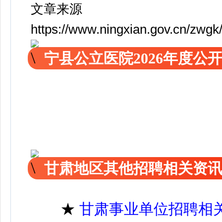
文章来源
https://www.ningxian.gov.cn/zwgk
宁县公立医院2026年度
甘肃地区其他招聘相关资
★
甘肃事业单位招聘相