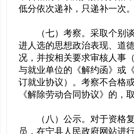
低分依次递补，只递补一次
（七）考察。采取个别谈
进人选的思想政治表现、道
况，并按相关要求审核人事
与就业单位的《解约函》或
订就业协议）。考察不合格
《解除劳动合同协议》的，
（八）公示。对于资格复
员，在宁县人民政府网站进行