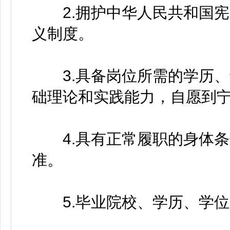
2.拥护中华人民共和国宪
义制度。
3.具备岗位所需的学历、
础理论和实践能力，自愿到
4.具有正常履职的身体条
准。
5.毕业院校、学历、学位