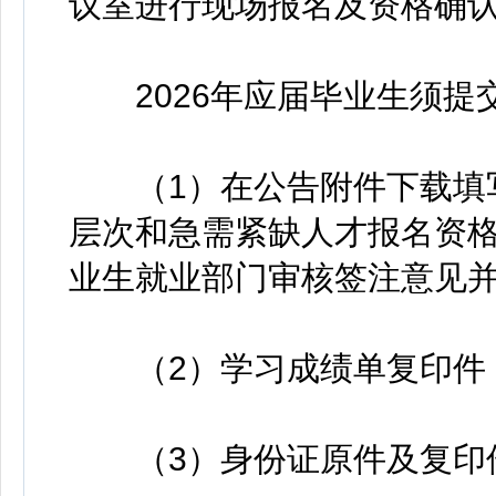
议室进行现场报名及资格确
2026年应届毕业生须提
（1）在公告附件下载填写
层次和急需紧缺人才报名资
业生就业部门审核签注意见
（2）学习成绩单复印件
（3）身份证原件及复印件