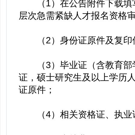
（1）在公告附件下载填写
层次急需紧缺人才报名资格
（2）身份证原件及复印件
（3）毕业证（含教育部学
证，硕士研究生及以上学历
证原件；
（4）相关资格证、执业