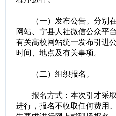
（一）发布公告。分别在
网站、宁县人社微信公众平
有关高校网站统一发布引进
时间、地点及有关事项。
（二）组织报名。
报名方式：本次引才采取
进行，报名不收取任何费用