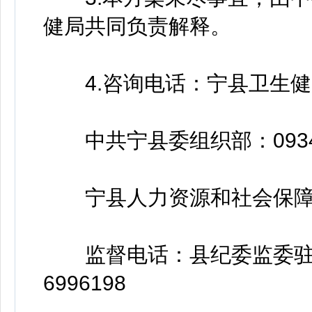
健局共同负责解释。
4.咨询电话：宁县卫生健康局：
中共宁县委组织部：0934—
宁县人力资源和社会保障局：0
监督电话：县纪委监委驻县
6996198