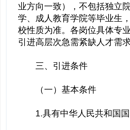
业方向一致），不包括独立
学、成人教育学院等毕业生
校性质为准。各岗位具体专业
引进高层次急需紧缺人才需求
三、引进条件
（一）基本条件
1.具有中华人民共和国国