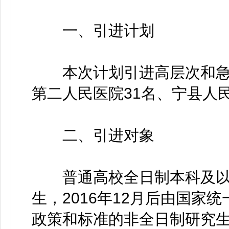
一、引进计划
本次计划引进高层次和急需
第二人民医院31名、宁县人
二、引进对象
普通高校全日制本科及以上
生，2016年12月后由国家
政策和标准的非全日制研究