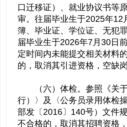
口迁移证）、就业协议书等
审。往届毕业生于2025年1
簿、毕业证、学位证、无犯罪
届毕业生于2026年7月30
定时间内未能提交相关材料
的，取消其引进资格，空缺
（六）体检。参照《关于
行）〉及〈公务员录用体检
部发〔2016〕140号）文
不合格的，取消其招聘资格