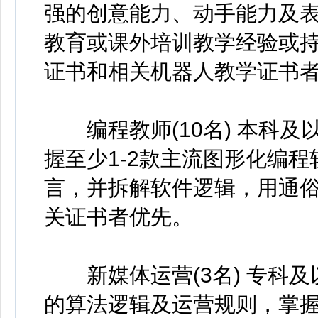
强的创意能力、动手能力及表
教育或课外培训教学经验或
证书和相关机器人教学证书
编程教师(10名) 本科及
握至少1-2款主流图形化编程软
言，并拆解软件逻辑，用通俗
关证书者优先。
新媒体运营(3名) 专科及
的算法逻辑及运营规则，掌