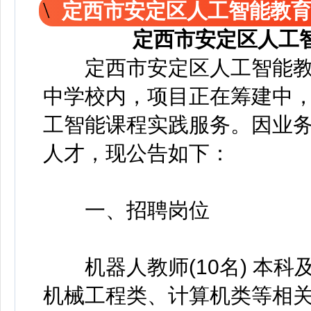
定西市安定区人工智能教
定西市安定区人工
定西市安定区人工智能教
中学校内，项目正在筹建中
工智能课程实践服务。因业
人才，现公告如下：
一、招聘岗位
机器人教师(10名) 本科
机械工程类、计算机类等相