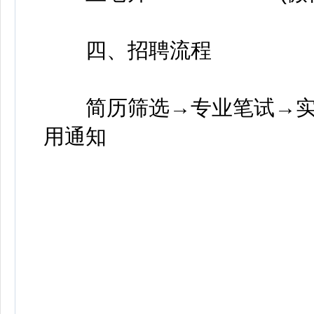
四、招聘流程
简历筛选→专业笔试→实
用通知