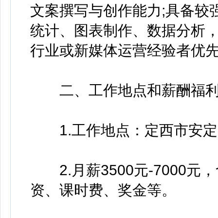
文案撰写与创作能力;具备较
统计、图表制作、数据分析，
行业或新媒体运营经验者优
二、工作地点和薪酬福
1.工作地点：定西市安定
2.月薪3500元-7000
资、课时费、奖金等。