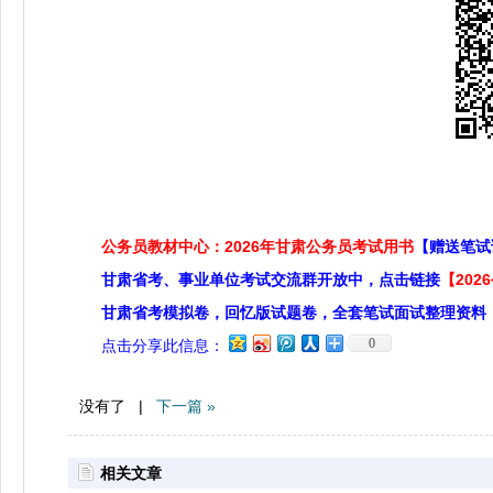
公务员教材中心：2026年甘肃公务员考试用书
【赠送笔试
甘肃省考、事业单位考试交流群开放中，点击链接
【20
甘肃省考模拟卷，回忆版试题卷，全套笔试面试整理资料
0
点击分享此信息：
没有了 |
下一篇 »
相关文章