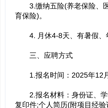
3.缴纳五险(养老保险、
育保险)。
4. 月休4-8天、有暑假
三、应聘方式
1.报名时间：2025年12月1
2.报名材料：身份证、学
复印件;个人简历(附项目经验说