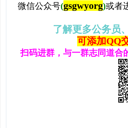
gsgwyorg
微信公众号
(
)
或者
了解更多公务员
可添加QQ交流
扫码进群，与一群志同道合