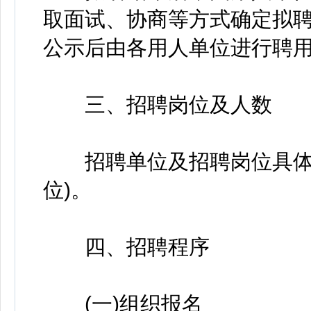
取面试、协商等方式确定拟
公示后由各用人单位进行聘
三、招聘岗位及人数
招聘单位及招聘岗位具体情
位)。
四、招聘程序
(一)组织报名