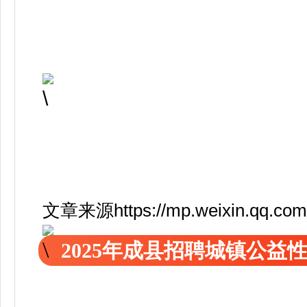
文章来源https://mp.weixin.qq.c
2025年成县招聘城镇公益