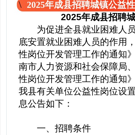
2025年成县招聘城镇公益
2025年成县招
为促进全县就业困难人员
底安置就业困难人员的作用
性岗位开发管理工作的通知》(
南市人力资源和社会保障局
性岗位开发管理工作的通知》(
我县有关单位公益性岗位设
息公告如下：
一、招聘条件