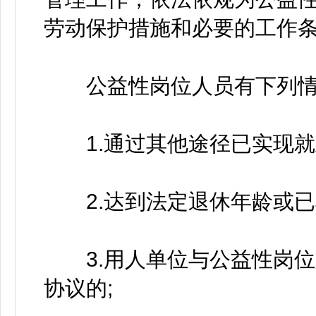
劳动保护措施和必要的工作
公益性岗位人员有下列情形
1.通过其他途径已实现就
2.达到法定退休年龄或已
3.用人单位与公益性岗位
协议的;