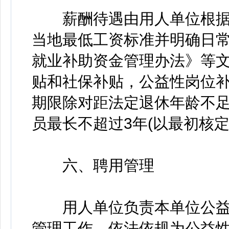
薪酬待遇由用人单位根据
当地最低工资标准并明确日
就业补助资金管理办法》等
贴和社保补贴，公益性岗位
期限除对距法定退休年龄不足
员最长不超过3年(以最初核
六、聘用管理
用人单位负责本单位公益
管理工作，依法依规为公益