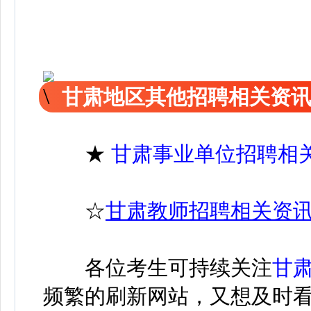
甘肃地区其他招聘相关资
★
甘肃事业单位招聘相
☆
甘肃教师招聘相关资
各位考生可持续关注
甘
频繁的刷新网站，又想及时