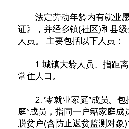
法定劳动年龄内有就业愿
证》，并经乡镇(社区)和县
人员。 主要包括以下人员：
1.城镇大龄人员。指距离
常住人口。
2.“零就业家庭”成员。包
庭”成员，指同一户籍家庭成
脱贫户(含防止返贫监测对象