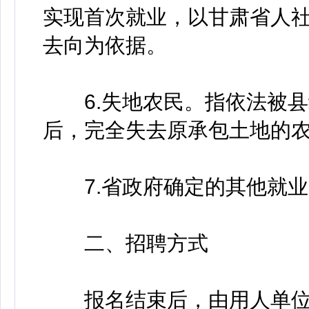
实现首次就业，以甘肃省人
去向为依据。
6.失地农民。指依法被县级
后，完全失去原承包土地的
7.省政府确定的其他就业
二、招聘方式
报名结束后，由用人单位