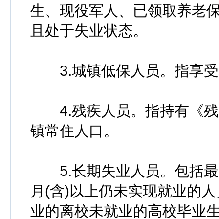
生、现役军人、已领取养老保
且处于失业状态。
3.城镇低保人员。指享受
4.残疾人员。指持有《残
镇常住人口。
5.长期失业人员。包括最
月(含)以上仍未实现就业的
业的离校未就业的高校毕业生