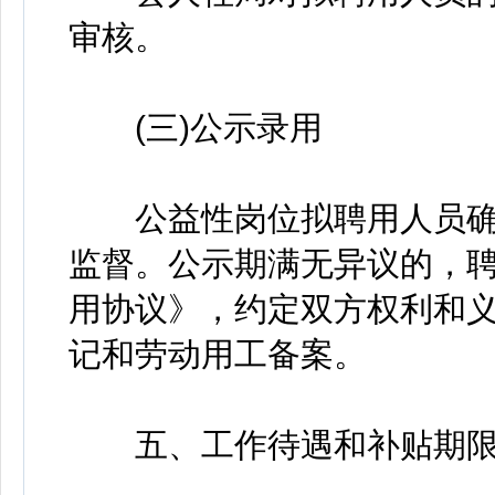
审核。
(三)公示录用
公益性岗位拟聘用人员确
监督。公示期满无异议的，
用协议》，约定双方权利和
记和劳动用工备案。
五、工作待遇和补贴期