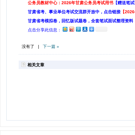
公务员教材中心：2026年甘肃公务员考试用书
【赠送笔试
甘肃省考、事业单位考试交流群开放中，点击链接
【20
甘肃省考模拟卷，回忆版试题卷，全套笔试面试整理资料
点击分享此信息：
没有了 |
下一篇 »
相关文章