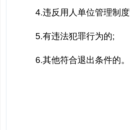
4.违反用人单位管理制度
5.有违法犯罪行为的;
6.其他符合退出条件的。