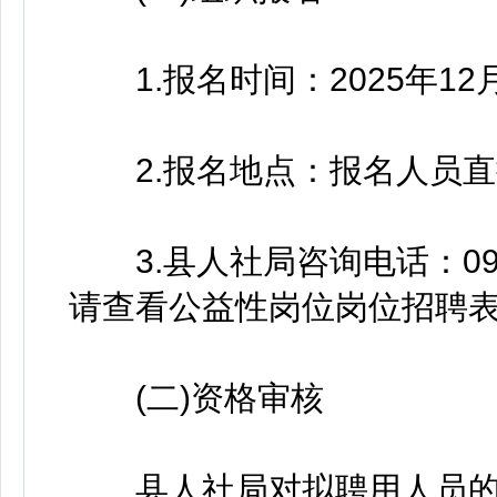
1.报名时间：2025年12月1
2.报名地点：报名人员直
3.县人社局咨询电话：093
请查看公益性岗位岗位招聘
(二)资格审核
县人社局对拟聘用人员的