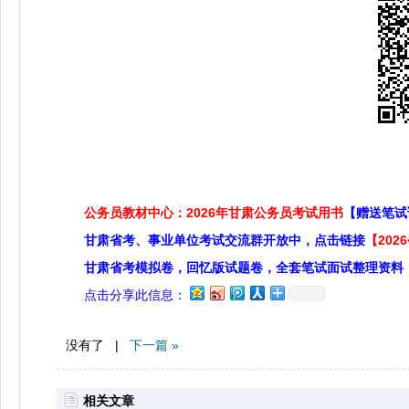
公务员教材中心：2026年甘肃公务员考试用书
【赠送笔试
甘肃省考、事业单位考试交流群开放中，点击链接
【20
甘肃省考模拟卷，回忆版试题卷，全套笔试面试整理资料
点击分享此信息：
没有了 |
下一篇 »
相关文章