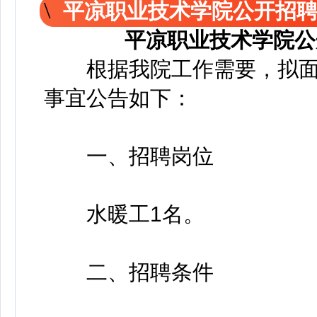
平凉职业技术学院公开招
平凉职业技术学院公
根据我院工作需要，拟面
事宜公告如下：
一、招聘岗位
水暖工1名。
二、招聘条件