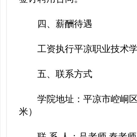
四、薪酬待遇
工资执行平凉职业技术学
五、联系方式
学院地址：平凉市崆峒区泾
米）
联 系 人：吕老师 秦老师