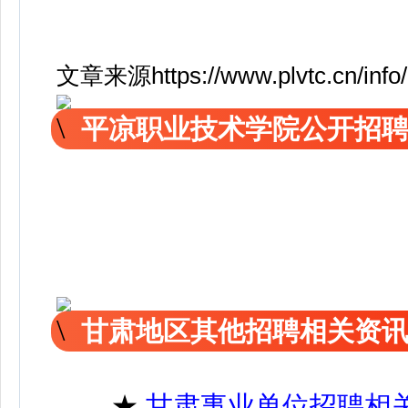
文章来源https://www.plvtc.cn/info
平凉职业技术学院公开招
甘肃地区其他招聘相关资
★
甘肃事业单位招聘相