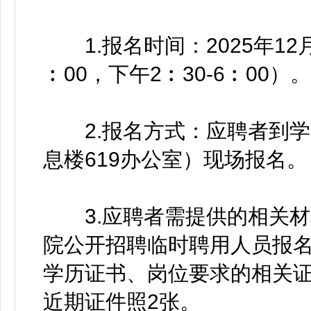
1.报名时间：2025年12月1
︰00，下午2︰30-6︰00）。
2.报名方式：应聘者到学
息楼619办公室）现场报名。
3.应聘者需提供的相关材
院公开招聘临时聘用人员报
学历证书、岗位要求的相关证
近期证件照2张。