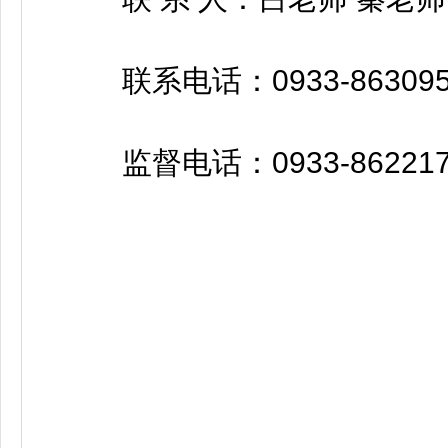
联系电话：0933-863095
监督电话：0933-8622170 