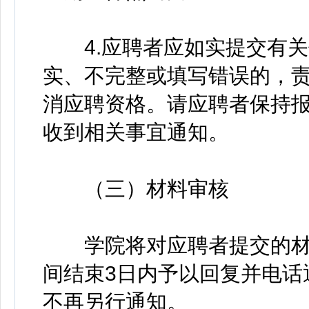
4.应聘者应如实提交有关
实、不完整或填写错误的，
消应聘资格。请应聘者保持
收到相关事宜通知。
（三）材料审核
学院将对应聘者提交的材
间结束3日内予以回复并电话
不再另行通知。