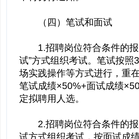
（四）笔试和面试
1.招聘岗位符合条件的报名
试”方式组织考试。笔试按照
场实践操作等方式进行，重在
笔试成绩×50%+面试成绩×
定拟聘用人选。
2.招聘岗位符合条件的报
试方式组织考试，按面试成