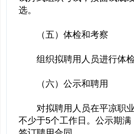
选。
（五）体检和考察
组织拟聘用人员进行体检
（六）公示和聘用
对拟聘用人员在平凉职业
不少于5个工作日。公示期满
签订聘用合同。