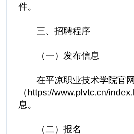
件。
三、招聘程序
（一）发布信息
在平凉职业技术学院官
（https://www.plvtc.c
息。
（二）报名