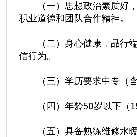
（一）思想政治素质好，
职业道德和团队合作精神。
（二）身心健康，品行端
信行为。
（三）学历要求中专（含
（四）年龄50岁以下（19
（五）具备熟练维修水暖