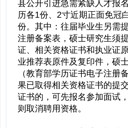
县公开引进急需紧缺人才报名
历各1份、2寸近期正面免冠
份。其中：往届毕业生另需
注册备案表，硕士研究生须
证、相关资格证书和执业证原
业推荐表原件及复印件，硕
（教育部学历证书电子注册
果已取得相关资格证书的提
证书的，可先报名参加面试
则取消聘用资格。