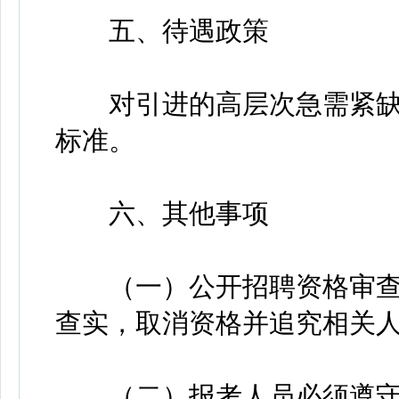
五、待遇政策
对引进的高层次急需紧缺
标准。
六、其他事项
（一）公开招聘资格审查
查实，取消资格并追究相关
（二）报考人员必须遵守