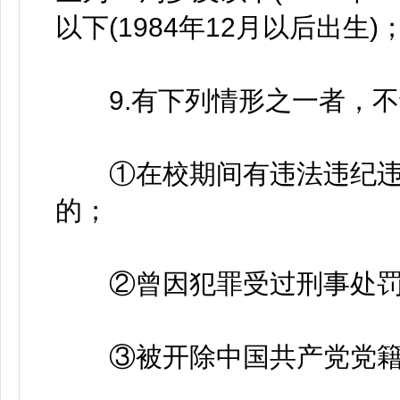
以下(1984年12月以后出生)
9.有下列情形之一者，不
①在校期间有违法违纪违
的；
②曾因犯罪受过刑事处罚
③被开除中国共产党党籍