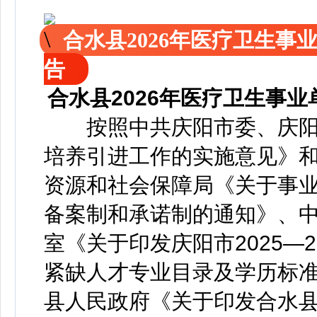
合水县2026年医疗卫生
告
合水县2026年医疗卫生事
按照中共庆阳市委、庆阳
培养引进工作的实施意见》
资源和社会保障局《关于事
备案制和承诺制的通知》、
室《关于印发庆阳市2025—
紧缺人才专业目录及学历标
县人民政府《关于印发合水