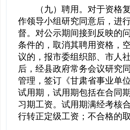
（九）聘用。对于资格复
作领导小组研究同意后，进行
督。对公示期间接到反映的
条件的，取消其聘用资格，
议的，报市委组织部、市人
后，经县政府常务会议研究
管理，签订《甘肃省事业单位
试用期，试用期包括在合同
习期工资。试用期满经考核
行转正定级工资；不合格的