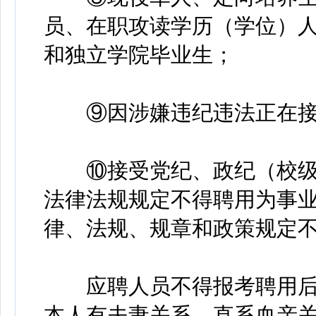
员、在职攻读学历（学位）
和独立学院毕业生；
⑨因涉嫌违纪违法正在接
⑩接受党纪、政纪（校级
法律法规规定不得聘用为事
律、法规、规章和政策规定
应聘人员不得报考聘用后
本人有夫妻关系、直系血亲