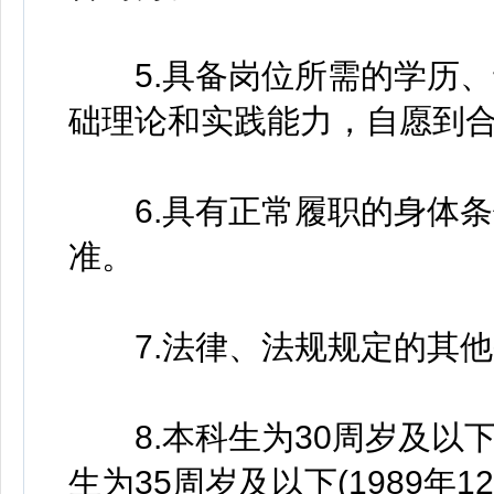
5.具备岗位所需的学历、
础理论和实践能力，自愿到
6.具有正常履职的身体条
准。
7.法律、法规规定的其他
8.本科生为30周岁及以下(
生为35周岁及以下(1989年