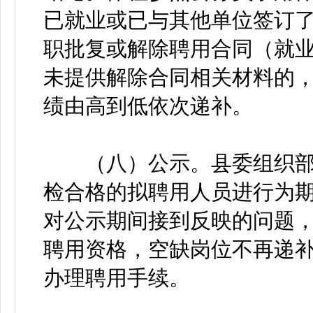
已就业或已与其他单位签订
职批复或解除聘用合同（就
未提供解除合同相关材料的
绩由高到低依次递补。
（八）公示。县委组织部
检合格的拟聘用人员进行为期
对公示期间接到反映的问题
聘用资格，空缺岗位不再递
办理聘用手续。