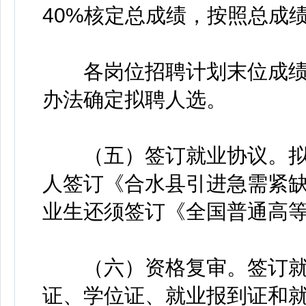
40%核定总成绩，按照总成
各岗位招聘计划末位成绩
办法确定拟聘人选。
（五）签订就业协议。拟
人签订《合水县引进急需紧缺
业生还须签订《全国普通高
（六）资格复审。签订就
证、学位证、就业报到证和