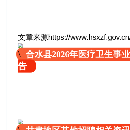
文章来源https://www.hsxzf.gov.cn/r
合水县2026年医疗卫生
告