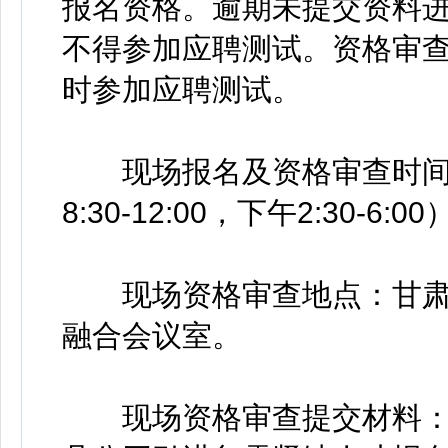
报名资格。逾期未提交资料
不得参加应聘测试。资格审
时参加应聘测试。
现场报名及资格审查时间：20
8:30-12:00，下午2:30-6:0
现场资格审查地点：甘肃
融合会议室。
现场资格审查提交材料：