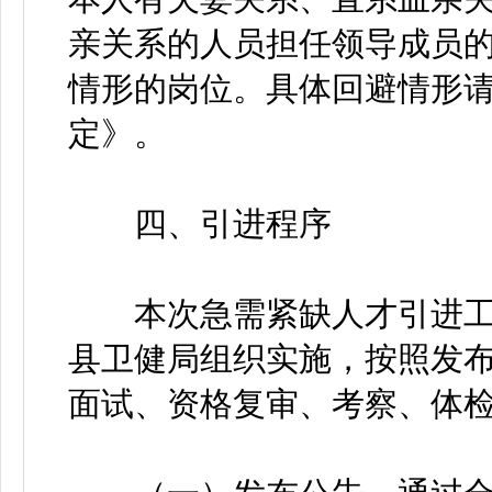
亲关系的人员担任领导成员
情形的岗位。具体回避情形
定》。
四、引进程序
本次急需紧缺人才引进工
县卫健局组织实施，按照发
面试、资格复审、考察、体