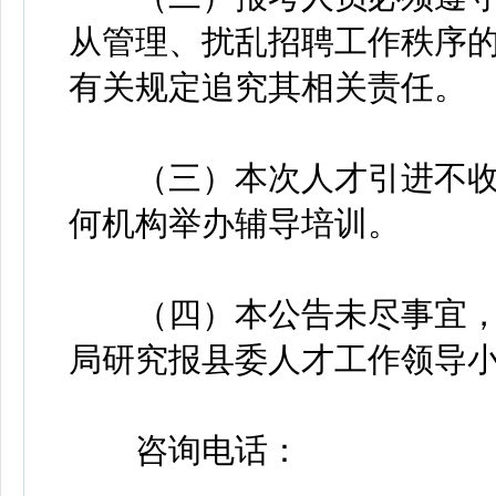
从管理、扰乱招聘工作秩序
有关规定追究其相关责任。
（三）本次人才引进不收
何机构举办辅导培训。
（四）本公告未尽事宜，
局研究报县委人才工作领导
咨询电话：