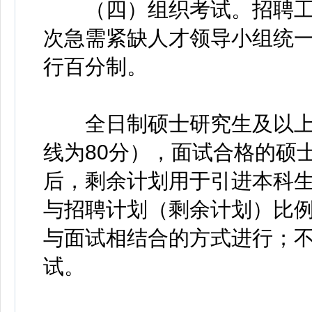
（四）组织考试。招聘工
次急需紧缺人才领导小组统
行百分制。
全日制硕士研究生及以上
线为80分），面试合格的硕
后，剩余计划用于引进本科
与招聘计划（剩余计划）比例超
与面试相结合的方式进行；不
试。