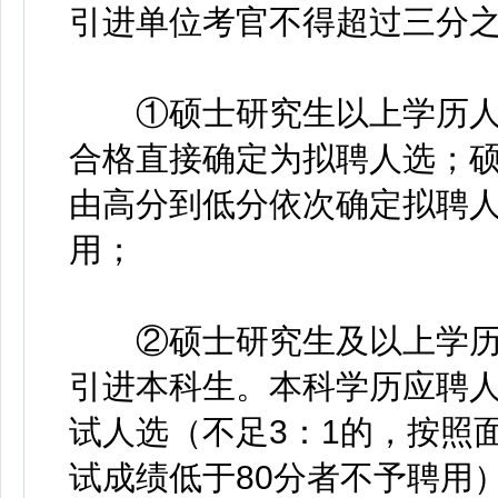
引进单位考官不得超过三分
①硕士研究生以上学历人
合格直接确定为拟聘人选；
由高分到低分依次确定拟聘人
用；
②硕士研究生及以上学历
引进本科生。本科学历应聘人
试人选（不足3：1的，按照
试成绩低于80分者不予聘用