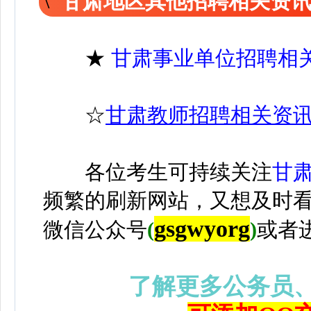
甘肃地区其他招聘相关资
★
甘肃事业单位招聘相
☆
甘肃教师招聘相关资
各位考生可持续关注
甘
频繁的刷新网站，又想及时
gsgwyorg
微信公众号
(
)
或者
了解更多公务员