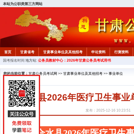
本站为公职类第三方网站
首页
甘肃省考
甘肃事业单位及其他招考
申论资料
行测资料
国考报名时间
地方站:
公务员教材中心：2026年甘肃公务员考试用书
您的当前位置：
甘肃公务员考试网
>>
甘肃事业单位及其他招考
>>
事业单位
合水县2026年医疗卫生事
发布：2025-12-16 10:23:51
合水县2026年医疗卫