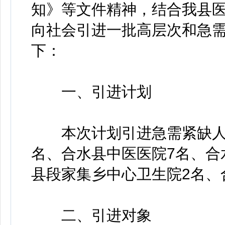
知》等文件精神，结合我县
向社会引进一批高层次和急
下：
一、引进计划
本次计划引进急需紧缺人才
名、合水县中医医院7名、合
县段家集乡中心卫生院2名、
二、引进对象