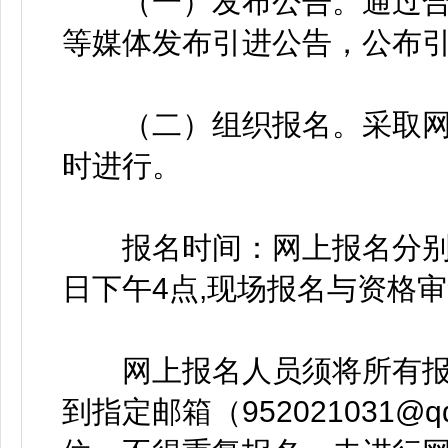
（一）发布公告。通过合
等媒体发布引进公告，公布
（二）组织报名。采取网
时进行。
报名时间：网上报名分别自公
日下午4点,现场报名与资格
网上报名人员须将所有报名
到指定邮箱（952021031