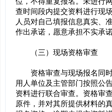
位，不得重复报名。未进行
查时间段内提交资料进行现
人员对自己填报信息真实、
作出承诺，愿意承担不实承
（三）现场资格审查
资格审查与现场报名同时
用人单位及主管部门按照公
资料进行联合审查。资格审
原件，并对其所提供材料的