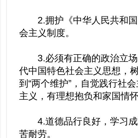
2.拥护《中华人民共和国
会主义制度。
3.必须有正确的政治立场
代中国特色社会主义思想，树牢
到“两个维护”，自觉践行社
主义，有理想抱负和家国情
4.道德品行良好，学习成
苦耐劳。