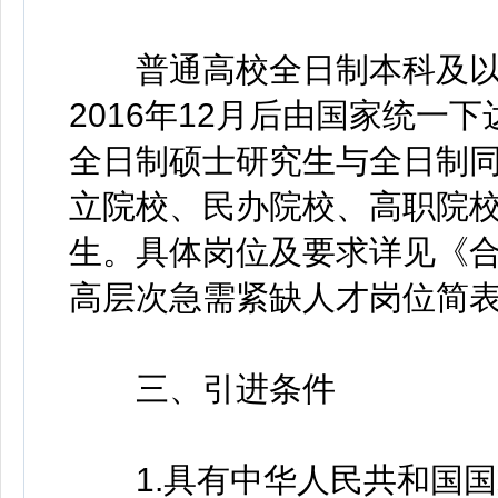
普通高校全日制本科及以上
2016年12月后由国家统一
全日制硕士研究生与全日制
立院校、民办院校、高职院
生。具体岗位及要求详见《合
高层次急需紧缺人才岗位简表
三、引进条件
1.具有中华人民共和国国