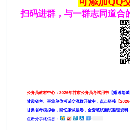
可添加QQ交流
扫码进群，与一群志同道合
公务员教材中心：2026年甘肃公务员考试用书
【赠送笔试
甘肃省考、事业单位考试交流群开放中，点击链接
【20
甘肃省考模拟卷，回忆版试题卷，全套笔试面试整理资料
点击分享此信息：