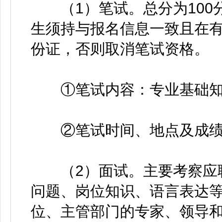
（1）笔试。总分为100
生须持与报名信息一致且在
份证，否则取消笔试资格。
①笔试内容：专业基础知
②笔试时间、地点及成绩
（2）面试。主要考察应聘
问题、岗位知识、语言表达
位、主管部门的专家、领导