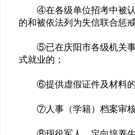
④在各级单位招考中被认
的和被依法列为失信联合惩
⑤已在庆阳市各级机关事
式就业的；
⑥提供虚假证件及材料的
⑦人事（学籍）档案审核
⑧现役军人、定向培养生