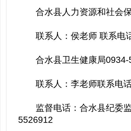
合水县人力资源和社会保障局0
联系人：侯老师 联系电话：15
合水县卫生健康局0934-55
联系人：李老师联系电话：18
监督电话：合水县纪委监委派
5526912