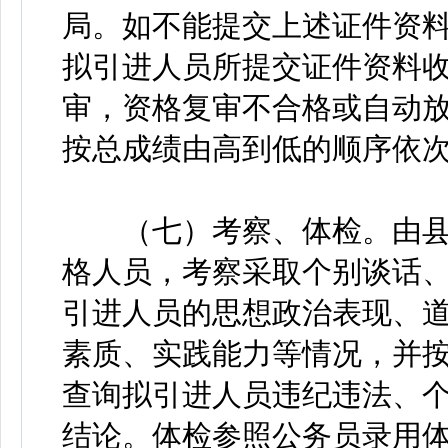
局。如不能提交上述证件资
拟引进人员所提交证件资料
审，资格复审不合格或自动
按总成绩由高到低的顺序依
（七）考察、体检。由县
格人员，考察采取个别谈话
引进人员的思想政治表现、
素质、实践能力等情况，并
查询拟引进人员违纪违法、
结论。体检参照公务员录用