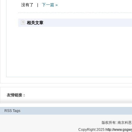
没有了 |
下一篇 »
相关文章
友情链接：
RSS
Tags
版权所有: 南京科恩网
CopyRight 2025
http://www.gsgwy