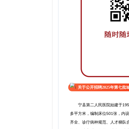
关于公开招聘2025年第七
宁县第二人民医院始建于195
多平方米，编制床位501张，内
齐全、诊疗病种规范、人才梯队