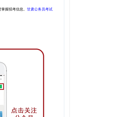
时掌握招考信息。
甘肃公务员考试