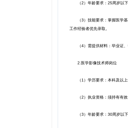
（2）年龄要求：25周岁以下（
（3）技能要求：掌握医学基础
工作经验者优先录取。
（4）需提供材料：毕业证、学
2.医学影像技术师岗位
（1）学历要求：本科及以上
（2）执业资格：须持有有效
（3）年龄要求：30周岁以下（