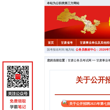
本站为公职类第三方网站
首页
甘肃省考
甘肃事业单位及其他招
国考报名时间
地方站:
公务员教材中心：2026
您的当前位置：
甘肃公务员考试网
>>
甘肃事业
关于公开招
关于公开招聘2025年第