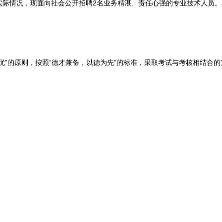
实际情况，现面向社会公开招聘2名业务精湛、责任心强的专业技术人员。
”的原则，按照“德才兼备，以德为先”的标准，采取考试与考核相结合的