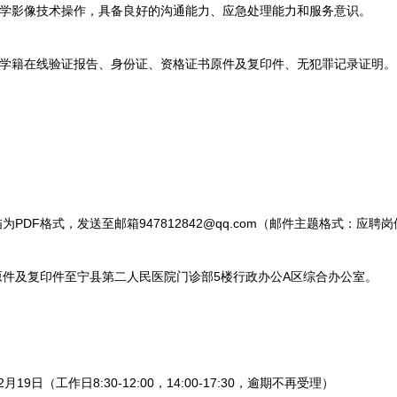
影像技术操作，具备良好的沟通能力、应急处理能力和服务意识。
籍在线验证报告、身份证、资格证书原件及复印件、无犯罪记录证明。
DF格式，发送至邮箱947812842@qq.com（邮件主题格式：应聘
件及复印件至宁县第二人民医院门诊部5楼行政办公A区综合办公室。
19日（工作日8:30-12:00，14:00-17:30，逾期不再受理）