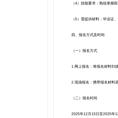
（4）技能要求：熟练掌握医学
（5）需提供材料：毕业证、学
四、报名方式及时间
（一）报名方式
1.网上报名：将报名材料扫描为P
2.现场报名：携带报名材料原
（二）报名时间
2025年12月15日至2025年12月