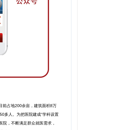
前占地200余亩，建筑面积8万
50多人。为把医院建成“学科设置
医院，不断满足群众就医需求，