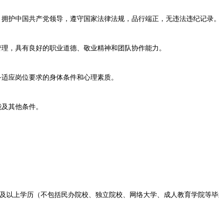
拥护中国共产党领导，遵守国家法律法规，品行端正，无违法违纪记录
理，具有良好的职业道德、敬业精神和团队协作能力。
适应岗位要求的身体条件和心理素质。
及其他条件。
以上学历（不包括民办院校、独立院校、网络大学、成人教育学院等毕