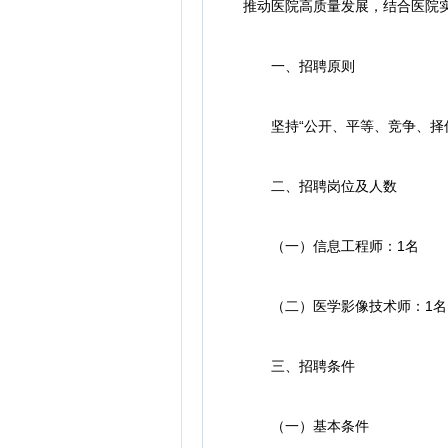
推动医院高质量发展，结合医院
一、招聘原则
坚持“公开、平等、竞争、择优
二、招聘岗位及人数
（一）信息工程师：1名
（二）医学影像技术师：1名
三、招聘条件
（一）基本条件