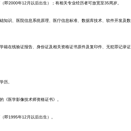
即2000年12月以后出生）；有相关专业经历者可放宽至35周岁。
知识、医院信息系统原理、医疗信息标准、数据库技术、软件开发及数
籍在线验证报告、身份证及相关资格证书原件及复印件、无犯罪记录证
学历。
的《医学影像技术师资格证书》。
即1995年12月以后出生）。