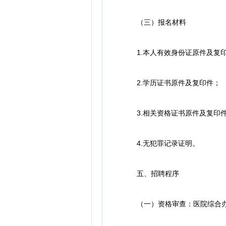
（三）报名材料
1.本人有效身份证原件及复
2.学历证书原件及复印件；
3.相关资格证书原件及复印
4.无犯罪记录证明。
五、招聘程序
（一）资格审查：医院综合办公