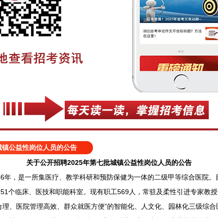
批城镇公益性岗位人员的公告
关于公开招聘2025年第七批城镇公益性岗位人员的公告
6年，是一所集医疗、教学科研和预防保健为一体的二级甲等综合医院。目
设51个临床、医技和职能科室。现有职工569人，常驻及柔性引进专家教授
合理、医院管理高效、群众就医方便”的智能化、人文化、园林化三级综合