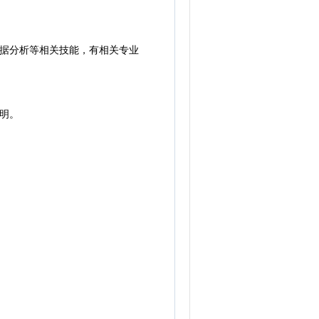
据分析等相关技能，有相关专业
明。