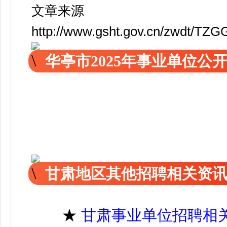
文章来源
http://www.gsht.gov.cn/zwdt/TZG
华亭市2025年事业单位
甘肃地区其他招聘相关资
★
甘肃事业单位招聘相