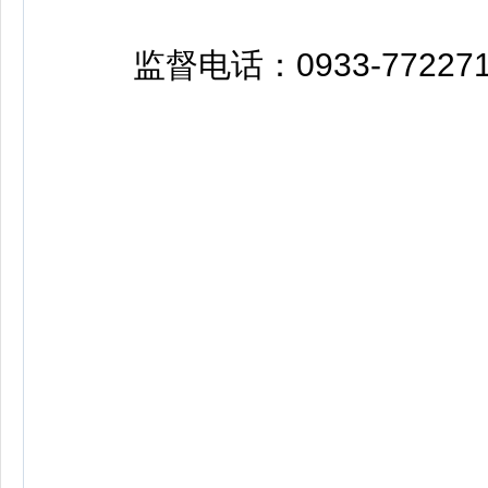
监督电话：0933-772271