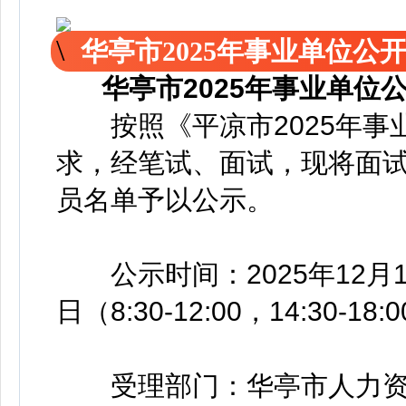
华亭市2025年事业单位
华亭市2025年事业单
按照《平凉市2025年事
求，经笔试、面试，现将面
员名单予以公示。
公示时间：2025年12月14
日（8:30-12:00，14:30-18
受理部门：华亭市人力资