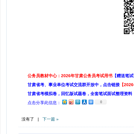
公务员教材中心：2026年甘肃公务员考试用书
【赠送笔试
甘肃省考、事业单位考试交流群开放中，点击链接
【20
甘肃省考模拟卷，回忆版试题卷，全套笔试面试整理资料
0
点击分享此信息：
没有了 |
下一篇 »