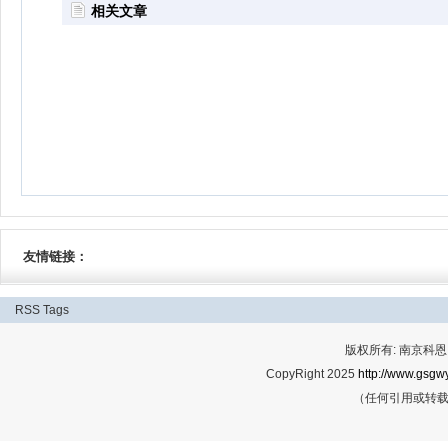
相关文章
友情链接：
RSS
Tags
版权所有: 南京科恩网
CopyRight 2025
http://www.gsgwy
（任何引用或转