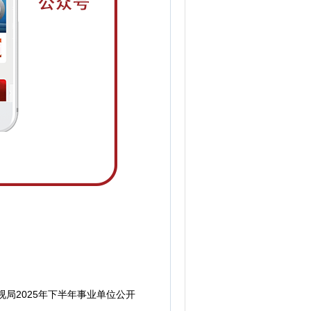
局2025年下半年事业单位公开