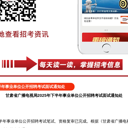
下半年事业单位公开招聘考试面试通知处
甘肃省广播电视局2025年下半年事业单位公开招聘考试面试通知处
半年事业单位公开招聘考试笔试、资格复审已完成。根据《甘肃省广播电视