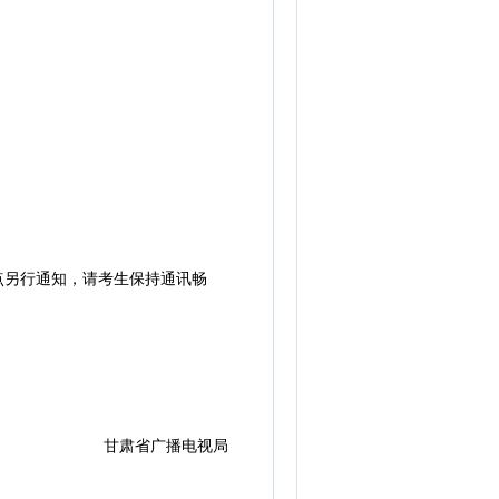
点另行通知，请考生保持通讯畅
甘肃省广播电视局