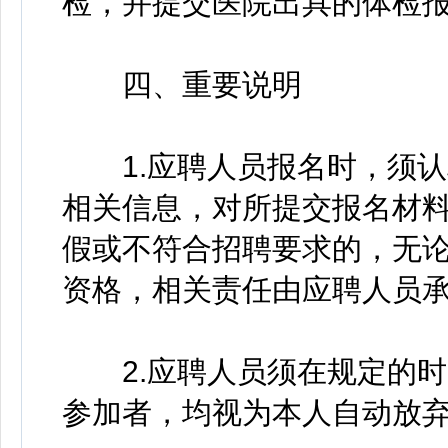
检，并提交医院出具的体检
四、重要说明
1.应聘人员报名时，须认
相关信息，对所提交报名材
假或不符合招聘要求的，无
资格，相关责任由应聘人员
2.应聘人员须在规定的时
参加者，均视为本人自动放