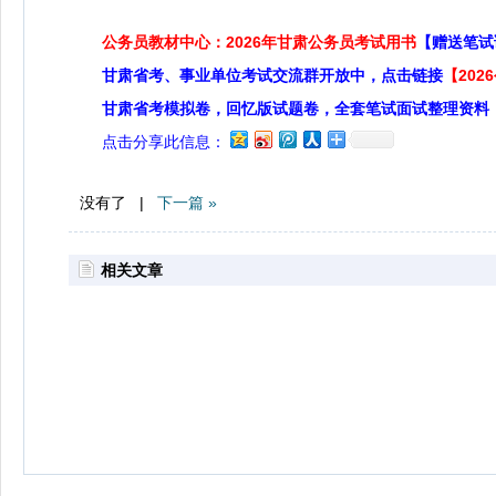
公务员教材中心：2026年甘肃公务员考试用书
【赠送笔试
甘肃省考、事业单位考试交流群开放中，点击链接
【20
甘肃省考模拟卷，回忆版试题卷，全套笔试面试整理资料
点击分享此信息：
没有了 |
下一篇 »
相关文章