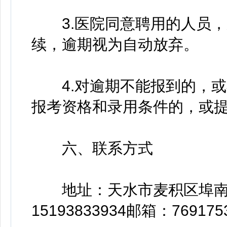
3.医院同意聘用的人员，
续，逾期视为自动放弃。
4.对逾期不能报到的，或
报考资格和录用条件的，或
六、联系方式
地址：天水市麦积区埠南路
15193833934邮箱：769175