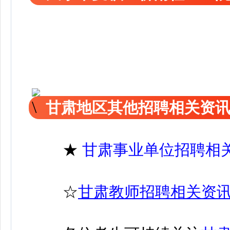
甘肃地区其他招聘相关资
★
甘肃事业单位招聘相
☆
甘肃教师招聘相关资