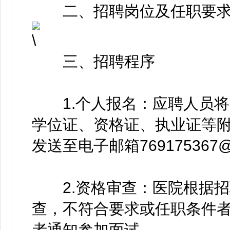
二、招聘岗位及任职要
三、招聘程序
1.个人报名：应聘人员将
学位证、资格证、执业证等附
发送至电子邮箱769175367@
2.资格审查：医院根据招
查，不符合要求或任职条件
者通知参加面试。