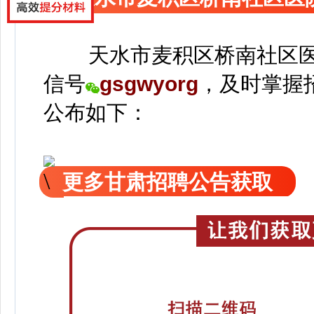
天水市麦积区桥南社区医
信号
gsgwyorg
，
及时掌握
公
布如下：
更多甘肃招聘公告获取