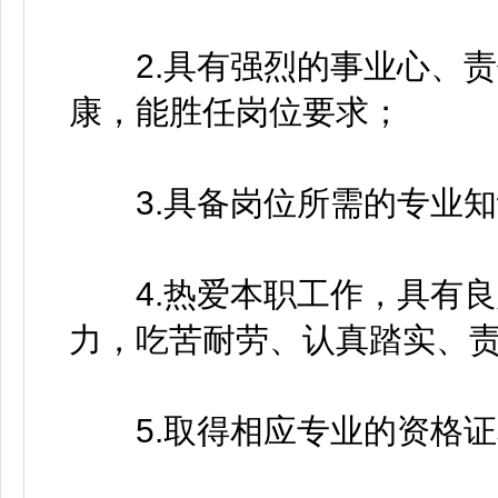
2.具有强烈的事业心、责
康，能胜任岗位要求；
3.具备岗位所需的专业知
4.热爱本职工作，具有良
力，吃苦耐劳、认真踏实、
5.取得相应专业的资格证