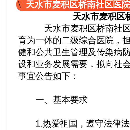
天水市麦积区桥南社区医
天水市麦积区
天水市麦积区桥南社区
育为一体的二级综合医院，
健和公共卫生管理及传染病
设和业务发展需要，拟向社
事宜公告如下：
一、基本要求
1.热爱祖国，遵守法律法