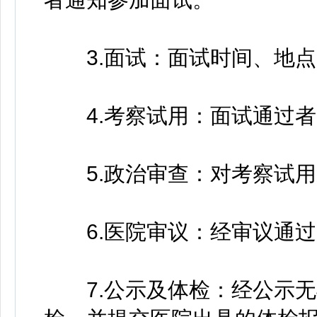
3.面试：面试时间、地点
4.考察试用：面试通过者
5.政治审查：对考察试用
6.医院审议：经审议通过
7.公示及体检：经公示无