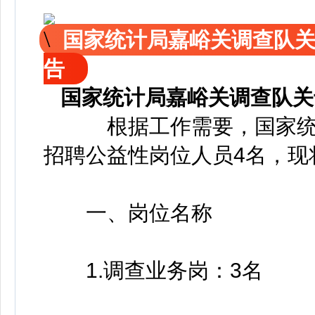
国家统计局嘉峪关调查队
告
国家统计局嘉峪关调查队关
根据工作需要，国家统
招聘公益性岗位人员4名，现
一、岗位名称
1.调查业务岗：3名