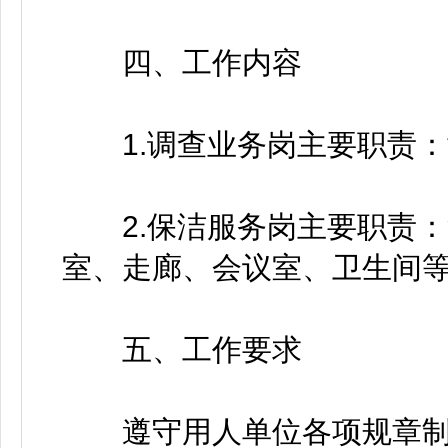
四、工作内容
1.调查业务岗主要职责：
2.保洁服务岗主要职责：
室、走廊、会议室、卫生间
五、工作要求
遵守用人单位各项规章制