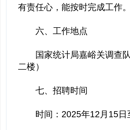
有责任心，能按时完成工作
六、工作地点
国家统计局嘉峪关调查队
二楼）
七、招聘时间
时间：2025年12月15