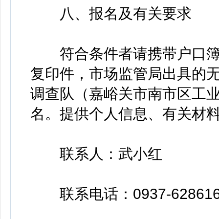
八、报名及有关要求
符合条件者请携带户口簿
复印件，市场监管局出具的
调查队（嘉峪关市南市区工
名。提供个人信息、有关材
联系人：武小红
联系电话：0937-628616