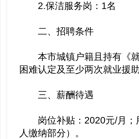
2.保洁服务岗：1名
二、招聘条件
本市城镇户籍且持有《就
困难认定及至少两次就业援
三、薪酬待遇
岗位补贴：2020元/月；
人缴纳部分）。