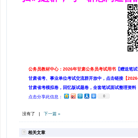
公务员教材中心：2026年甘肃公务员考试用书
【赠送笔试
甘肃省考、事业单位考试交流群开放中，点击链接
【20
甘肃省考模拟卷，回忆版试题卷，全套笔试面试整理资料
0
点击分享此信息：
没有了 |
下一篇 »
相关文章