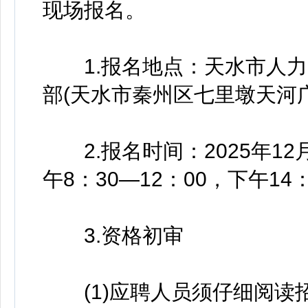
现场报名。
1.报名地点：天水市人力
部(天水市秦州区七里墩天河
2.报名时间：2025年12月
午8：30—12：00，下午14：
3.资格初审
(1)应聘人员须仔细阅读