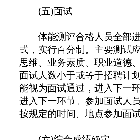
(五)面试
体能测评合格人员全部进
式，实行百分制。主要测试
思维、业务素质、职业道德
面试人数小于或等于招聘计划
能视为面试通过，进入下一
进入下一环节。参加面试人
按规定的时间、地点参加面
(六)综合成绩确定