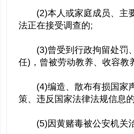
(2)本人或家庭成员、主
法正在接受调查的;
(3)曾受到行政拘留处罚、
任)，曾被劳动教养、收容教
(4)编造、散布有损国家
策、违反国家法律法规信息的
(5)因黄赌毒被公安机关治