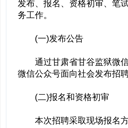
发布、报名、资格初审、笔
务工作。
(一)发布公告
通过甘肃省甘谷监狱微信
微信公众号面向社会发布招
(二)报名和资格初审
本次招聘采取现场报名方