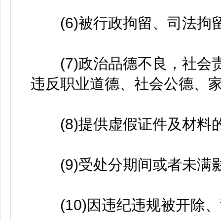
(6)被行政拘留、司法拘留
(7)政治品德不良，社会
违反职业道德、社会公德、家
(8)提供虚假证件及材料的
(9)受处分期间或者未满影
(10)因违纪违规被开除、