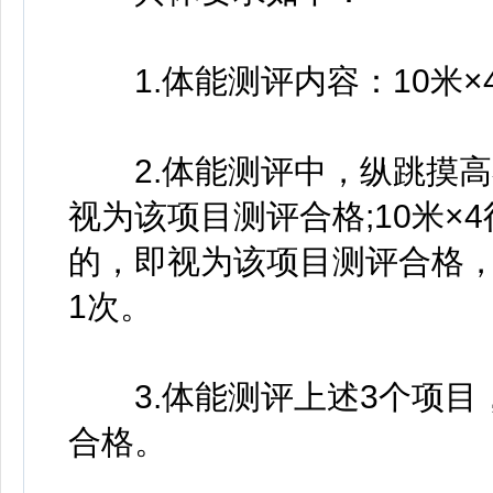
1.体能测评内容：10米×4
2.体能测评中，纵跳摸高
视为该项目测评合格;10米×
的，即视为该项目测评合格，测
1次。
3.体能测评上述3个项目
合格。