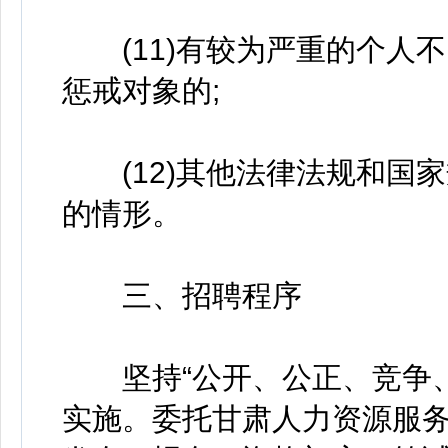
(11)有较为严重的个人
惩戒对象的;
(12)其他法律法规和国
的情形。
三、招聘程序
坚持“公开、公正、竞争、
实施。委托甘肃人力资源服