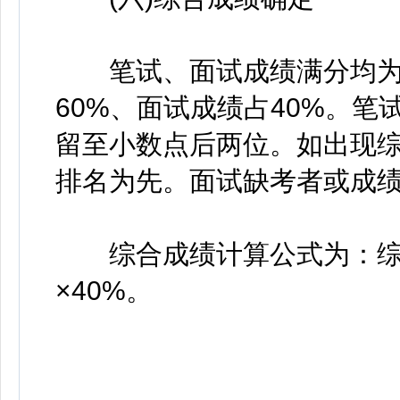
笔试、面试成绩满分均为1
60%、面试成绩占40%。
留至小数点后两位。如出现
排名为先。面试缺考者或成
综合成绩计算公式为：综合
×40%。