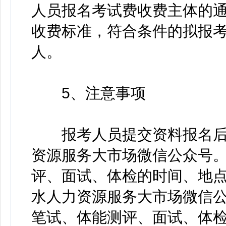
人员报名考试费收费主体的通知
收费标准，符合条件的拟报考
人。
5、注意事项
报考人员提交资料报名后
资源服务大市场微信公众号
评、面试、体检的时间、地
水人力资源服务大市场微信
笔试、体能测评、面试、体