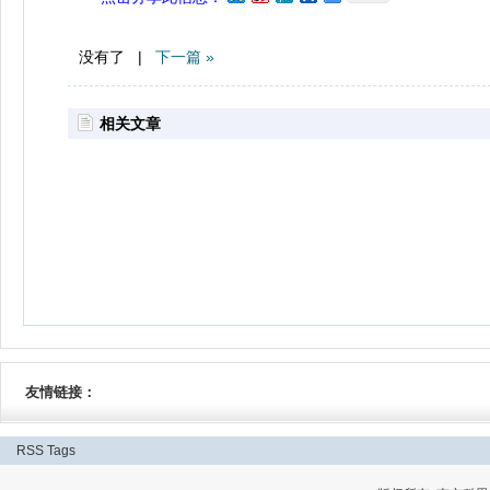
没有了 |
下一篇 »
相关文章
友情链接：
RSS
Tags