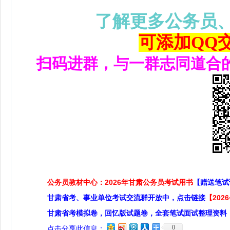
了解更多公务员
可添加QQ交流
扫码进群，与一群志同道合
公务员教材中心：2026年甘肃公务员考试用书
【赠送笔试
甘肃省考、事业单位考试交流群开放中，点击链接
【20
甘肃省考模拟卷，回忆版试题卷，全套笔试面试整理资料
0
点击分享此信息：