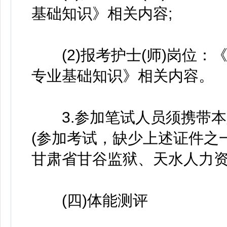
基础知识》相关内容;
(2)报考护士(师)岗位：
专业基础知识》相关内容。
3.参加笔试人员须携带本
(参加考试，缺少上述证件之
甘肃省甘谷监狱、天水人力
(四)体能测评