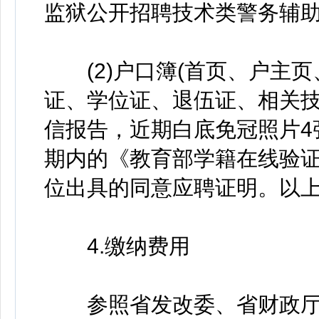
监狱公开招聘技术类警务辅助
(2)户口簿(首页、户主页
证、学位证、退伍证、相关
信报告，近期白底免冠照片4
期内的《教育部学籍在线验
位出具的同意应聘证明。以上
4.缴纳费用
参照省发改委、省财政厅