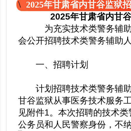
2025年甘肃省内甘谷监狱
2025年甘肃省内
为充实技术类警务辅助
会公开招聘技术类警务辅助
一、招聘计划
计划招聘技术类警务辅助人员
甘谷监狱从事医务技术服务工
见附件1。本次招聘的技术类
公务员和人民警察身份，不