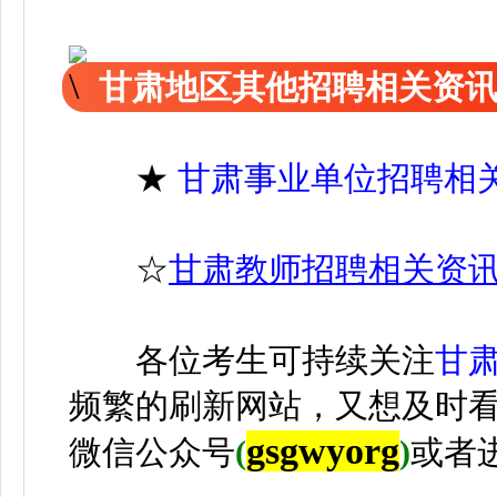
甘肃地区其他招聘相关资
★
甘肃事业单位招聘相
☆
甘肃教师招聘相关资
各位考生可持续关注
甘
频繁的刷新网站，又想及时
gsgwyorg
微信公众号
(
)
或者