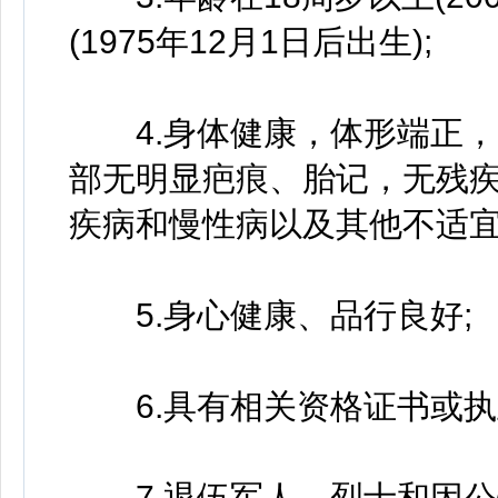
(1975年12月1日后出生);
4.身体健康，体形端正，无
部无明显疤痕、胎记，无残
疾病和慢性病以及其他不适宜
5.身心健康、品行良好;
6.具有相关资格证书或执
7.退伍军人、烈士和因公