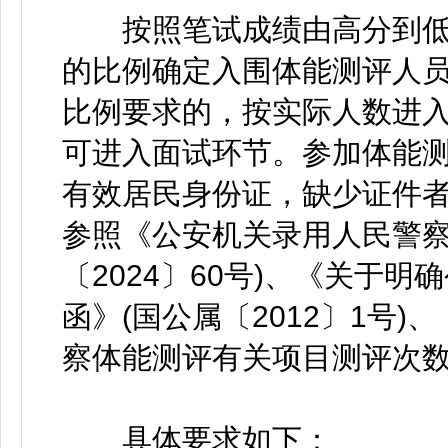
按照笔试成绩由高分到低分
的比例确定入围体能测评人
比例要求的，按实际人数进
可进入面试环节。参加体能
有效居民身份证，缺少证件
参照《公安机关录用人民警察
〔2024〕60号)、《关于
函》(国公属〔2012〕1号
察体能测评有关项目测评次
具体要求如下：