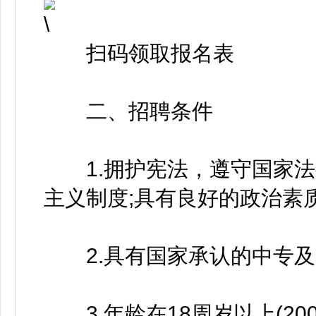
扫码领取报名表
二、招聘条件
1.拥护宪法，遵守国家法
主义制度;具有良好的政治素
2.具有国家承认的中专及
3.年龄在18周岁以上(200