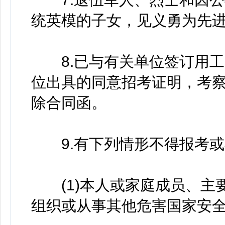
统英模的子女，见义勇为先
8.已与有关单位签订用工
位出具的同意招考证明，考
除合同函。
9.有下列情形不得报考或
(1)本人或家庭成员、主
组织或从事其他危害国家安全