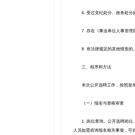
6. 受过党纪处分、政务处分
7. 存在《事业单位人事管理
8. 有法律规定的其他情形的
三、程序和方法
本次公开选聘工作，按照发布选
（一）报名与资格审查
1. 岗位查询。公开选聘岗位
人员如需咨询报名相关事项，可