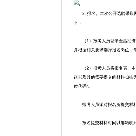
2. 报名。本次公开选聘采取网上报
下：
（1）报考人员登录金昌经济技
并根据相关要求选择报名岗位，
（2）报考人员将报名表、本人
诺书及其他需要提交的材料扫描为P
位代码”。
报考人员须对报名所提交材料的
报名提交材料时间以邮箱收到