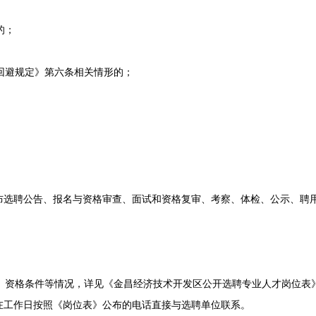
的；
回避规定》第六条相关情形的；
。
聘公告、报名与资格审查、面试和资格复审、考察、体检、公示、聘
、资格条件等情况，详见《金昌经济技术开发区公开选聘专业人才岗位表
在工作日按照《岗位表》公布的电话直接与选聘单位联系。