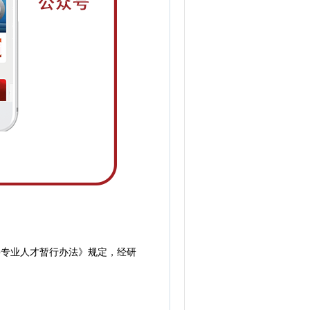
专业人才暂行办法》规定，经研