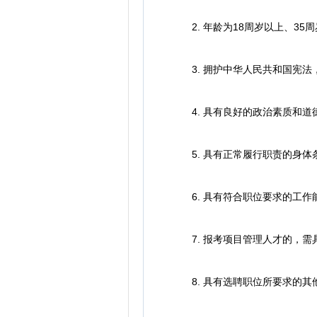
2. 年龄为18周岁以上、35
3. 拥护中华人民共和国宪法
4. 具有良好的政治素质和道
5. 具有正常履行职责的身体
6. 具有符合职位要求的工作
7. 报考项目管理人才的，需
8. 具有选聘职位所要求的其