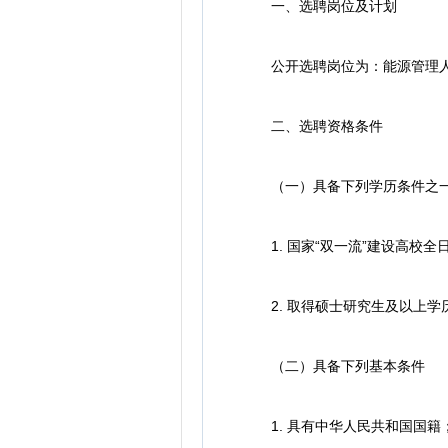
一、选聘岗位及计划
公开选聘岗位为：能源管理人才
二、选聘资格条件
（一）具备下列学历条件之
1. 国家“双一流”建设高校全
2. 取得硕士研究生及以上学
（二）具备下列基本条件
1. 具有中华人民共和国国籍