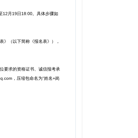
2月19日18:00。具体步骤如
表》（以下简称《报名表》），
位要求的资格证书、诚信报考承
.com，压缩包命名为“姓名+岗