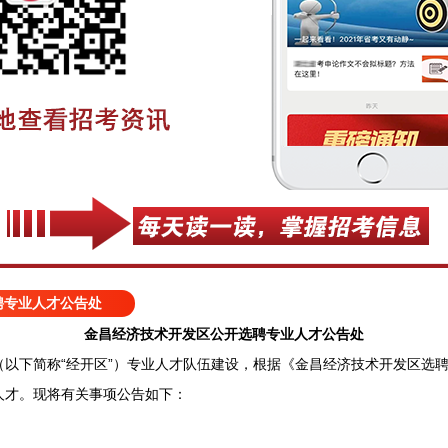
聘专业人才公告处
金昌经济技术开发区公开选聘专业人才公告处
下简称“经开区”）专业人才队伍建设，根据《金昌经济技术开发区选聘
人才。现将有关事项公告如下：