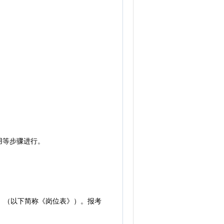
用等步骤进行。
》（以下简称《岗位表》）。报考