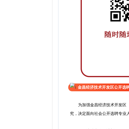
金昌经济技术开发区公开选
为加强金昌经济技术开发区（以
究，决定面向社会公开选聘专业