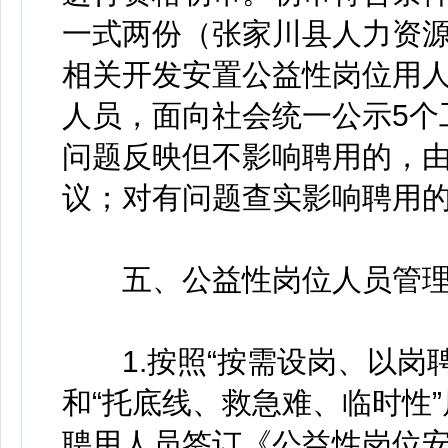
一式两份（张家川县人力资源
相关开发安置公益性岗位用
人员，面向社会统一公示5个
问题反映但不影响聘用的，
议；对有问题查实影响聘用
五、公益性岗位人员管理
1.按照“按需设岗、以岗聘
和“托底线、救急难、临时性
聘用人员签订《公益性岗位安