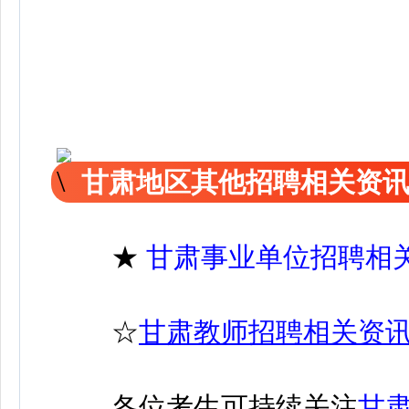
甘肃地区其他招聘相关资
★
甘肃事业单位招聘相
☆
甘肃教师招聘相关资
各位考生可持续关注
甘