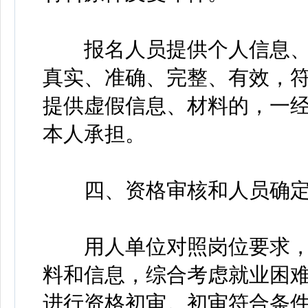
报名人员提供个人信息、有
真实、准确、完整、有效，
提供虚假信息、材料的，一
本人承担。
四、资格审核和人员确
用人单位对照岗位要求，
料和信息，综合考虑就业困
进行资格初审。初审符合条