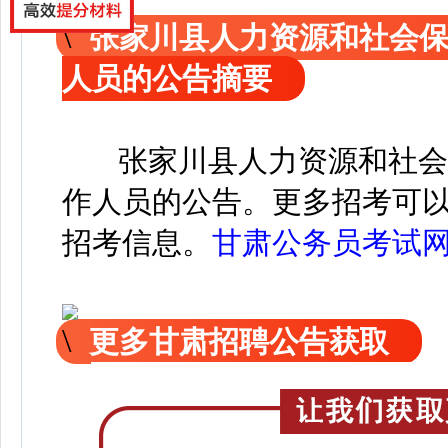
张家川县人力资源和社会
人员的公告摘要
张家川县人力资源和社会保
作人员的公告。
更
多招考可
招考信息。
甘肃公务员考试
更多甘肃招聘公告获取