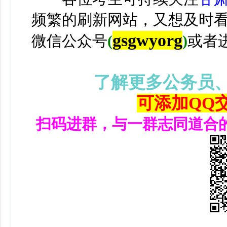
频繁的刷新网站，又想及时
gsgwyorg
微信公众号
(
)
或者
了解更多公务员
可添加QQ交流
扫码进群，与一群志同道合