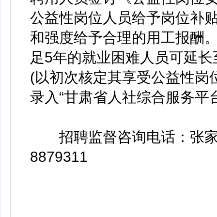
公益性岗位人员给予岗位补
和强度给予合理的用工报酬。
足5年的就业困难人员可延长
(以初次核定其享受公益性岗
录入“甘肃省人社综合服务平
招聘监督咨询电话：张家川县
8879311