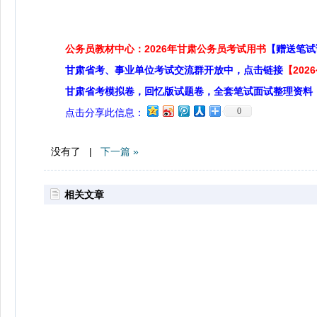
公务员教材中心：2026年甘肃公务员考试用书
【赠送笔试
甘肃省考、事业单位考试交流群开放中，点击链接
【20
甘肃省考模拟卷，回忆版试题卷，全套笔试面试整理资料
0
点击分享此信息：
没有了 |
下一篇 »
相关文章