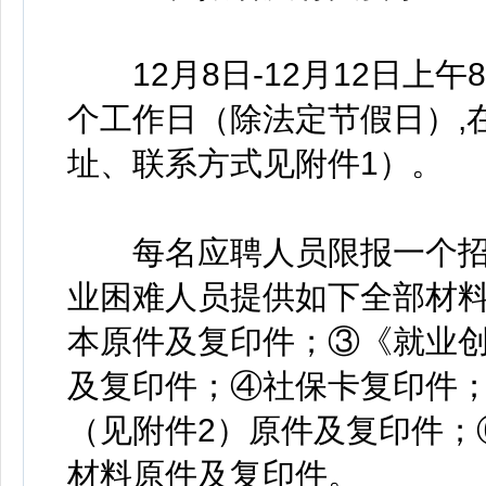
12月8日-12月12日上午8：30
个工作日（除法定节假日）,
址、联系方式见附件1）。
每名应聘人员限报一个招
业困难人员提供如下全部材
本原件及复印件；③《就业
及复印件；④社保卡复印件
（见附件2）原件及复印件；
材料原件及复印件。