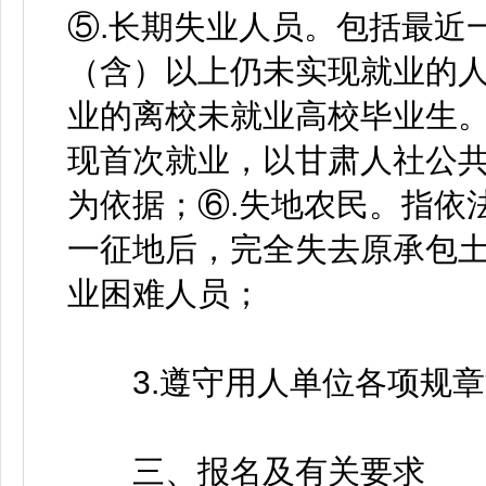
⑤.长期失业人员。包括最近
（含）以上仍未实现就业的人
业的离校未就业高校毕业生。
现首次就业，以甘肃人社公
为依据；⑥.失地农民。指依
一征地后，完全失去原承包土
业困难人员；
3.遵守用人单位各项规章
三、报名及有关要求