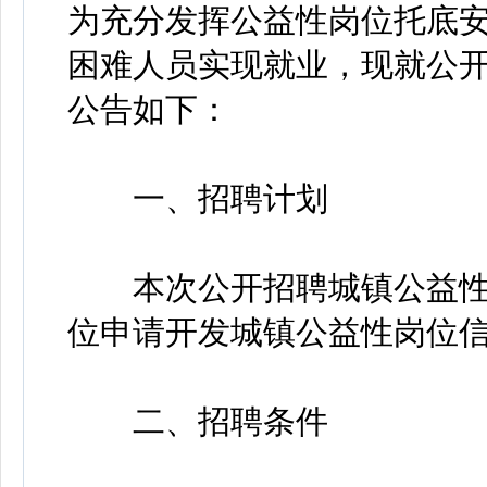
为充分发挥公益性岗位托底
困难人员实现就业，现就公
公告如下：
一、招聘计划
本次公开招聘城镇公益性岗
位申请开发城镇公益性岗位信
二、招聘条件