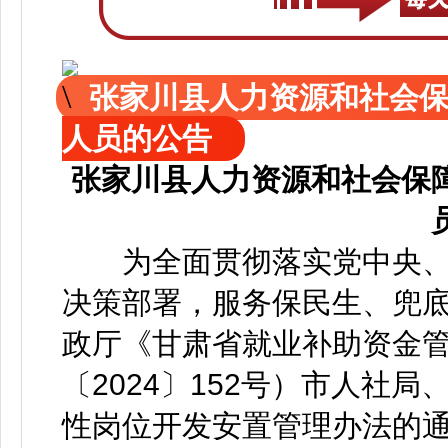
张家川县人力资源和社会
人员的公告
张家川县人力资源和社会保
为全面贯彻落实党中央、
决策部署，服务保民生、兜
政厅《甘肃省就业补助资金
〔2024〕152号）市人社
性岗位开发安置管理办法的通知