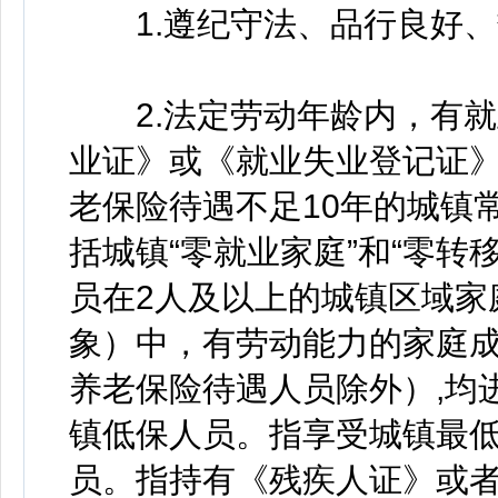
1.遵纪守法、品行良好、
2.法定劳动年龄内，有就
业证》或《就业失业登记证》
老保险待遇不足10年的城镇常
括城镇“零就业家庭”和“零转
员在2人及以上的城镇区域家
象）中，有劳动能力的家庭
养老保险待遇人员除外）,均
镇低保人员。指享受城镇最低
员。指持有《残疾人证》或