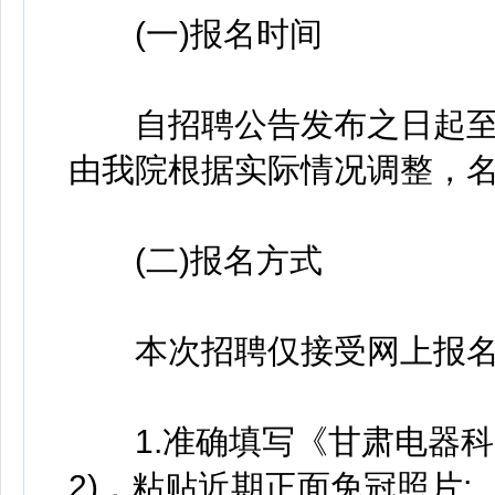
(一)报名时间
自招聘公告发布之日起至20
由我院根据实际情况调整，名
(二)报名方式
本次招聘仅接受网上报名
1.准确填写《甘肃电器科
2)，粘贴近期正面免冠照片;