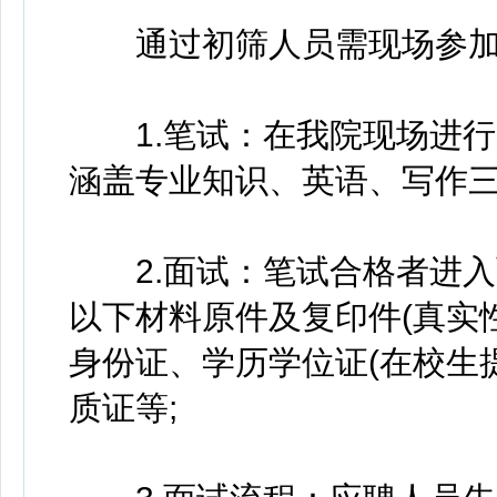
通过初筛人员需现场参加
1.笔试：在我院现场进行
涵盖专业知识、英语、写作三
2.面试：笔试合格者进入
以下材料原件及复印件(真实
身份证、学历学位证(在校生
质证等;