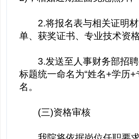
2.将报名表与相关证明材
单、获奖证书、专业技术资格
3.发送至人事财务部招聘邮箱：g
标题统一命名为“姓名+学历
名。
(三)资格审核
我院将依据岗位任职要求