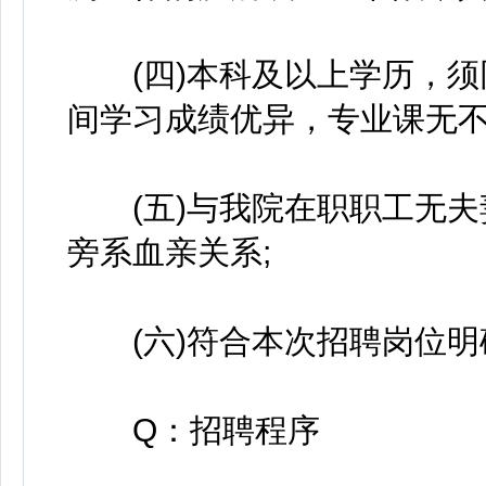
(四)本科及以上学历，须
间学习成绩优异，专业课无不
(五)与我院在职职工无夫
旁系血亲关系;
(六)符合本次招聘岗位明
Q：招聘程序