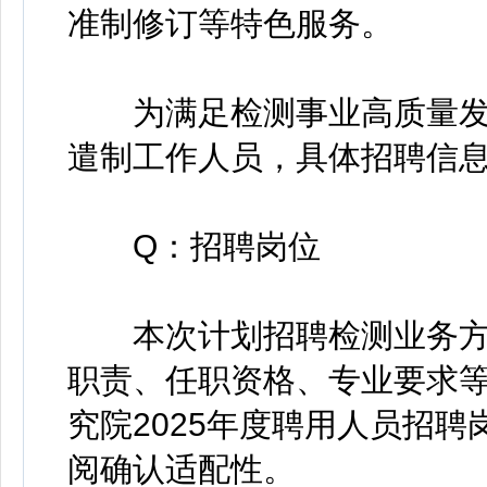
准制修订等特色服务。
为满足检测事业高质量发展
遣制工作人员，具体招聘信
Q：招聘岗位
本次计划招聘检测业务方向
职责、任职资格、专业要求
究院2025年度聘用人员招聘
阅确认适配性。