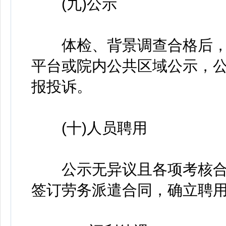
(九)公示
体检、背景调查合格后，
平台或院内公共区域公示，公
报投诉。
(十)人员聘用
公示无异议且各项考核合
签订劳务派遣合同，确立聘