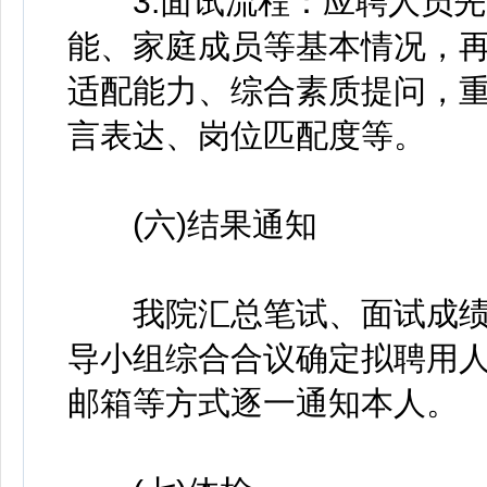
3.面试流程：应聘人员先
能、家庭成员等基本情况，
适配能力、综合素质提问，
言表达、岗位匹配度等。
(六)结果通知
我院汇总笔试、面试成绩并
导小组综合合议确定拟聘用
邮箱等方式逐一通知本人。