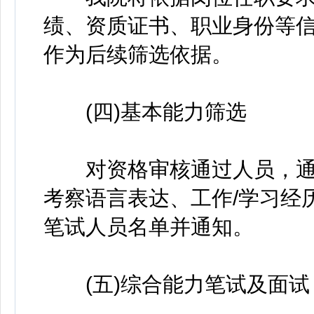
绩、资质证书、职业身份等
作为后续筛选依据。
(四)基本能力筛选
对资格审核通过人员，通
考察语言表达、工作/学习经
笔试人员名单并通知。
(五)综合能力笔试及面试