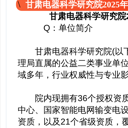
甘肃电器科学研究院2025
甘肃电器科学研究院
Q：单位简介
甘肃电器科学研究院(以下简
理局直属的公益二类事业单
域多年，行业权威性与专业
院内现拥有36个授权资质
中心、国家智能电网输变电设
资质，以及21个省级资质，