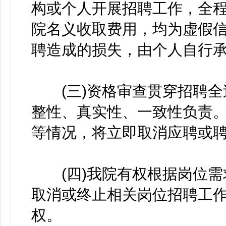
构或个人开展招聘工作，全
院名义收取费用，均为虚假信
聘造成的损失，由个人自行
(三)资格审查贯穿招聘全
整性、真实性、一致性负责
等情况，将立即取消应聘或
(四)我院有权根据岗位需
取消或终止相关岗位招聘工
权。