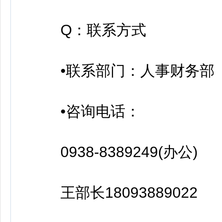
Q：联系方式
•联系部门：人事财务部
•咨询电话：
0938-8389249(办公)
王部长18093889022