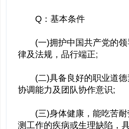
Q：基本条件
(一)拥护中国共产党的领
律及法规，品行端正;
(二)具备良好的职业道德
协调能力及团队协作意识;
(三)身体健康，能吃苦耐
测工作的疾病或生理缺陷，具