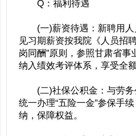
Q：福利待遇
(一)薪资待遇：新聘用人员
见习期薪资按我院《人员招聘
岗同酬”原则，参照甘肃省事
纳入绩效考评体系，享受全
(二)社保公积金：与劳务
统一办理“五险一金”参保手
纳，保障权益。