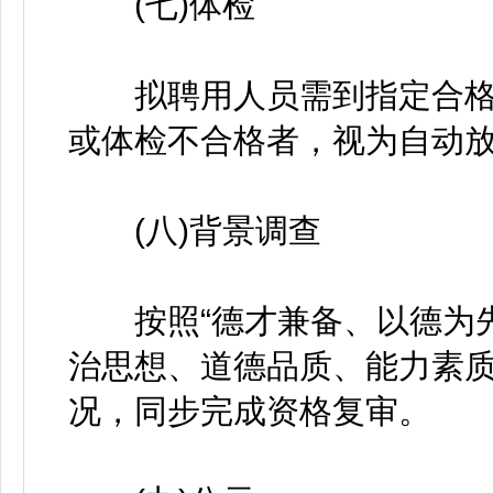
(七)体检
拟聘用人员需到指定合格
或体检不合格者，视为自动
(八)背景调查
按照“德才兼备、以德为先
治思想、道德品质、能力素
况，同步完成资格复审。