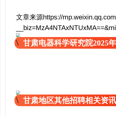
文章来源https://mp.weixin.qq.com
__biz=MzA4NTAxNTUxMA==&mid=
甘肃电器科学研究院2025
甘肃地区其他招聘相关资