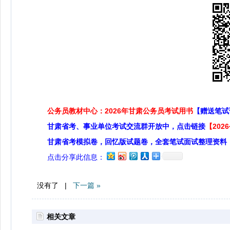
公务员教材中心：2026年甘肃公务员考试用书
【赠送笔试
甘肃省考、事业单位考试交流群开放中，点击链接
【20
甘肃省考模拟卷，回忆版试题卷，全套笔试面试整理资料
点击分享此信息：
没有了 |
下一篇 »
相关文章