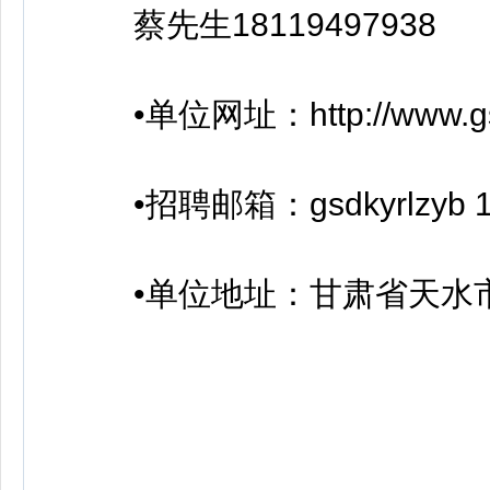
蔡先生18119497938
•单位网址：http://www.gs
•招聘邮箱：gsdkyrlzyb 1
•单位地址：甘肃省天水市