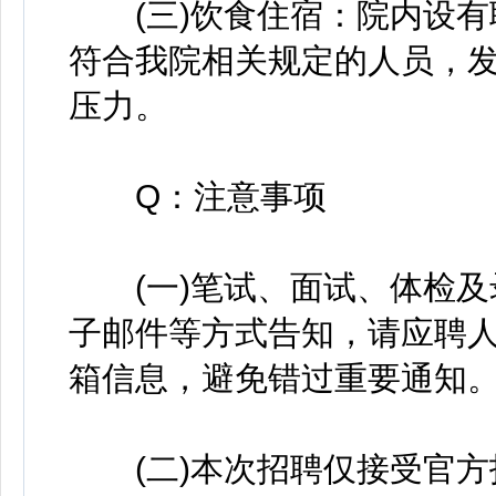
(三)饮食住宿：院内设有
符合我院相关规定的人员，
压力。
Q：注意事项
(一)笔试、面试、体检及
子邮件等方式告知，请应聘
箱信息，避免错过重要通知
(二)本次招聘仅接受官方