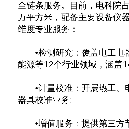
全链条服务。目前，电科院占地
万平方米，配备主要设备仪器4
维度专业服务：
•检测研究：覆盖电工电器
能源等12个行业领域，涵盖14
•计量校准：开展热工、电
器具校准业务;
•增值服务：提供第三方节