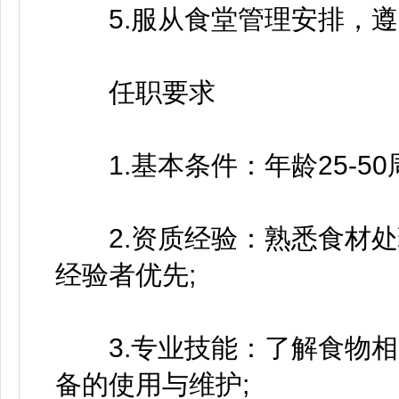
5.服从食堂管理安排，遵
任职要求
1.基本条件：年龄25-5
2.资质经验：熟悉食材处
经验者优先;
3.专业技能：了解食物相
备的使用与维护;