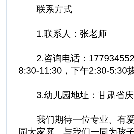
联系方式
1.联系人：张老师
2.咨询电话：1779345
8:30-11:30，下午2:30-5:30
3.幼儿园地址：甘肃省庆
我们期待一位专业、有爱
园大家庭，与我们一同为孩子