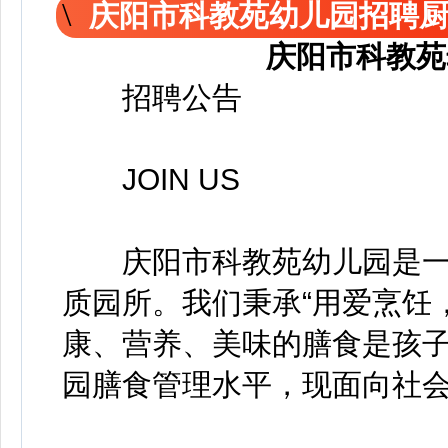
庆阳市科教苑幼儿园招聘
庆阳市科教苑
招聘公告
JOIN US
庆阳市科教苑幼儿园是一
质园所。我们秉承“用爱烹饪
康、营养、美味的膳食是孩
园膳食管理水平，现面向社