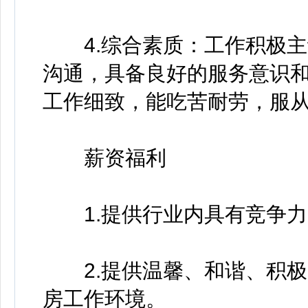
4.综合素质：工作积极主
沟通，具备良好的服务意识
工作细致，能吃苦耐劳，服
薪资福利
1.提供行业内具有竞争力的
2.提供温馨、和谐、积极
房工作环境。