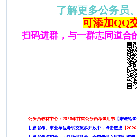
了解更多公务员
可添加QQ交流
扫码进群，与一群志同道合
公务员教材中心：2026年甘肃公务员考试用书
【赠送笔试
甘肃省考、事业单位考试交流群开放中，点击链接
【20