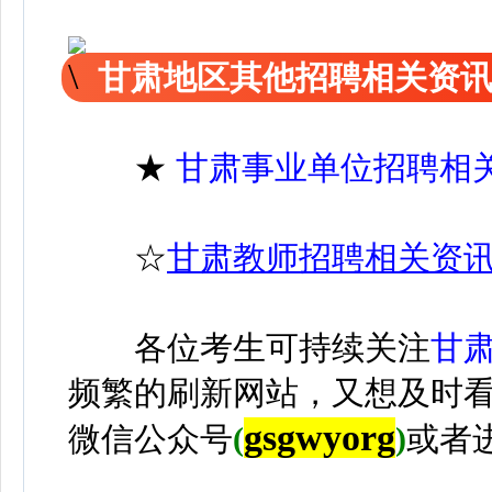
甘肃地区其他招聘相关资
★
甘肃事业单位招聘相
☆
甘肃教师招聘相关资
各位考生可持续关注
甘
频繁的刷新网站，又想及时
gsgwyorg
微信公众号
(
)
或者