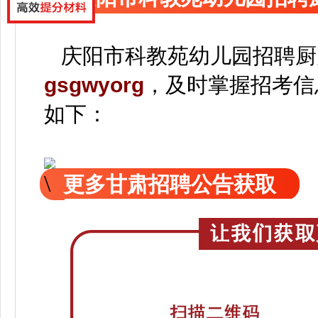
庆阳市科教苑幼儿园招聘厨
gsgwyorg
，
及时掌握招考信
如下：
更多甘肃招聘公告获取