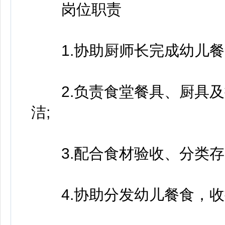
岗位职责
1.协助厨师长完成幼儿餐
2.负责食堂餐具、厨具及
洁;
3.配合食材验收、分类存
4.协助分发幼儿餐食，收