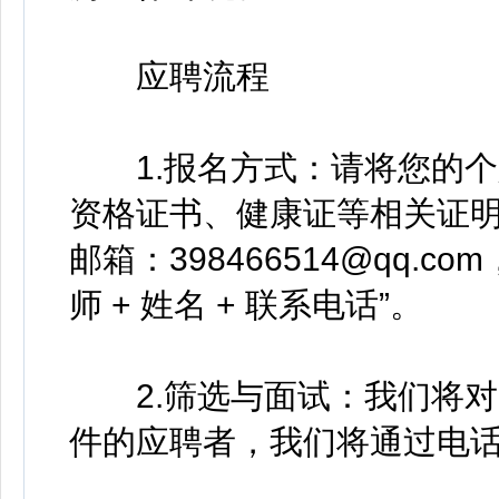
应聘流程
1.报名方式：请将您的个
资格证书、健康证等相关证
邮箱：398466514@qq.
师 + 姓名 + 联系电话”。
2.筛选与面试：我们将对
件的应聘者，我们将通过电