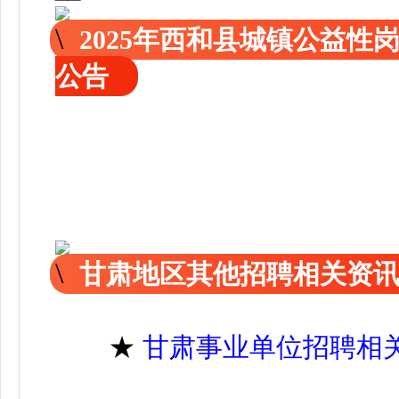
2025年西和县城镇公益性
公告
甘肃地区其他招聘相关资
★
甘肃事业单位招聘相