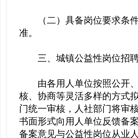
（二）具备岗位要求条件
准。
三、城镇公益性岗位招聘
由各用人单位按照公开、
核、协商等灵活多样的方式
门统一审核，人社部门将审
书面形式向用人单位反馈备
备案意见与公益性岗位从业