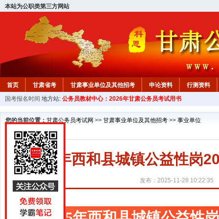
本站为公职类第三方网站
首页
甘肃省考
甘肃事业单位及其他招考
申论资料
行测资料
国考报名时间
地方站:
公务员教材中心：2026年甘肃公务员考试用书
您的当前位置：
甘肃公务员考试网
>>
甘肃事业单位及其他招考
>>
事业单位
2025年西和县城镇公益性岗
发布：2025-11-28 10:22:35
2025年西和县城镇公益性