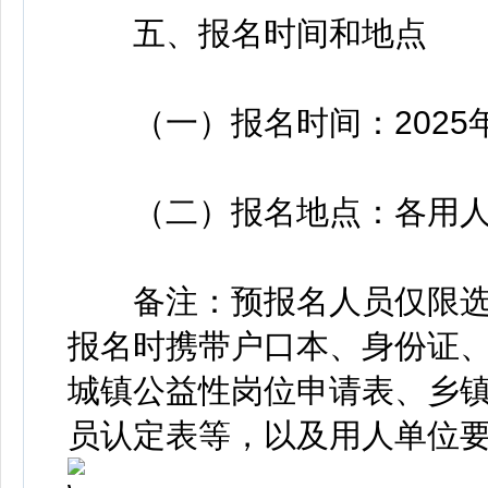
五、报名时间和地点
（一）报名时间：2025年
（二）报名地点：各用人
备注：预报名人员仅限选
报名时携带户口本、身份证
城镇公益性岗位申请表、乡
员认定表等，以及用人单位