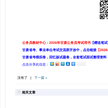
公务员教材中心：2026年甘肃公务员考试用书
【赠送笔试
甘肃省考、事业单位考试交流群开放中，点击链接
【20
甘肃省考模拟卷，回忆版试题卷，全套笔试面试整理资料
点击分享此信息：
没有了 |
下一篇 »
相关文章