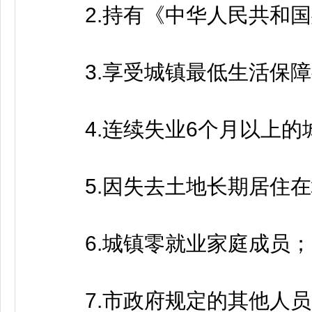
2.持有《中华人民共和国
3.享受城镇最低生活保障
4.连续失业6个月以上的
5.因失去土地长期居住在
6.城镇零就业家庭成员；
7.市政府规定的其他人员