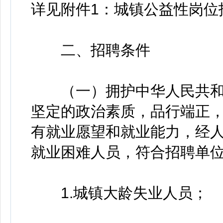
详见附件1：城镇公益性岗位
二、招聘条件
（一）拥护中华人民共和
坚定的政治素质，品行端正
有就业愿望和就业能力，经
就业困难人员，符合招聘单
1.城镇大龄失业人员；