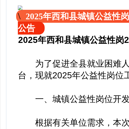
2025年西和县城镇公益性
公告
2025年西和县城镇公益性岗
为了促进全县就业困难人
台，现就2025年公益性岗
一、城镇公益性岗位开发
根据有关单位需求，本次共