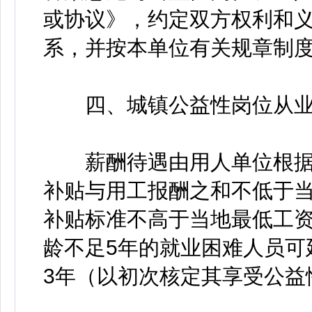
或协议》，约定双方权利和
系，并按本单位有关规章制
四、城镇公益性岗位从业
薪酬待遇由用人单位根据
补贴与用工报酬之和不低于
补贴标准不高于当地最低工
龄不足5年的就业困难人员可
3年（以初次核定其享受公益