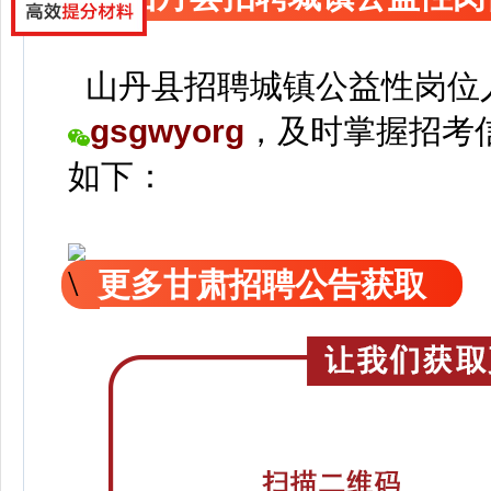
山丹县招聘城镇公益性岗位
gsgwyorg
，
及时掌握招考
如下：
更多甘肃招聘公告获取