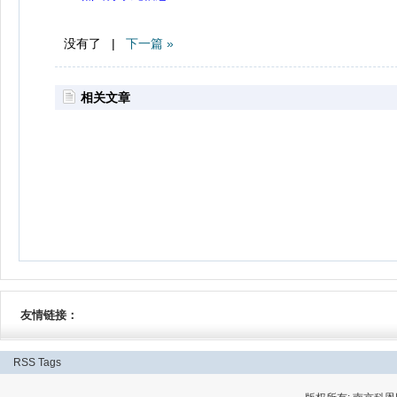
没有了 |
下一篇 »
相关文章
友情链接：
RSS
Tags