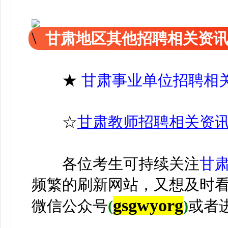
甘肃地区其他招聘相关资
★
甘肃事业单位招聘相
☆
甘肃教师招聘相关资
各位考生可持续关注
甘
频繁的刷新网站，又想及时
gsgwyorg
微信公众号
(
)
或者