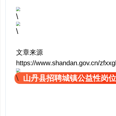
文章来源
https://www.shandan.gov.cn/zfxx
山丹县招聘城镇公益性岗