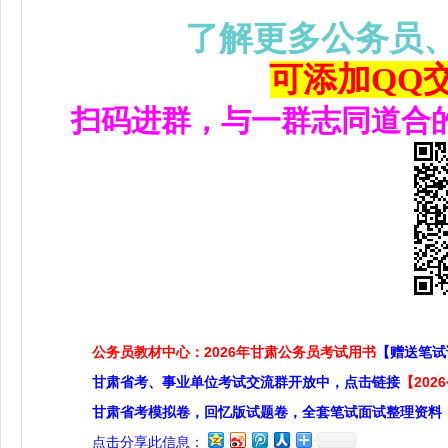
了解更多公务员
可添加QQ交流
扫码进群，与一群志同道合
公务员教材中心：2026年甘肃公务员考试用书
【赠送笔试
甘肃省考、事业单位考试交流群开放中，点击链接
【20
甘肃省考模拟卷，回忆版试题卷，全套笔试面试整理资料
点击分享此信息：