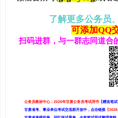
了解更多公务员
可添加QQ交流
扫码进群，与一群志同道合
公务员教材中心：2026年甘肃公务员考试用书
【赠送笔试
甘肃省考、事业单位考试交流群开放中，点击链接
【20
甘肃省考模拟卷，回忆版试题卷，全套笔试面试整理资料