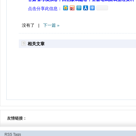
点击分享此信息：
没有了 |
下一篇 »
相关文章
友情链接：
RSS
Tags