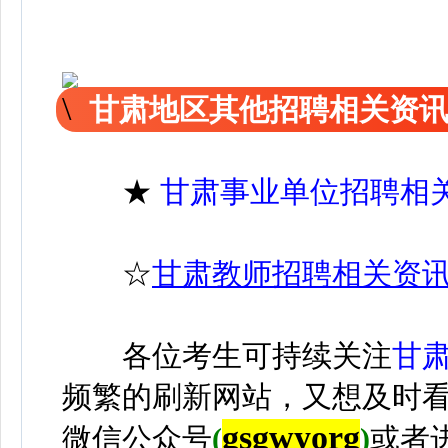
甘肃地区其他招聘相关资
★
甘肃事业单位招聘相
☆
甘肃教师招聘相关资
各位考生可持续关注
甘
频繁的刷新网站，又想及时
gsgwyorg
微信公众号
(
)
或者